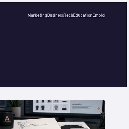
Marketing
Business
Tech
Éducation
Emploi