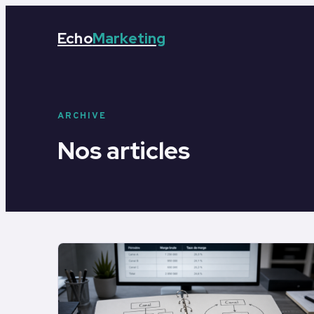
Echo
Marketing
ARCHIVE
Nos articles