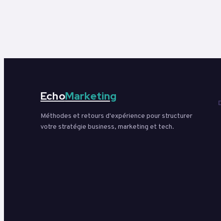
Echo
Marketing
Méthodes et retours d'expérience pour structurer
votre stratégie business, marketing et tech.