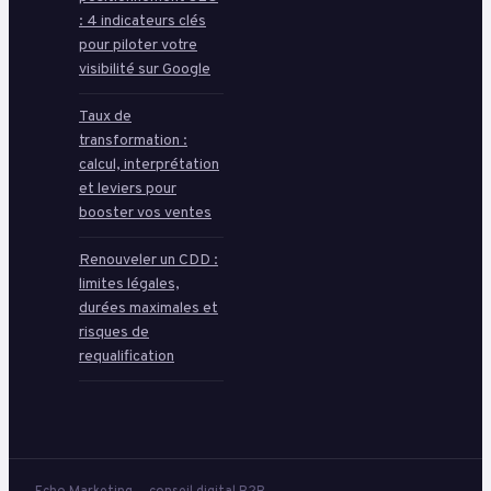
: 4 indicateurs clés
pour piloter votre
visibilité sur Google
Taux de
transformation :
calcul, interprétation
et leviers pour
booster vos ventes
Renouveler un CDD :
limites légales,
durées maximales et
risques de
requalification