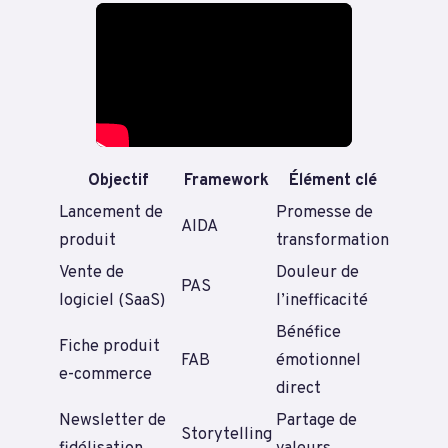
Objectif
Framework
Élément clé
Lancement de
Promesse de
AIDA
produit
transformation
Vente de
Douleur de
PAS
logiciel (SaaS)
l’inefficacité
Bénéfice
Fiche produit
FAB
émotionnel
e-commerce
direct
Newsletter de
Partage de
Storytelling