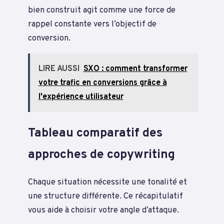
bien construit agit comme une force de
rappel constante vers l’objectif de
conversion.
LIRE AUSSI
SXO : comment transformer
votre trafic en conversions grâce à
l'expérience utilisateur
Tableau comparatif des
approches de copywriting
Chaque situation nécessite une tonalité et
une structure différente. Ce récapitulatif
vous aide à choisir votre angle d’attaque.