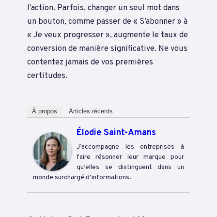
l’action. Parfois, changer un seul mot dans
un bouton, comme passer de « S’abonner » à
« Je veux progresser », augmente le taux de
conversion de manière significative. Ne vous
contentez jamais de vos premières
certitudes.
À propos
Articles récents
Élodie Saint-Amans
J’accompagne les entreprises à
faire résonner leur marque pour
qu’elles se distinguent dans un
monde surchargé d’informations.