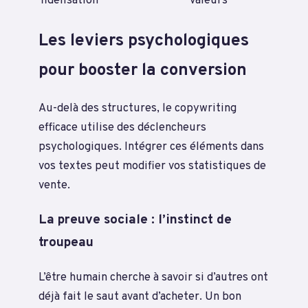
fidélisation
valeurs
Les leviers psychologiques
pour booster la conversion
Au-delà des structures, le copywriting
efficace utilise des déclencheurs
psychologiques. Intégrer ces éléments dans
vos textes peut modifier vos statistiques de
vente.
La preuve sociale : l’instinct de
troupeau
L’être humain cherche à savoir si d’autres ont
déjà fait le saut avant d’acheter. Un bon