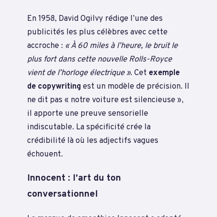
En 1958, David Ogilvy rédige l’une des
publicités les plus célèbres avec cette
accroche :
« À 60 miles à l’heure, le bruit le
plus fort dans cette nouvelle Rolls-Royce
vient de l’horloge électrique »
. Cet
exemple
de copywriting
est un modèle de précision. Il
ne dit pas « notre voiture est silencieuse »,
il apporte une preuve sensorielle
indiscutable. La spécificité crée la
crédibilité là où les adjectifs vagues
échouent.
Innocent : l’art du ton
conversationnel