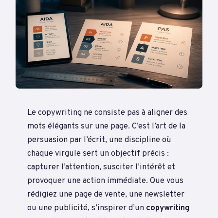
Le copywriting ne consiste pas à aligner des
mots élégants sur une page. C’est l’art de la
persuasion par l’écrit, une discipline où
chaque virgule sert un objectif précis :
capturer l’attention, susciter l’intérêt et
provoquer une action immédiate. Que vous
rédigiez une page de vente, une newsletter
ou une publicité, s’inspirer d’un
copywriting