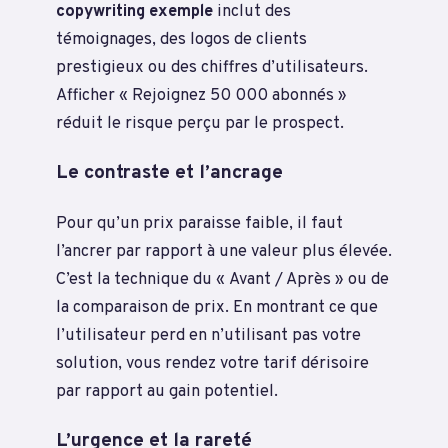
copywriting exemple
inclut des
témoignages, des logos de clients
prestigieux ou des chiffres d’utilisateurs.
Afficher « Rejoignez 50 000 abonnés »
réduit le risque perçu par le prospect.
Le contraste et l’ancrage
Pour qu’un prix paraisse faible, il faut
l’ancrer par rapport à une valeur plus élevée.
C’est la technique du « Avant / Après » ou de
la comparaison de prix. En montrant ce que
l’utilisateur perd en n’utilisant pas votre
solution, vous rendez votre tarif dérisoire
par rapport au gain potentiel.
L’urgence et la rareté