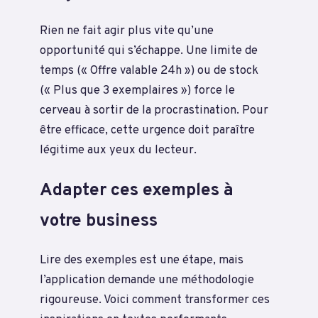
Rien ne fait agir plus vite qu’une
opportunité qui s’échappe. Une limite de
temps (« Offre valable 24h ») ou de stock
(« Plus que 3 exemplaires ») force le
cerveau à sortir de la procrastination. Pour
être efficace, cette urgence doit paraître
légitime aux yeux du lecteur.
Adapter ces exemples à
votre business
Lire des exemples est une étape, mais
l’application demande une méthodologie
rigoureuse. Voici comment transformer ces