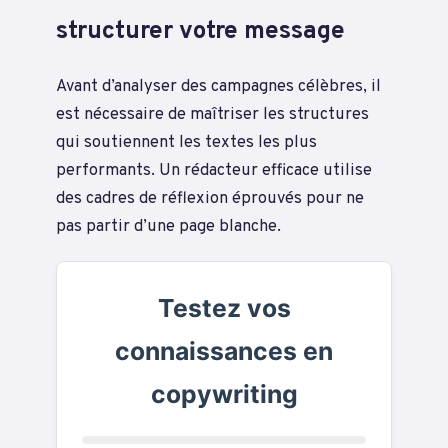
structurer votre message
Avant d’analyser des campagnes célèbres, il
est nécessaire de maîtriser les structures
qui soutiennent les textes les plus
performants. Un rédacteur efficace utilise
des cadres de réflexion éprouvés pour ne
pas partir d’une page blanche.
Testez vos
connaissances en
copywriting