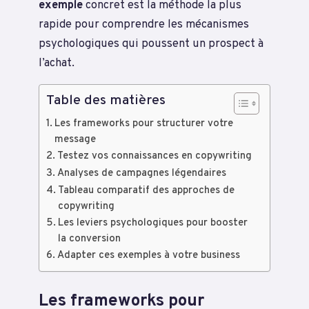
exemple
concret est la méthode la plus
rapide pour comprendre les mécanismes
psychologiques qui poussent un prospect à
l’achat.
Table des matières
Les frameworks pour structurer votre
message
Testez vos connaissances en copywriting
Analyses de campagnes légendaires
Tableau comparatif des approches de
copywriting
Les leviers psychologiques pour booster
la conversion
Adapter ces exemples à votre business
Les frameworks pour