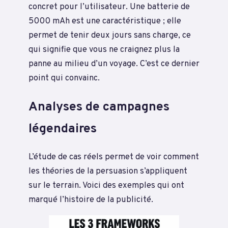
concret pour l’utilisateur. Une batterie de
5000 mAh est une caractéristique ; elle
permet de tenir deux jours sans charge, ce
qui signifie que vous ne craignez plus la
panne au milieu d’un voyage. C’est ce dernier
point qui convainc.
Analyses de campagnes
légendaires
L’étude de cas réels permet de voir comment
les théories de la persuasion s’appliquent
sur le terrain. Voici des exemples qui ont
marqué l’histoire de la publicité.