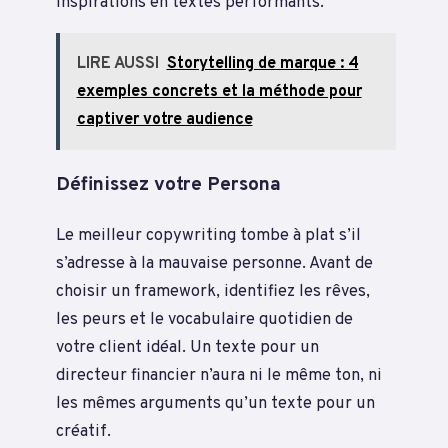
inspirations en textes performants.
LIRE AUSSI
Storytelling de marque : 4
exemples concrets et la méthode pour
captiver votre audience
Définissez votre Persona
Le meilleur copywriting tombe à plat s’il
s’adresse à la mauvaise personne. Avant de
choisir un framework, identifiez les rêves,
les peurs et le vocabulaire quotidien de
votre client idéal. Un texte pour un
directeur financier n’aura ni le même ton, ni
les mêmes arguments qu’un texte pour un
créatif.