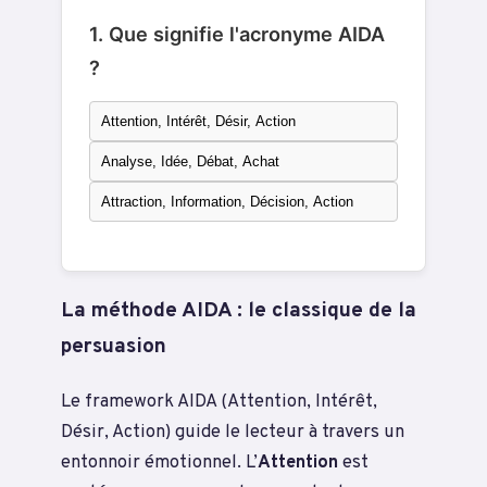
1. Que signifie l'acronyme AIDA
?
Attention, Intérêt, Désir, Action
Analyse, Idée, Débat, Achat
Attraction, Information, Décision, Action
La méthode AIDA : le classique de la
persuasion
Le framework AIDA (Attention, Intérêt,
Désir, Action) guide le lecteur à travers un
entonnoir émotionnel. L’
Attention
est