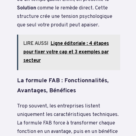
Solution
comme le remède direct. Cette
structure crée une tension psychologique
que seul votre produit peut apaiser.
LIRE AUSSI
Ligne éditoriale : 4 étapes
pour fixer votre cap et 3 exemples par
secteur
La formule FAB : Fonctionnalités,
Avantages, Bénéfices
Trop souvent, les entreprises listent
uniquement les caractéristiques techniques.
La formule FAB force à transformer chaque
fonction en un avantage, puis en un bénéfice