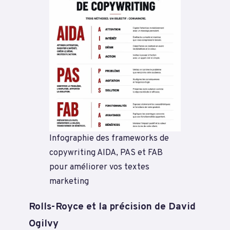
Infographie des frameworks de
copywriting AIDA, PAS et FAB
pour améliorer vos textes
marketing
Rolls-Royce et la précision de David
Ogilvy