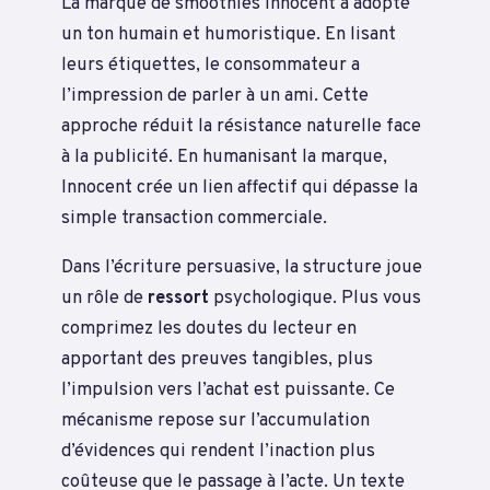
La marque de smoothies Innocent a adopté
un ton humain et humoristique. En lisant
leurs étiquettes, le consommateur a
l’impression de parler à un ami. Cette
approche réduit la résistance naturelle face
à la publicité. En humanisant la marque,
Innocent crée un lien affectif qui dépasse la
simple transaction commerciale.
Dans l’écriture persuasive, la structure joue
un rôle de
ressort
psychologique. Plus vous
comprimez les doutes du lecteur en
apportant des preuves tangibles, plus
l’impulsion vers l’achat est puissante. Ce
mécanisme repose sur l’accumulation
d’évidences qui rendent l’inaction plus
coûteuse que le passage à l’acte. Un texte