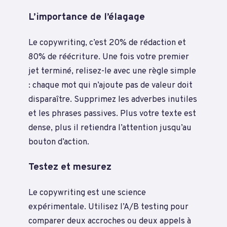
L’importance de l’élagage
Le copywriting, c’est 20% de rédaction et
80% de réécriture. Une fois votre premier
jet terminé, relisez-le avec une règle simple
: chaque mot qui n’ajoute pas de valeur doit
disparaître. Supprimez les adverbes inutiles
et les phrases passives. Plus votre texte est
dense, plus il retiendra l’attention jusqu’au
bouton d’action.
Testez et mesurez
Le copywriting est une science
expérimentale. Utilisez l’A/B testing pour
comparer deux accroches ou deux appels à