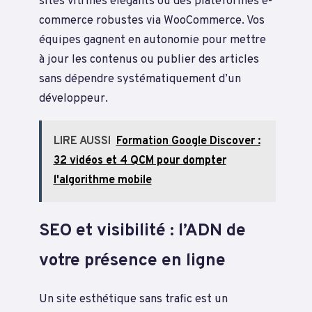
sites vitrines élégants ou des plateformes e-
commerce robustes via WooCommerce. Vos
équipes gagnent en autonomie pour mettre
à jour les contenus ou publier des articles
sans dépendre systématiquement d’un
développeur.
LIRE AUSSI
Formation Google Discover :
32 vidéos et 4 QCM pour dompter
l'algorithme mobile
SEO et visibilité : l’ADN de
votre présence en ligne
Un site esthétique sans trafic est un