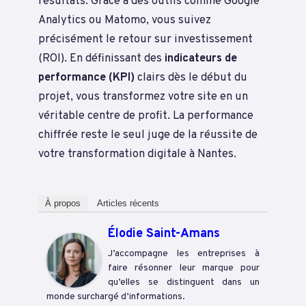
résultats. Grâce à des outils comme Google
Analytics ou Matomo, vous suivez
précisément le retour sur investissement
(ROI). En définissant des
indicateurs de
performance (KPI)
clairs dès le début du
projet, vous transformez votre site en un
véritable centre de profit. La performance
chiffrée reste le seul juge de la réussite de
votre transformation digitale à Nantes.
À propos
Articles récents
Élodie Saint-Amans
J’accompagne les entreprises à
faire résonner leur marque pour
qu’elles se distinguent dans un
monde surchargé d’informations.