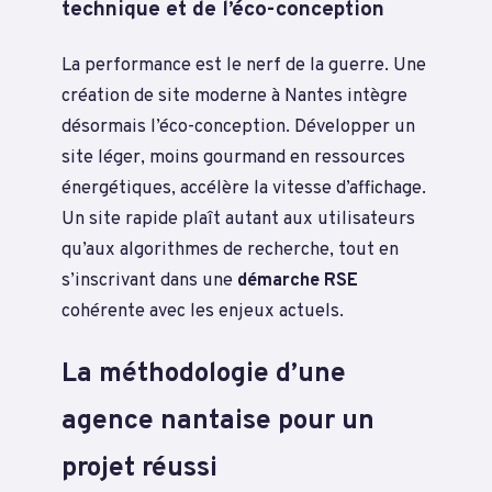
technique et de l’éco-conception
La performance est le nerf de la guerre. Une
création de site moderne à Nantes intègre
désormais l’éco-conception. Développer un
site léger, moins gourmand en ressources
énergétiques, accélère la vitesse d’affichage.
Un site rapide plaît autant aux utilisateurs
qu’aux algorithmes de recherche, tout en
s’inscrivant dans une
démarche RSE
cohérente avec les enjeux actuels.
La méthodologie d’une
agence nantaise pour un
projet réussi