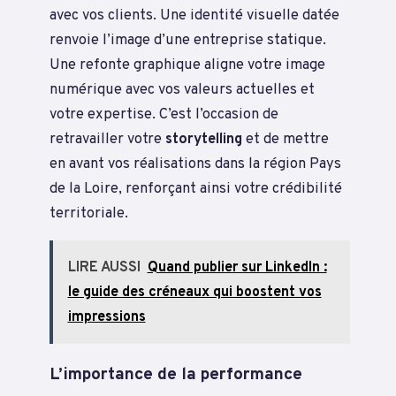
avec vos clients. Une identité visuelle datée
renvoie l’image d’une entreprise statique.
Une refonte graphique aligne votre image
numérique avec vos valeurs actuelles et
votre expertise. C’est l’occasion de
retravailler votre
storytelling
et de mettre
en avant vos réalisations dans la région Pays
de la Loire, renforçant ainsi votre crédibilité
territoriale.
LIRE AUSSI
Quand publier sur LinkedIn :
le guide des créneaux qui boostent vos
impressions
L’importance de la performance