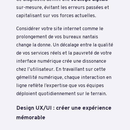
sur-mesure, évitant les erreurs passées et
capitalisant sur vos forces actuelles.
Considérer votre site internet comme le
prolongement de vos bureaux nantais
change la donne. Un décalage entre la qualité
de vos services réels et la pauvreté de votre
interface numérique crée une dissonance
chez l’utilisateur. En travaillant sur cette
gémellité numérique, chaque interaction en
ligne reflète l’expertise que vos équipes
déploient quotidiennement sur le terrain.
Design UX/UI : créer une expérience
mémorable