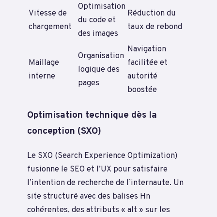
Optimisation
Vitesse de
Réduction du
du code et
chargement
taux de rebond
des images
Navigation
Organisation
Maillage
facilitée et
logique des
interne
autorité
pages
boostée
Optimisation technique dès la
conception (SXO)
Le SXO (Search Experience Optimization)
fusionne le SEO et l’UX pour satisfaire
l’intention de recherche de l’internaute. Un
site structuré avec des balises Hn
cohérentes, des attributs « alt » sur les