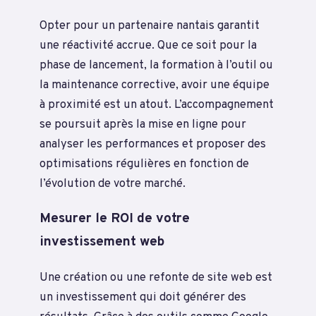
Opter pour un partenaire nantais garantit
une réactivité accrue. Que ce soit pour la
phase de lancement, la formation à l’outil ou
la maintenance corrective, avoir une équipe
à proximité est un atout. L’accompagnement
se poursuit après la mise en ligne pour
analyser les performances et proposer des
optimisations régulières en fonction de
l’évolution de votre marché.
Mesurer le ROI de votre
investissement web
Une création ou une refonte de site web est
un investissement qui doit générer des