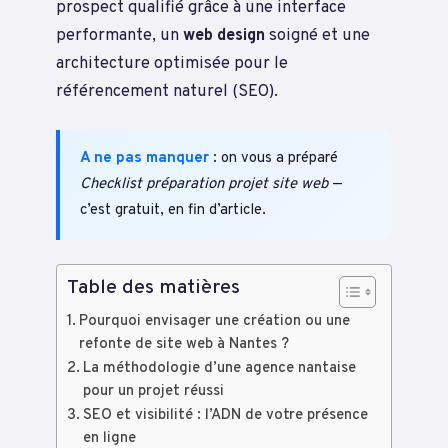
prospect qualifié grâce à une interface
performante, un
web design
soigné et une
architecture optimisée pour le
référencement naturel (SEO).
A ne pas manquer
: on vous a préparé
Checklist préparation projet site web
—
c’est gratuit, en fin d’article.
Table des matières
Pourquoi envisager une création ou une
refonte de site web à Nantes ?
La méthodologie d’une agence nantaise
pour un projet réussi
SEO et visibilité : l’ADN de votre présence
en ligne