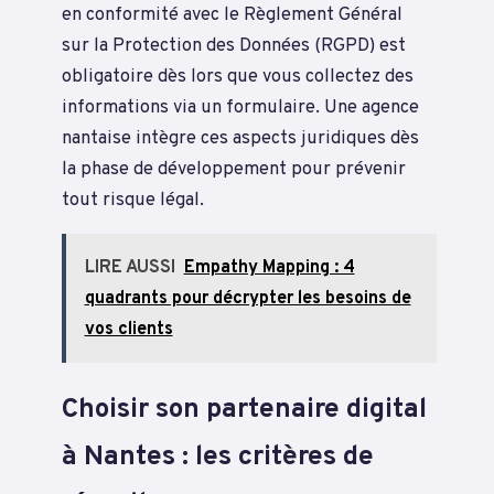
en conformité avec le Règlement Général
sur la Protection des Données (RGPD) est
obligatoire dès lors que vous collectez des
informations via un formulaire. Une agence
nantaise intègre ces aspects juridiques dès
la phase de développement pour prévenir
tout risque légal.
LIRE AUSSI
Empathy Mapping : 4
quadrants pour décrypter les besoins de
vos clients
Choisir son partenaire digital
à Nantes : les critères de