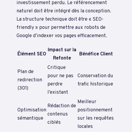
investissement perdu. Le référencement
naturel doit être intégré dès la conception.
La structure technique doit être « SEO-
friendly » pour permettre aux robots de
Google d’indexer vos pages efficacement.
Impact sur la
Élément SEO
Bénéfice Client
Refonte
Critique
Plan de
pour ne pas
Conservation du
redirection
perdre
trafic historique
(301)
l’existant
Meilleur
Rédaction de
Optimisation
positionnement
contenus
sémantique
sur les requêtes
ciblés
locales