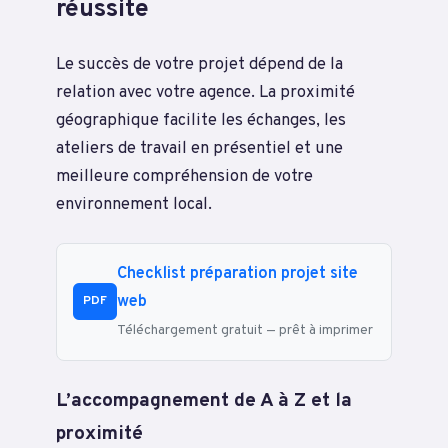
réussite
Le succès de votre projet dépend de la
relation avec votre agence. La proximité
géographique facilite les échanges, les
ateliers de travail en présentiel et une
meilleure compréhension de votre
environnement local.
Checklist préparation projet site
web
PDF
Téléchargement gratuit — prêt à imprimer
L’accompagnement de A à Z et la
proximité