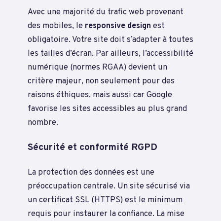
Avec une majorité du trafic web provenant
des mobiles, le
responsive design
est
obligatoire. Votre site doit s’adapter à toutes
les tailles d’écran. Par ailleurs, l’accessibilité
numérique (normes RGAA) devient un
critère majeur, non seulement pour des
raisons éthiques, mais aussi car Google
favorise les sites accessibles au plus grand
nombre.
Sécurité et conformité RGPD
La protection des données est une
préoccupation centrale. Un site sécurisé via
un certificat SSL (HTTPS) est le minimum
requis pour instaurer la confiance. La mise