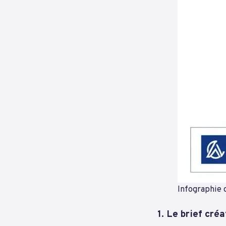
Infographie 
1. Le brief créa