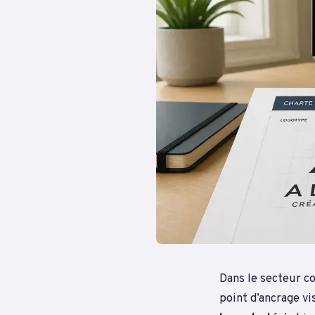
Dans le secteur co
point d’ancrage vi