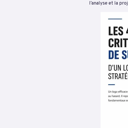
l’analyse et la pro