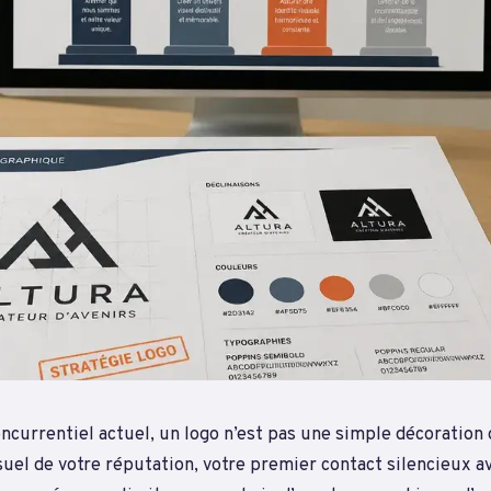
ncurrentiel actuel, un logo n’est pas une simple décoration 
suel de votre réputation, votre premier contact silencieux a