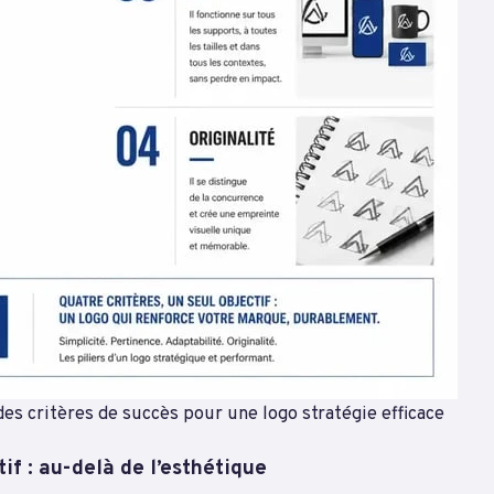
des critères de succès pour une logo stratégie efficace
tif : au-delà de l’esthétique