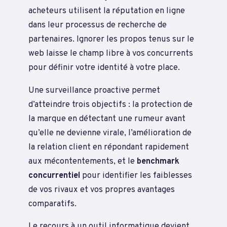
acheteurs utilisent la réputation en ligne
dans leur processus de recherche de
partenaires. Ignorer les propos tenus sur le
web laisse le champ libre à vos concurrents
pour définir votre identité à votre place.
Une surveillance proactive permet
d’atteindre trois objectifs : la protection de
la marque en détectant une rumeur avant
qu’elle ne devienne virale, l’amélioration de
la relation client en répondant rapidement
aux mécontentements, et le
benchmark
concurrentiel
pour identifier les faiblesses
de vos rivaux et vos propres avantages
comparatifs.
Le recours à un outil informatique devient