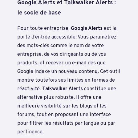
Google Alerts et Talkwalker Alerts :
le socle de base
Pour toute entreprise,
Google Alerts
est la
porte d’entrée accessible. Vous paramétrez
des mots-clés comme le nom de votre
entreprise, de vos dirigeants ou de vos
produits, et recevez un e-mail dès que
Google indexe un nouveau contenu. Cet outil
montre toutefois ses limites en termes de
réactivité.
Talkwalker Alerts
constitue une
alternative plus robuste. Il offre une
meilleure visibilité sur les blogs et les
forums, tout en proposant une interface
pour filtrer les résultats par langue ou par
pertinence.