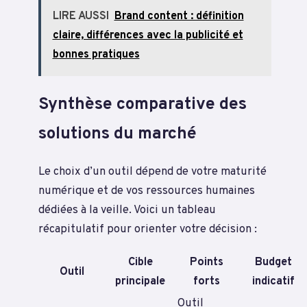
LIRE AUSSI
Brand content : définition
claire, différences avec la publicité et
bonnes pratiques
Synthèse comparative des
solutions du marché
Le choix d’un outil dépend de votre maturité
numérique et de vos ressources humaines
dédiées à la veille. Voici un tableau
récapitulatif pour orienter votre décision :
Cible
Points
Budget
Outil
principale
forts
indicatif
Outil