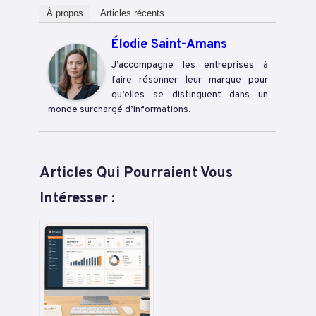
À propos
Articles récents
Élodie Saint-Amans
J’accompagne les entreprises à
faire résonner leur marque pour
qu’elles se distinguent dans un
monde surchargé d’informations.
Articles Qui Pourraient Vous
Intéresser :