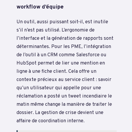
workflow d’équipe
Un outil, aussi puissant soit-il, est inutile
s’il n’est pas utilisé. L’ergonomie de
l’interface et la génération de rapports sont
déterminantes. Pour les PME, l’intégration
de l’outil à un CRM comme Salesforce ou
HubSpot permet de lier une mention en
ligne à une fiche client. Cela offre un
contexte précieux au service client : savoir
qu’un utilisateur qui appelle pour une
réclamation a posté un tweet incendiaire le
matin même change la manière de traiter le
dossier. La gestion de crise devient une
affaire de coordination interne.