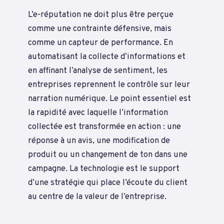
L’e-réputation ne doit plus être perçue
comme une contrainte défensive, mais
comme un capteur de performance. En
automatisant la collecte d’informations et
en affinant l’analyse de sentiment, les
entreprises reprennent le contrôle sur leur
narration numérique. Le point essentiel est
la rapidité avec laquelle l’information
collectée est transformée en action : une
réponse à un avis, une modification de
produit ou un changement de ton dans une
campagne. La technologie est le support
d’une stratégie qui place l’écoute du client
au centre de la valeur de l’entreprise.