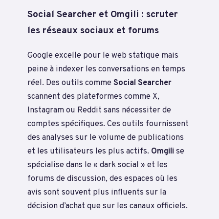
Social Searcher et Omgili : scruter
les réseaux sociaux et forums
Google excelle pour le web statique mais
peine à indexer les conversations en temps
réel. Des outils comme
Social Searcher
scannent des plateformes comme X,
Instagram ou Reddit sans nécessiter de
comptes spécifiques. Ces outils fournissent
des analyses sur le volume de publications
et les utilisateurs les plus actifs.
Omgili
se
spécialise dans le « dark social » et les
forums de discussion, des espaces où les
avis sont souvent plus influents sur la
décision d’achat que sur les canaux officiels.