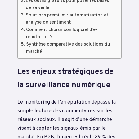
Les outils gratuits pour poser les bases
de sa veille
Solutions premium : automatisation et
analyse de sentiment
Comment choisir son logiciel d’e-
réputation ?
Synthèse comparative des solutions du
marché
Les enjeux stratégiques de
la surveillance numérique
Le monitoring de l’e-réputation dépasse la
simple lecture des commentaires sur les
réseaux sociaux. Il s’agit d’une démarche
visant à capter les signaux émis par le
marché. En B2B, l’enjeu est réel : 89 % des