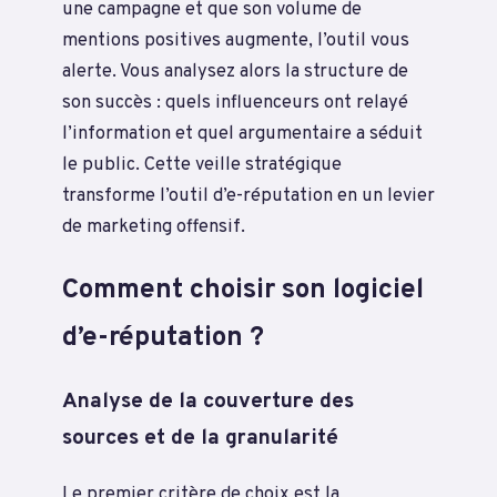
une campagne et que son volume de
mentions positives augmente, l’outil vous
alerte. Vous analysez alors la structure de
son succès : quels influenceurs ont relayé
l’information et quel argumentaire a séduit
le public. Cette veille stratégique
transforme l’outil d’e-réputation en un levier
de marketing offensif.
Comment choisir son logiciel
d’e-réputation ?
Analyse de la couverture des
sources et de la granularité
Le premier critère de choix est la