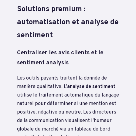
Solutions premium :
automatisation et analyse de
sentiment
Centraliser les avis clients et le
sentiment analysis
Les outils payants traitent la donnée de
manière qualitative. L’
analyse de sentiment
utilise le traitement automatique du langage
naturel pour déterminer si une mention est
positive, négative ou neutre. Les directeurs
de la communication visualisent l’humeur
globale du marché via un tableau de bord