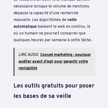
nécessaire lorsque le volume de mentions
dépasse la capacité d’une recherche
manuelle. Les algorithmes de
veille
automatique
balaient le web en continu, là
où un humain ne pourrait consacrer que
quelques heures par semaine à cette tâche.
LIRE AUSSI
Conseil marketing : pourquoi
auditer avant d'agir pour garantir votre
rentabilité
Les outils gratuits pour poser
les bases de sa veille