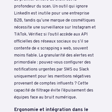
profondeur du scan. Un outil qui ignore
LinkedIn est inutile pour une entreprise
B2B, tandis qu’une marque de cosmétiques
nécessite une surveillance sur Instagram et
TikTok. Vérifiez si l’outil accède aux API
officielles des réseaux sociaux ou s’il se
contente de « scrapping » web, souvent
moins fiable. La granularité des alertes est
primordiale : pouvez-vous configurer des
notifications urgentes par SMS ou Slack
uniquement pour les mentions négatives
provenant de comptes influents ? Cette
capacité de filtrage évite l’épuisement des
équipes face au bruit numérique.
Ergonomie et intégration dans le