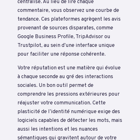
centralisé. Au lieu de lire chaque
commentaire, vous observez une courbe de
tendance. Ces plateformes agrègent les avis
provenant de sources disparates, comme
Google Business Profile, TripAdvisor ou
Trustpilot, au sein d’une interface unique
pour faciliter une réponse cohérente.
Votre réputation est une matière qui évolue
à chaque seconde au gré des interactions
sociales. Un bon outil permet de
comprendre les pressions extérieures pour
réajuster votre communication. Cette
plasticité de l’identité numérique exige des
logiciels capables de détecter les mots, mais
aussi les intentions et les nuances
sémantiques qui gravitent autour de votre