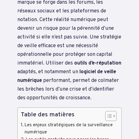
marque se forge dans les forums, les
réseaux sociaux et les plateformes de
notation. Cette réalité numérique peut
devenir un risque pour la pérennité d’une
activité si elle n’est pas suivie. Une stratégie
de veille efficace est une nécessité
opérationnelle pour protéger son capital
immatériel. Utiliser des
outils d’e-réputation
adaptés, et notamment un
logiciel de veille
numérique
performant, permet de colmater
les brèches lors d’une crise et d’identifier
des opportunités de croissance.
Table des matières
Les enjeux stratégiques de la surveillance
numérique