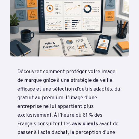
Découvrez comment protéger votre image
de marque grâce à une stratégie de veille
efficace et une sélection d’outils adaptés, du
gratuit au premium. L’image d’une
entreprise ne lui appartient plus
exclusivement. À l’heure où 81 % des
Français consultent les
avis clients
avant de
passer à l’acte d’achat, la perception d’une