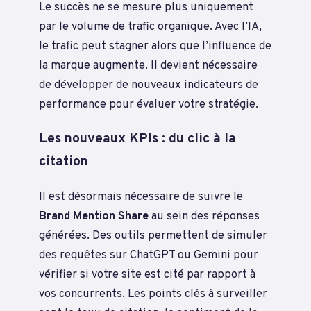
Le succès ne se mesure plus uniquement
par le volume de trafic organique. Avec l’IA,
le trafic peut stagner alors que l’influence de
la marque augmente. Il devient nécessaire
de développer de nouveaux indicateurs de
performance pour évaluer votre stratégie.
Les nouveaux KPIs : du clic à la
citation
Il est désormais nécessaire de suivre le
Brand Mention Share
au sein des réponses
générées. Des outils permettent de simuler
des requêtes sur ChatGPT ou Gemini pour
vérifier si votre site est cité par rapport à
vos concurrents. Les points clés à surveiller