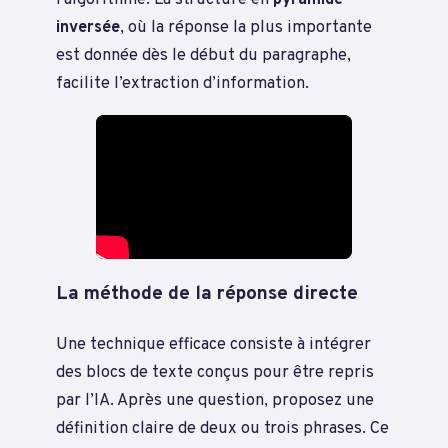
inversée
, où la réponse la plus importante
est donnée dès le début du paragraphe,
facilite l’extraction d’information.
La méthode de la réponse directe
Une technique efficace consiste à intégrer
des blocs de texte conçus pour être repris
par l’IA. Après une question, proposez une
définition claire de deux ou trois phrases. Ce