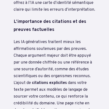
offrez à l’IA une carte d’identité sémantique
claire qui limite les erreurs d’interprétation.
L’importance des citations et des
preuves factuelles
Les IA génératives traitent mieux les
affirmations soutenues par des preuves.
Chaque argument majeur doit être appuyé
par une donnée chiffrée ou une référence à
une source d’autorité, comme des études
scientifiques ou des organismes reconnus.
L’ajout de
citations explicites
dans votre
texte permet aux modèles de langage de
sourcer votre contenu, ce qui renforce la
crédibilité du domaine. Une page riche en