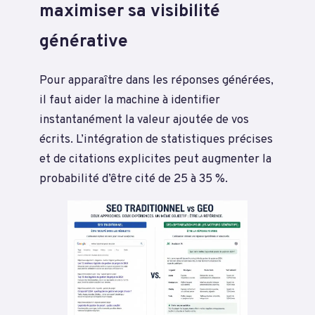
maximiser sa visibilité
générative
Pour apparaître dans les réponses générées,
il faut aider la machine à identifier
instantanément la valeur ajoutée de vos
écrits. L’intégration de statistiques précises
et de citations explicites peut augmenter la
probabilité d’être cité de 25 à 35 %.