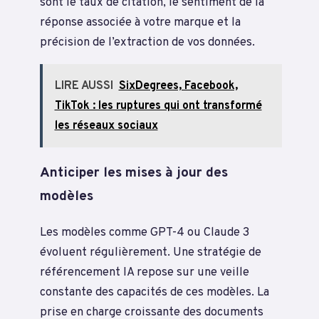
sont le taux de citation, le sentiment de la
réponse associée à votre marque et la
précision de l’extraction de vos données.
LIRE AUSSI
SixDegrees, Facebook,
TikTok : les ruptures qui ont transformé
les réseaux sociaux
Anticiper les mises à jour des
modèles
Les modèles comme GPT-4 ou Claude 3
évoluent régulièrement. Une stratégie de
référencement IA repose sur une veille
constante des capacités de ces modèles. La
prise en charge croissante des documents