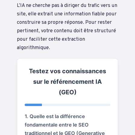
L’IA ne cherche pas à diriger du trafic vers un
site, elle extrait une information fiable pour
construire sa propre réponse. Pour rester
pertinent, votre contenu doit être structuré
pour faciliter cette extraction
algorithmique.
Testez vos connaissances
sur le référencement IA
(GEO)
1. Quelle est la différence
fondamentale entre le SEO
traditionnel et le GEO (Generative