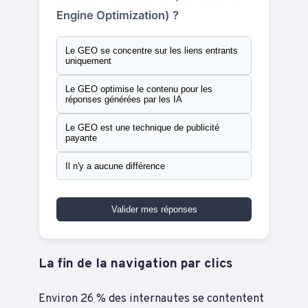
Engine Optimization) ?
Le GEO se concentre sur les liens entrants
uniquement
Le GEO optimise le contenu pour les
réponses générées par les IA
Le GEO est une technique de publicité
payante
Il n'y a aucune différence
Valider mes réponses
La fin de la navigation par clics
Environ 26 % des internautes se contentent