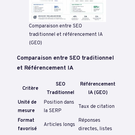
Comparaison entre SEO
traditionnel et référencement IA
(GEO)
Comparaison entre SEO traditionnel
et Référencement IA
SEO
Référencement
Critère
Traditionnel
IA (GEO)
Unité de
Position dans
Taux de citation
mesure
la SERP
Format
Réponses
Articles longs
favorisé
directes, listes