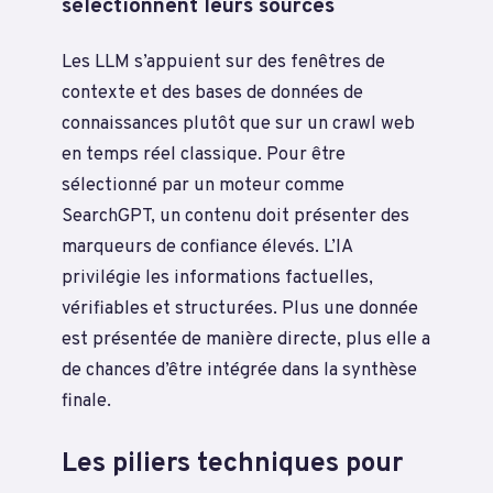
sélectionnent leurs sources
Les LLM s’appuient sur des fenêtres de
contexte et des bases de données de
connaissances plutôt que sur un crawl web
en temps réel classique. Pour être
sélectionné par un moteur comme
SearchGPT, un contenu doit présenter des
marqueurs de confiance élevés. L’IA
privilégie les informations factuelles,
vérifiables et structurées. Plus une donnée
est présentée de manière directe, plus elle a
de chances d’être intégrée dans la synthèse
finale.
Les piliers techniques pour