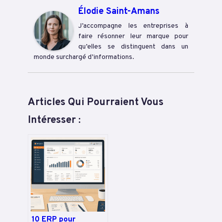
Élodie Saint-Amans
J’accompagne les entreprises à
faire résonner leur marque pour
qu’elles se distinguent dans un
monde surchargé d’informations.
Articles Qui Pourraient Vous
Intéresser :
10 ERP pour