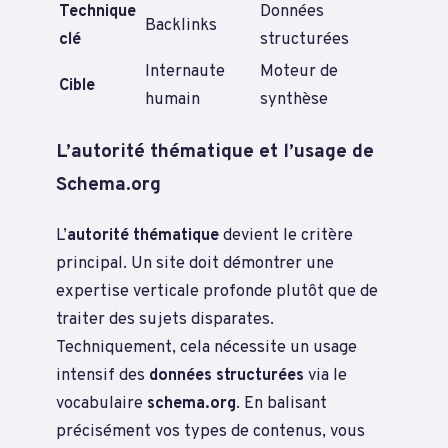
Technique
Données
Backlinks
clé
structurées
Internaute
Moteur de
Cible
humain
synthèse
L’autorité thématique et l’usage de
Schema.org
L’
autorité thématique
devient le critère
principal. Un site doit démontrer une
expertise verticale profonde plutôt que de
traiter des sujets disparates.
Techniquement, cela nécessite un usage
intensif des
données structurées
via le
vocabulaire
schema.org
. En balisant
précisément vos types de contenus, vous