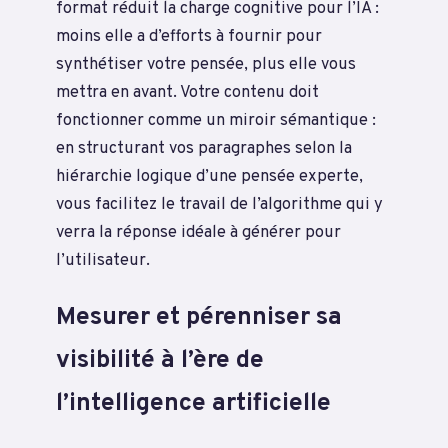
format réduit la charge cognitive pour l’IA :
moins elle a d’efforts à fournir pour
synthétiser votre pensée, plus elle vous
mettra en avant. Votre contenu doit
fonctionner comme un miroir sémantique :
en structurant vos paragraphes selon la
hiérarchie logique d’une pensée experte,
vous facilitez le travail de l’algorithme qui y
verra la réponse idéale à générer pour
l’utilisateur.
Mesurer et pérenniser sa
visibilité à l’ère de
l’intelligence artificielle