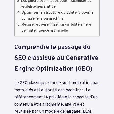
Les piliers techniques pour maximiser sa
visibilité générative
Optimiser la structure du contenu pour la
compréhension machine
Mesurer et pérenniser sa visibilité à l’ère
de l’intelligence artificielle
Comprendre le passage du
SEO classique au Generative
Engine Optimization (GEO)
Le SEO classique repose sur l’indexation par
mots-clés et l’autorité des backlinks. Le
référencement IA privilégie la capacité d’un
contenu à être fragmenté, analysé et
réutilisé par un
modèle de langage
(LLM).