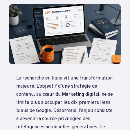
La recherche en ligne vit une transformation
majeure. L’objectif d’une stratégie de
contenu, au cœur du
Marketing
digital, ne se
limite plus à occuper les dix premiers liens
bleus de Google. Désormais, l’enjeu consiste
à devenir la source privilégiée des
intelligences artificielles génératives. Ce