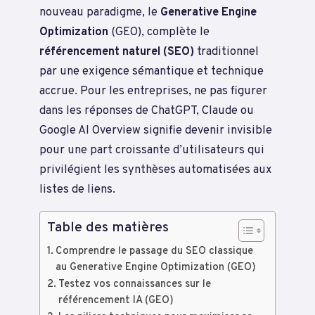
nouveau paradigme, le
Generative Engine
Optimization
(GEO), complète le
référencement naturel (SEO)
traditionnel
par une exigence sémantique et technique
accrue. Pour les entreprises, ne pas figurer
dans les réponses de ChatGPT, Claude ou
Google AI Overview signifie devenir invisible
pour une part croissante d’utilisateurs qui
privilégient les synthèses automatisées aux
listes de liens.
Table des matières
Comprendre le passage du SEO classique
au Generative Engine Optimization (GEO)
Testez vos connaissances sur le
référencement IA (GEO)