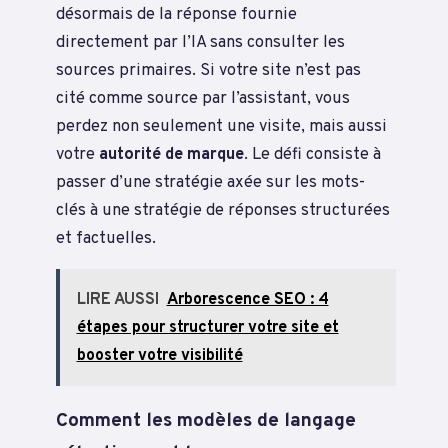
désormais de la réponse fournie
directement par l’IA sans consulter les
sources primaires. Si votre site n’est pas
cité comme source par l’assistant, vous
perdez non seulement une visite, mais aussi
votre
autorité de marque
. Le défi consiste à
passer d’une stratégie axée sur les mots-
clés à une stratégie de réponses structurées
et factuelles.
LIRE AUSSI
Arborescence SEO : 4
étapes pour structurer votre site et
booster votre visibilité
Comment les modèles de langage