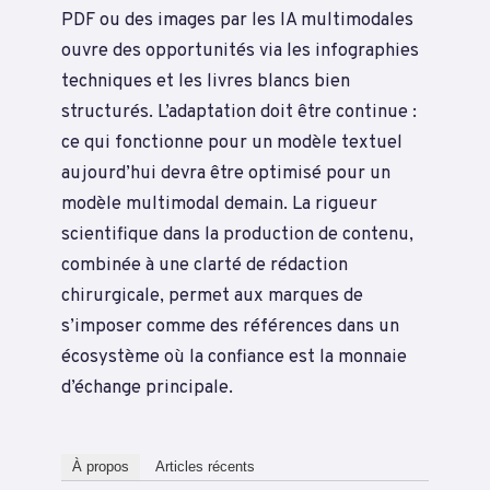
PDF ou des images par les IA multimodales
ouvre des opportunités via les infographies
techniques et les livres blancs bien
structurés. L’adaptation doit être continue :
ce qui fonctionne pour un modèle textuel
aujourd’hui devra être optimisé pour un
modèle multimodal demain. La rigueur
scientifique dans la production de contenu,
combinée à une clarté de rédaction
chirurgicale, permet aux marques de
s’imposer comme des références dans un
écosystème où la confiance est la monnaie
d’échange principale.
À propos
Articles récents