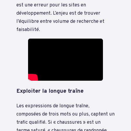
est une erreur pour les sites en
développement. L’enjeu est de trouver
l’équilibre entre volume de recherche et
faisabilité.
Exploiter la longue traîne
Les expressions de longue traîne,
composées de trois mots ou plus, captent un
trafic qualifié. Si « chaussures » est un
terme saturé, « chaussures de randonnée