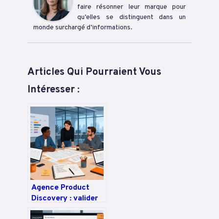
faire résonner leur marque pour
qu’elles se distinguent dans un
monde surchargé d’informations.
Articles Qui Pourraient Vous
Intéresser :
Agence Product
Discovery : valider
vos idées, réduire