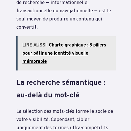
de recherche — informationnelle,
transactionnelle ou navigationnelle — est le
seul moyen de produire un contenu qui
convertit.
LIRE AUSSI
Charte graphique : 5 piliers
pour bâtir une identité visuelle
mémorable
La recherche sémantique :
au-delà du mot-clé
La sélection des mots-clés forme le socle de
votre visibilité. Cependant, cibler
uniquement des termes ultra-compétitifs