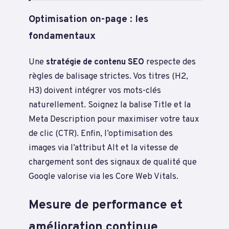
Optimisation on-page : les
fondamentaux
Une
stratégie de contenu SEO
respecte des
règles de balisage strictes. Vos titres (H2,
H3) doivent intégrer vos mots-clés
naturellement. Soignez la balise Title et la
Meta Description pour maximiser votre taux
de clic (CTR). Enfin, l’optimisation des
images via l’attribut Alt et la vitesse de
chargement sont des signaux de qualité que
Google valorise via les Core Web Vitals.
Mesure de performance et
amélioration continue