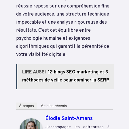
réussie repose sur une compréhension fine
de votre audience, une structure technique
impeccable et une analyse rigoureuse des
résultats. C’est cet équilibre entre
psychologie humaine et exigences
algorithmiques qui garantit la pérennité de
votre visibilité digitale.
LIRE AUSSI
12 blogs SEO marketing et 3
méthodes de veille pour dominer la SERP
À propos
Articles récents
Élodie Saint-Amans
J’accompagne les entreprises à