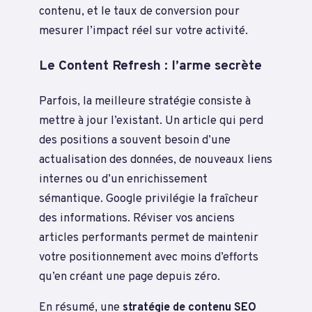
contenu, et le taux de conversion pour
mesurer l’impact réel sur votre activité.
Le Content Refresh : l’arme secrète
Parfois, la meilleure stratégie consiste à
mettre à jour l’existant. Un article qui perd
des positions a souvent besoin d’une
actualisation des données, de nouveaux liens
internes ou d’un enrichissement
sémantique. Google privilégie la fraîcheur
des informations. Réviser vos anciens
articles performants permet de maintenir
votre positionnement avec moins d’efforts
qu’en créant une page depuis zéro.
En résumé, une
stratégie de contenu SEO