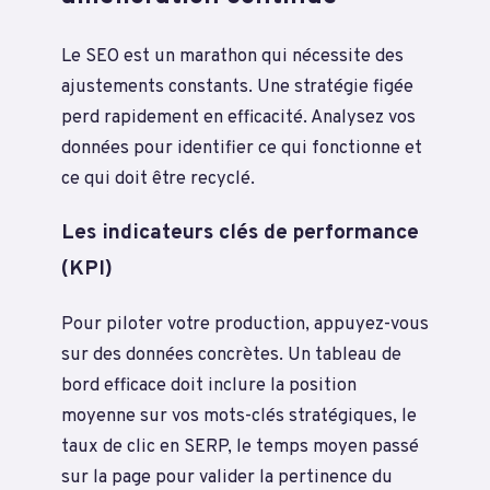
Le SEO est un marathon qui nécessite des
ajustements constants. Une stratégie figée
perd rapidement en efficacité. Analysez vos
données pour identifier ce qui fonctionne et
ce qui doit être recyclé.
Les indicateurs clés de performance
(KPI)
Pour piloter votre production, appuyez-vous
sur des données concrètes. Un tableau de
bord efficace doit inclure la position
moyenne sur vos mots-clés stratégiques, le
taux de clic en SERP, le temps moyen passé
sur la page pour valider la pertinence du