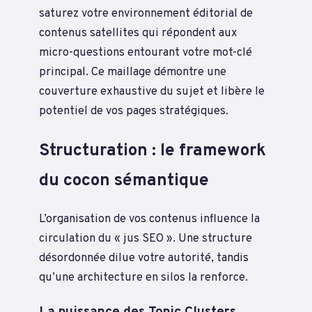
saturez votre environnement éditorial de
contenus satellites qui répondent aux
micro-questions entourant votre mot-clé
principal. Ce maillage démontre une
couverture exhaustive du sujet et libère le
potentiel de vos pages stratégiques.
Structuration : le framework
du cocon sémantique
L’organisation de vos contenus influence la
circulation du « jus SEO ». Une structure
désordonnée dilue votre autorité, tandis
qu’une architecture en silos la renforce.
La puissance des Topic Clusters