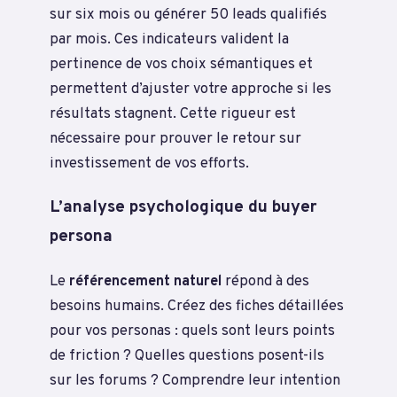
sur six mois ou générer 50 leads qualifiés
par mois. Ces indicateurs valident la
pertinence de vos choix sémantiques et
permettent d’ajuster votre approche si les
résultats stagnent. Cette rigueur est
nécessaire pour prouver le retour sur
investissement de vos efforts.
L’analyse psychologique du buyer
persona
Le
référencement naturel
répond à des
besoins humains. Créez des fiches détaillées
pour vos personas : quels sont leurs points
de friction ? Quelles questions posent-ils
sur les forums ? Comprendre leur intention