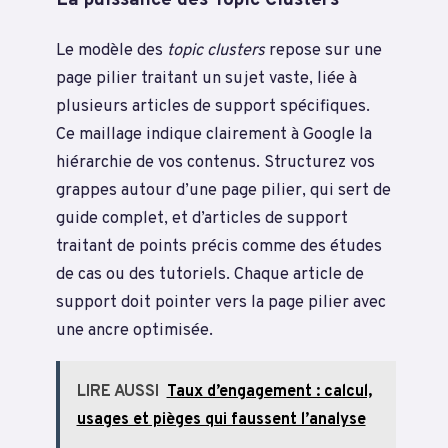
Le modèle des
topic clusters
repose sur une
page pilier traitant un sujet vaste, liée à
plusieurs articles de support spécifiques.
Ce maillage indique clairement à Google la
hiérarchie de vos contenus. Structurez vos
grappes autour d’une page pilier, qui sert de
guide complet, et d’articles de support
traitant de points précis comme des études
de cas ou des tutoriels. Chaque article de
support doit pointer vers la page pilier avec
une ancre optimisée.
LIRE AUSSI
Taux d’engagement : calcul,
usages et pièges qui faussent l’analyse