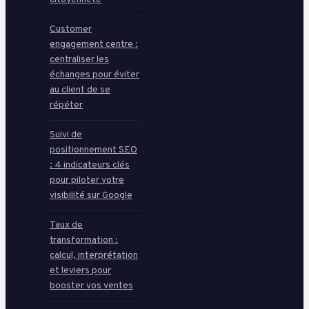
Customer
engagement centre :
centraliser les
échanges pour éviter
au client de se
répéter
Suivi de
positionnement SEO
: 4 indicateurs clés
pour piloter votre
visibilité sur Google
Taux de
transformation :
calcul, interprétation
et leviers pour
booster vos ventes