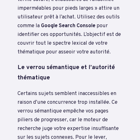
imperméables pour pieds larges » attire un
utilisateur prêt à l’achat. Utilisez des outils
comme la
Google Search Console
pour
identifier ces opportunités. L’objectif est de
couvrir tout le spectre lexical de votre
thématique pour asseoir votre autorité.
Le verrou sémantique et l’autorité
thématique
Certains sujets semblent inaccessibles en
raison d’une concurrence trop installée. Ce
verrou sémantique empêche vos pages
piliers de progresser, car le moteur de
recherche juge votre expertise insuffisante
sur les sujets connexes. Pour le lever,