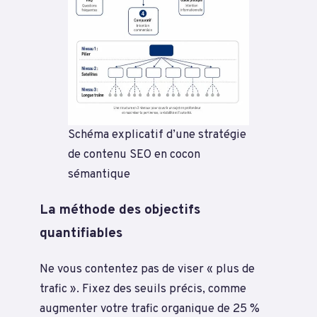
Schéma explicatif d’une stratégie
de contenu SEO en cocon
sémantique
La méthode des objectifs
quantifiables
Ne vous contentez pas de viser « plus de
trafic ». Fixez des seuils précis, comme
augmenter votre trafic organique de 25 %