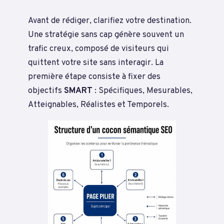
Avant de rédiger, clarifiez votre destination.
Une stratégie sans cap génère souvent un
trafic creux, composé de visiteurs qui
quittent votre site sans interagir. La
première étape consiste à fixer des
objectifs
SMART
: Spécifiques, Mesurables,
Atteignables, Réalistes et Temporels.