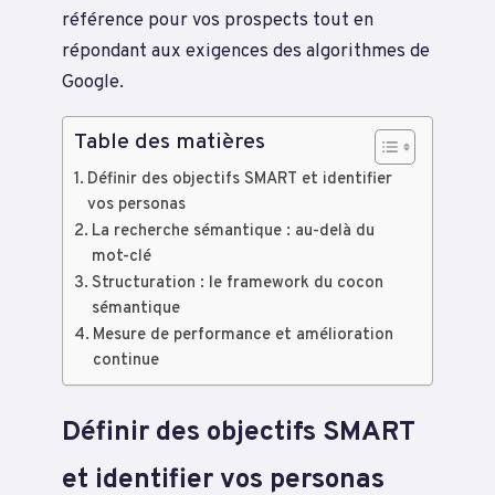
référence pour vos prospects tout en
répondant aux exigences des algorithmes de
Google.
Table des matières
Définir des objectifs SMART et identifier
vos personas
La recherche sémantique : au-delà du
mot-clé
Structuration : le framework du cocon
sémantique
Mesure de performance et amélioration
continue
Définir des objectifs SMART
et identifier vos personas