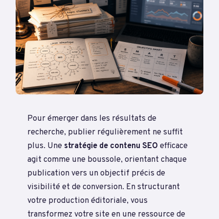
Pour émerger dans les résultats de
recherche, publier régulièrement ne suffit
plus. Une
stratégie de contenu SEO
efficace
agit comme une boussole, orientant chaque
publication vers un objectif précis de
visibilité et de conversion. En structurant
votre production éditoriale, vous
transformez votre site en une ressource de