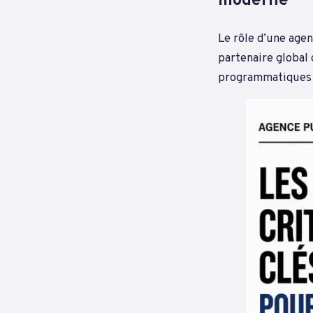
moderne
Le rôle d’une agen
partenaire global 
programmatiques