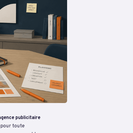
agence publicitaire
e pour toute