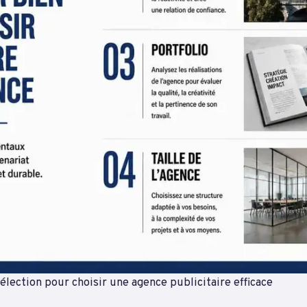
élection pour choisir une agence publicitaire efficace