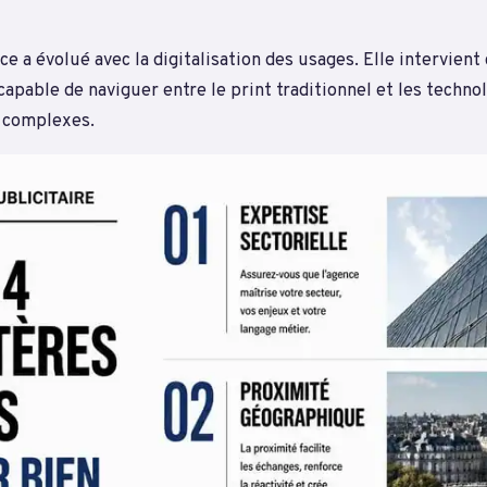
ce a évolué avec la digitalisation des usages. Elle intervie
capable de naviguer entre le print traditionnel et les techno
 complexes.