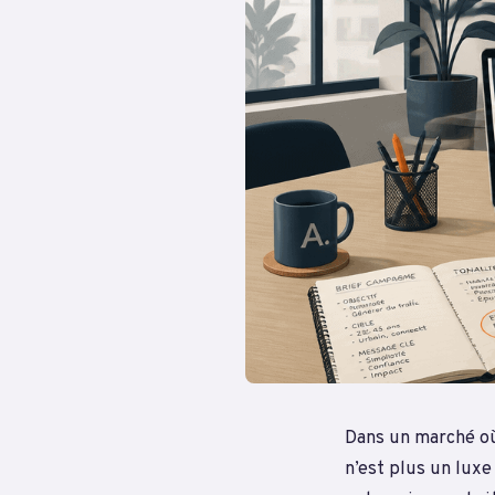
Dans un marché où
n’est plus un luxe