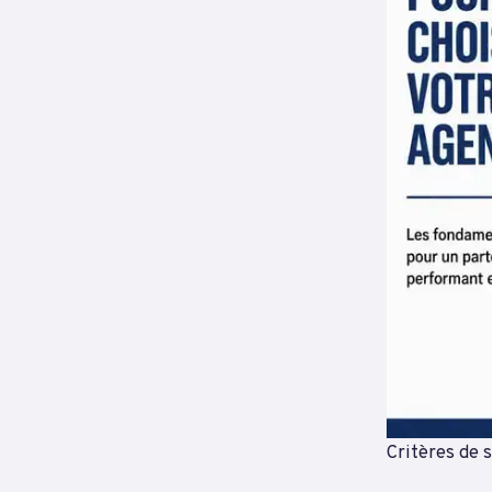
Critères de s