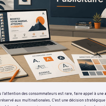
 l’attention des consommateurs est rare, faire appel à une
 réservé aux multinationales. C’est une décision stratégiqu