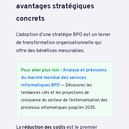
avantages stratégiques
concrets
L’adoption d’une stratégie BPO est un levier
de transformation organisationnelle qui
offre des bénéfices mesurables.
Pour aller plus loin
:
Analyse et prévisions
du marché mondial des services
informatiques BPO
— Découvrez les
tendances clés et les projections de
croissance du secteur de l’externalisation des
processus informatiques jusqu’en 2035.
La
réduction des coûts
est le premier