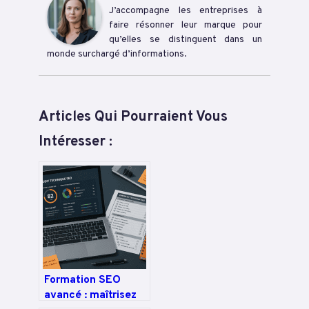
J’accompagne les entreprises à
faire résonner leur marque pour
qu’elles se distinguent dans un
monde surchargé d’informations.
Articles Qui Pourraient Vous
Intéresser :
Formation SEO
avancé : maîtrisez