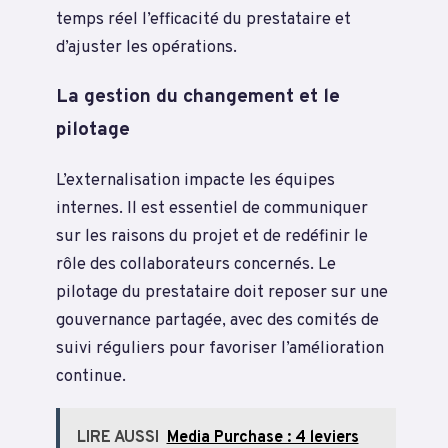
temps réel l’efficacité du prestataire et
d’ajuster les opérations.
La gestion du changement et le
pilotage
L’externalisation impacte les équipes
internes. Il est essentiel de communiquer
sur les raisons du projet et de redéfinir le
rôle des collaborateurs concernés. Le
pilotage du prestataire doit reposer sur une
gouvernance partagée, avec des comités de
suivi réguliers pour favoriser l’amélioration
continue.
LIRE AUSSI
Media Purchase : 4 leviers