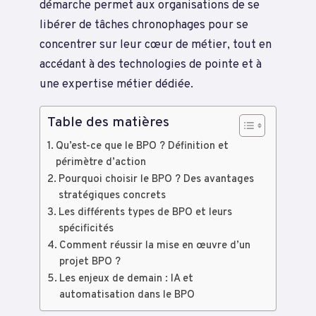
démarche permet aux organisations de se
libérer de tâches chronophages pour se
concentrer sur leur cœur de métier, tout en
accédant à des technologies de pointe et à
une expertise métier dédiée.
Table des matières
Qu’est-ce que le BPO ? Définition et
périmètre d’action
Pourquoi choisir le BPO ? Des avantages
stratégiques concrets
Les différents types de BPO et leurs
spécificités
Comment réussir la mise en œuvre d’un
projet BPO ?
Les enjeux de demain : IA et
automatisation dans le BPO