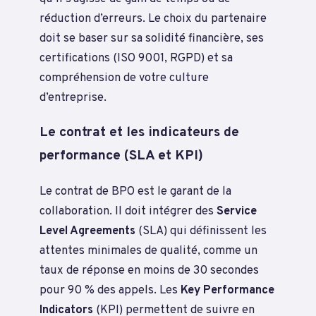
réduction d’erreurs. Le choix du partenaire
doit se baser sur sa solidité financière, ses
certifications (ISO 9001, RGPD) et sa
compréhension de votre culture
d’entreprise.
Le contrat et les indicateurs de
performance (SLA et KPI)
Le contrat de BPO est le garant de la
collaboration. Il doit intégrer des
Service
Level Agreements
(SLA) qui définissent les
attentes minimales de qualité, comme un
taux de réponse en moins de 30 secondes
pour 90 % des appels. Les
Key Performance
Indicators
(KPI) permettent de suivre en