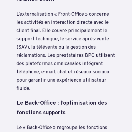
L’externalisation « Front-Office » concerne
les activités en interaction directe avec le
client final. Elle couvre principalement le
support technique, le service après-vente
(SAV), la télévente ou la gestion des
réclamations. Les prestataires BPO utilisent
des plateformes omnicanales intégrant
téléphone, e-mail, chat et réseaux sociaux
pour garantir une expérience utilisateur
fluide.
Le Back-Office : l’optimisation des
fonctions supports
Le « Back-Office » regroupe les fonctions