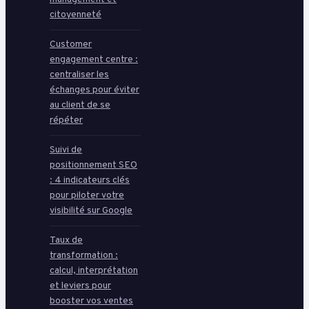
citoyenneté
Customer
engagement centre :
centraliser les
échanges pour éviter
au client de se
répéter
Suivi de
positionnement SEO
: 4 indicateurs clés
pour piloter votre
visibilité sur Google
Taux de
transformation :
calcul, interprétation
et leviers pour
booster vos ventes