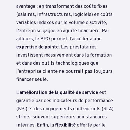
avantage : en transformant des coûts fixes
(salaires, infrastructures, logiciels) en coûts
variables indexés sur le volume d’activité,
l’entreprise gagne en agilité financière. Par
ailleurs, le BPO permet d’accéder à une
expertise de pointe
. Les prestataires
investissent massivement dans la formation
et dans des outils technologiques que
l’entreprise cliente ne pourrait pas toujours
financer seule.
L’
amélioration de la qualité de service
est
garantie par des indicateurs de performance
(KPI) et des engagements contractuels (SLA)
stricts, souvent supérieurs aux standards
internes. Enfin, la
flexibilité
offerte par le