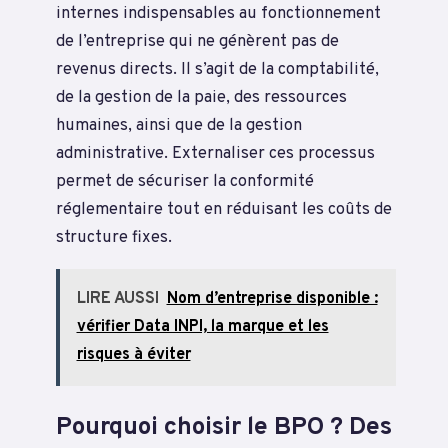
internes indispensables au fonctionnement
de l’entreprise qui ne génèrent pas de
revenus directs. Il s’agit de la comptabilité,
de la gestion de la paie, des ressources
humaines, ainsi que de la gestion
administrative. Externaliser ces processus
permet de sécuriser la conformité
réglementaire tout en réduisant les coûts de
structure fixes.
LIRE AUSSI
Nom d’entreprise disponible :
vérifier Data INPI, la marque et les
risques à éviter
Pourquoi choisir le BPO ? Des