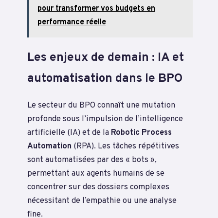
pour transformer vos budgets en
performance réelle
Les enjeux de demain : IA et
automatisation dans le BPO
Le secteur du BPO connaît une mutation
profonde sous l’impulsion de l’intelligence
artificielle (IA) et de la
Robotic Process
Automation
(RPA). Les tâches répétitives
sont automatisées par des « bots »,
permettant aux agents humains de se
concentrer sur des dossiers complexes
nécessitant de l’empathie ou une analyse
fine.