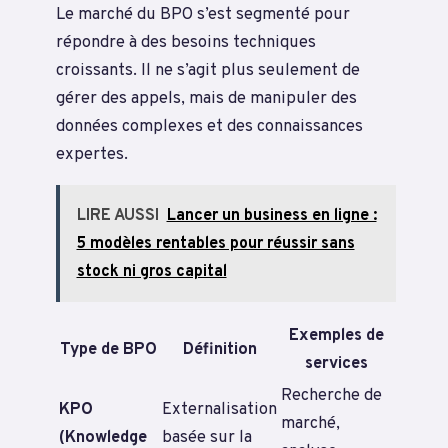
Le marché du BPO s’est segmenté pour
répondre à des besoins techniques
croissants. Il ne s’agit plus seulement de
gérer des appels, mais de manipuler des
données complexes et des connaissances
expertes.
LIRE AUSSI
Lancer un business en ligne :
5 modèles rentables pour réussir sans
stock ni gros capital
Exemples de
Type de BPO
Définition
services
Recherche de
KPO
Externalisation
marché,
(Knowledge
basée sur la