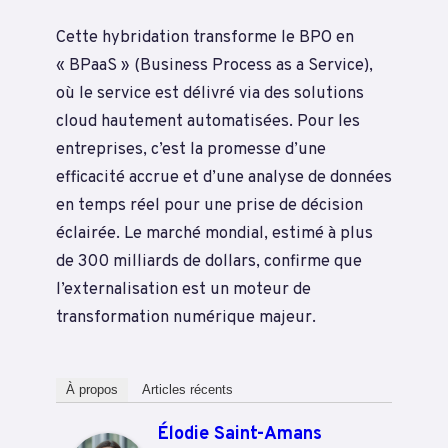
Cette hybridation transforme le BPO en
« BPaaS » (Business Process as a Service),
où le service est délivré via des solutions
cloud hautement automatisées. Pour les
entreprises, c’est la promesse d’une
efficacité accrue et d’une analyse de données
en temps réel pour une prise de décision
éclairée. Le marché mondial, estimé à plus
de 300 milliards de dollars, confirme que
l’externalisation est un moteur de
transformation numérique majeur.
À propos
Articles récents
Élodie Saint-Amans