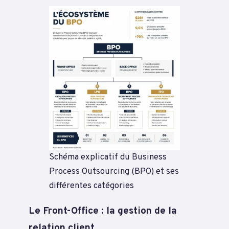
Schéma explicatif du Business
Process Outsourcing (BPO) et ses
différentes catégories
Le Front-Office : la gestion de la
relation client