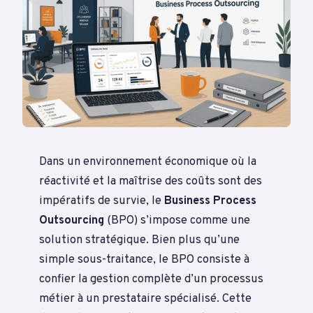
Dans un environnement économique où la
réactivité et la maîtrise des coûts sont des
impératifs de survie, le
Business Process
Outsourcing
(BPO) s’impose comme une
solution stratégique. Bien plus qu’une
simple sous-traitance, le BPO consiste à
confier la gestion complète d’un processus
métier à un prestataire spécialisé. Cette