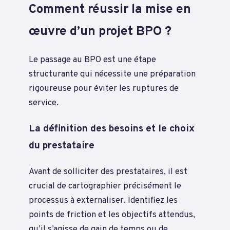
Comment réussir la mise en
œuvre d’un projet BPO ?
Le passage au BPO est une étape
structurante qui nécessite une préparation
rigoureuse pour éviter les ruptures de
service.
La définition des besoins et le choix
du prestataire
Avant de solliciter des prestataires, il est
crucial de cartographier précisément le
processus à externaliser. Identifiez les
points de friction et les objectifs attendus,
qu’il s’agisse de gain de temps ou de