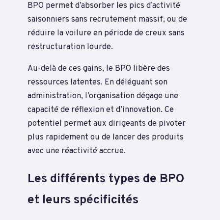
BPO permet d’absorber les pics d’activité
saisonniers sans recrutement massif, ou de
réduire la voilure en période de creux sans
restructuration lourde.
Au-delà de ces gains, le BPO libère des
ressources latentes. En déléguant son
administration, l’organisation dégage une
capacité de réflexion et d’innovation. Ce
potentiel permet aux dirigeants de pivoter
plus rapidement ou de lancer des produits
avec une réactivité accrue.
Les différents types de BPO
et leurs spécificités