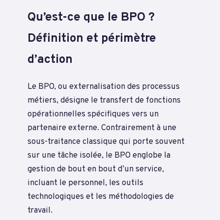
Qu’est-ce que le BPO ?
Définition et périmètre
d’action
Le BPO, ou externalisation des processus
métiers, désigne le transfert de fonctions
opérationnelles spécifiques vers un
partenaire externe. Contrairement à une
sous-traitance classique qui porte souvent
sur une tâche isolée, le BPO englobe la
gestion de bout en bout d’un service,
incluant le personnel, les outils
technologiques et les méthodologies de
travail.