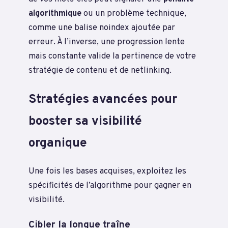
algorithmique
ou un problème technique,
comme une balise noindex ajoutée par
erreur. À l’inverse, une progression lente
mais constante valide la pertinence de votre
stratégie de contenu et de netlinking.
Stratégies avancées pour
booster sa visibilité
organique
Une fois les bases acquises, exploitez les
spécificités de l’algorithme pour gagner en
visibilité.
Cibler la longue traîne