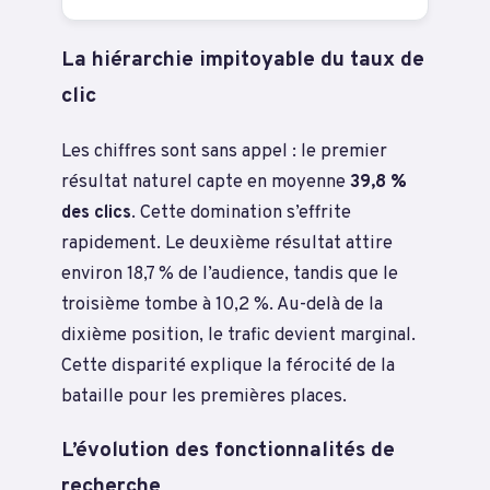
La hiérarchie impitoyable du taux de
clic
Les chiffres sont sans appel : le premier
résultat naturel capte en moyenne
39,8 %
des clics
. Cette domination s’effrite
rapidement. Le deuxième résultat attire
environ 18,7 % de l’audience, tandis que le
troisième tombe à 10,2 %. Au-delà de la
dixième position, le trafic devient marginal.
Cette disparité explique la férocité de la
bataille pour les premières places.
L’évolution des fonctionnalités de
recherche