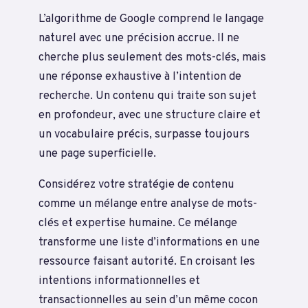
L’algorithme de Google comprend le langage
naturel avec une précision accrue. Il ne
cherche plus seulement des mots-clés, mais
une réponse exhaustive à l’intention de
recherche. Un contenu qui traite son sujet
en profondeur, avec une structure claire et
un vocabulaire précis, surpasse toujours
une page superficielle.
Considérez votre stratégie de contenu
comme un mélange entre analyse de mots-
clés et expertise humaine. Ce mélange
transforme une liste d’informations en une
ressource faisant autorité. En croisant les
intentions informationnelles et
transactionnelles au sein d’un même cocon