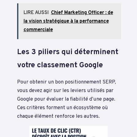
LIRE AUSSI
Chief Marketing Officer : de
la vision stratégique à la performance
commerciale
Les 3 piliers qui déterminent
votre classement Google
Pour obtenir un bon positionnement SERP,
vous devez agir sur les leviers utilisés par
Google pour évaluer la fiabilité d’une page.
Ces critères forment un écosystème où
chaque élément renforce les autres.