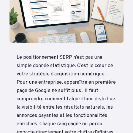
Le positionnement SERP n’est pas une
simple donnée statistique. C’est le cœur de
votre stratégie d’acquisition numérique.
Pour une entreprise, apparaître en première
page de Google ne suffit plus : il faut
comprendre comment l’algorithme distribue
la visibilité entre les résultats naturels, les
annonces payantes et les fonctionnalités
enrichies. Chaque rang gagné ou perdu
impacte directement votre chiffre d’affaires,