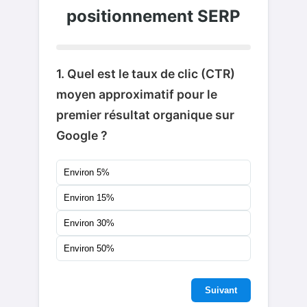
positionnement SERP
1. Quel est le taux de clic (CTR)
moyen approximatif pour le
premier résultat organique sur
Google ?
Environ 5%
Environ 15%
Environ 30%
Environ 50%
Suivant