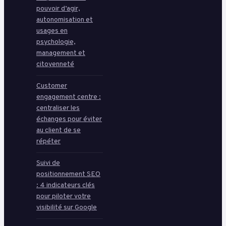
pouvoir d’agir,
autonomisation et
usages en
psychologie,
management et
citoyenneté
Customer
engagement centre :
centraliser les
échanges pour éviter
au client de se
répéter
Suivi de
positionnement SEO
: 4 indicateurs clés
pour piloter votre
visibilité sur Google