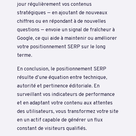
jour régulièrement vos contenus
stratégiques — en ajoutant de nouveaux
chiffres ou en répondant à de nouvelles
questions — envoie un signal de fraîcheur à
Google, ce qui aide à maintenir ou améliorer
votre positionnement SERP sur le long
terme.
En conclusion, le positionnement SERP
résulte d’une équation entre technique,
autorité et pertinence éditoriale. En
surveillant vos indicateurs de performance
et en adaptant votre contenu aux attentes
des utilisateurs, vous transformez votre site
en un actif capable de générer un flux
constant de visiteurs qualifiés.