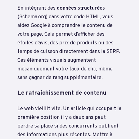
En intégrant des
données structurées
(Schema.org) dans votre code HTML, vous
aidez Google à comprendre le contenu de
votre page. Cela permet d’afficher des
étoiles d’avis, des prix de produits ou des
temps de cuisson directement dans la SERP.
Ces éléments visuels augmentent
mécaniquement votre taux de clic, même
sans gagner de rang supplémentaire.
Le rafraîchissement de contenu
Le web vieillit vite. Un article qui occupait la
première position il y a deux ans peut
perdre sa place si des concurrents publient
des informations plus récentes. Mettre à