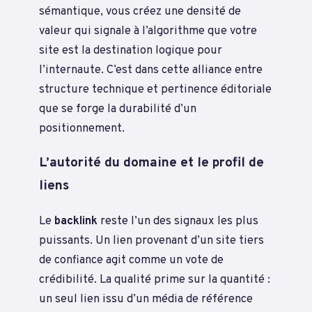
sémantique, vous créez une densité de
valeur qui signale à l’algorithme que votre
site est la destination logique pour
l’internaute. C’est dans cette alliance entre
structure technique et pertinence éditoriale
que se forge la durabilité d’un
positionnement.
L’autorité du domaine et le profil de
liens
Le
backlink
reste l’un des signaux les plus
puissants. Un lien provenant d’un site tiers
de confiance agit comme un vote de
crédibilité. La qualité prime sur la quantité :
un seul lien issu d’un média de référence