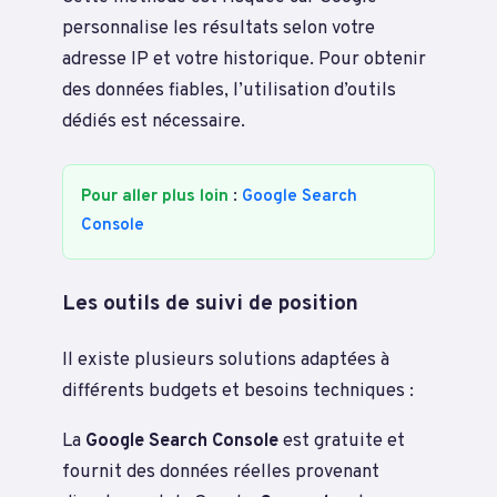
personnalise les résultats selon votre
adresse IP et votre historique. Pour obtenir
des données fiables, l’utilisation d’outils
dédiés est nécessaire.
Pour aller plus loin
:
Google Search
Console
Les outils de suivi de position
Il existe plusieurs solutions adaptées à
différents budgets et besoins techniques :
La
Google Search Console
est gratuite et
fournit des données réelles provenant