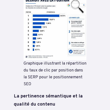
Graphique illustrant la répartition
du taux de clic par position dans
la SERP pour le positionnement
SEO
La pertinence sémantique et la
qualité du contenu