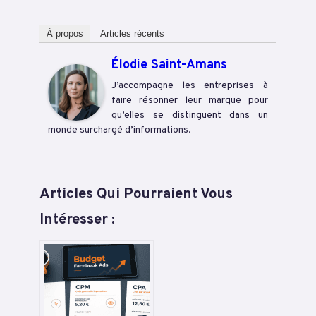
À propos
Articles récents
Élodie Saint-Amans
J’accompagne les entreprises à
faire résonner leur marque pour
qu’elles se distinguent dans un
monde surchargé d’informations.
Articles Qui Pourraient Vous
Intéresser :