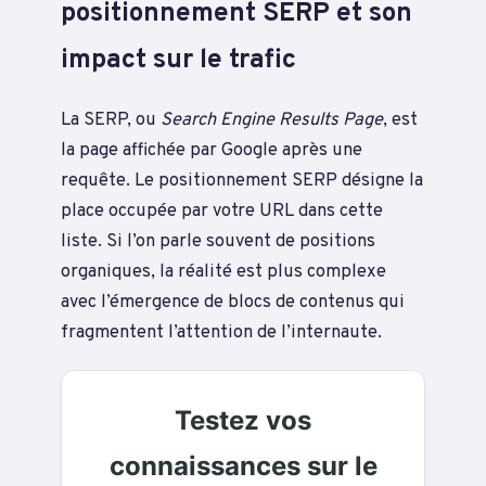
positionnement SERP et son
impact sur le trafic
La SERP, ou
Search Engine Results Page
, est
la page affichée par Google après une
requête. Le positionnement SERP désigne la
place occupée par votre URL dans cette
liste. Si l’on parle souvent de positions
organiques, la réalité est plus complexe
avec l’émergence de blocs de contenus qui
fragmentent l’attention de l’internaute.
Testez vos
connaissances sur le