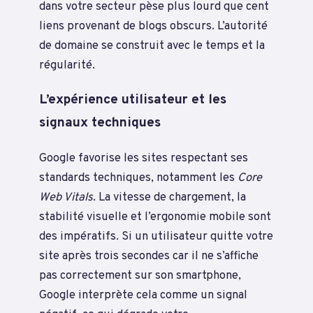
dans votre secteur pèse plus lourd que cent
liens provenant de blogs obscurs. L’autorité
de domaine se construit avec le temps et la
régularité.
L’expérience utilisateur et les
signaux techniques
Google favorise les sites respectant ses
standards techniques, notamment les
Core
Web Vitals
. La vitesse de chargement, la
stabilité visuelle et l’ergonomie mobile sont
des impératifs. Si un utilisateur quitte votre
site après trois secondes car il ne s’affiche
pas correctement sur son smartphone,
Google interprète cela comme un signal