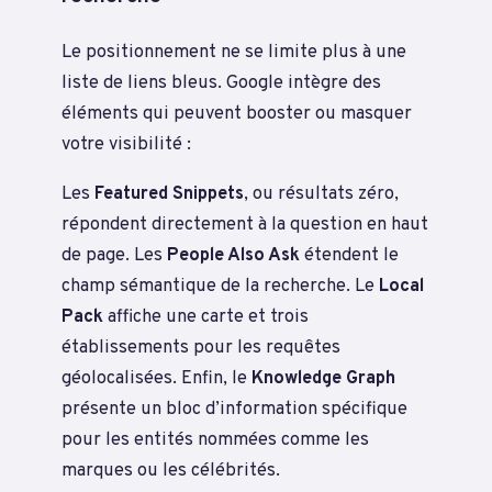
Le positionnement ne se limite plus à une
liste de liens bleus. Google intègre des
éléments qui peuvent booster ou masquer
votre visibilité :
Les
Featured Snippets
, ou résultats zéro,
répondent directement à la question en haut
de page. Les
People Also Ask
étendent le
champ sémantique de la recherche. Le
Local
Pack
affiche une carte et trois
établissements pour les requêtes
géolocalisées. Enfin, le
Knowledge Graph
présente un bloc d’information spécifique
pour les entités nommées comme les
marques ou les célébrités.