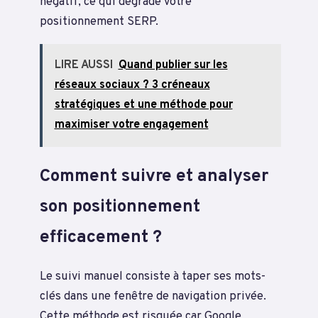
négatif, ce qui dégrade votre
positionnement SERP.
LIRE AUSSI
Quand publier sur les
réseaux sociaux ? 3 créneaux
stratégiques et une méthode pour
maximiser votre engagement
Comment suivre et analyser
son positionnement
efficacement ?
Le suivi manuel consiste à taper ses mots-
clés dans une fenêtre de navigation privée.
Cette méthode est risquée car Google