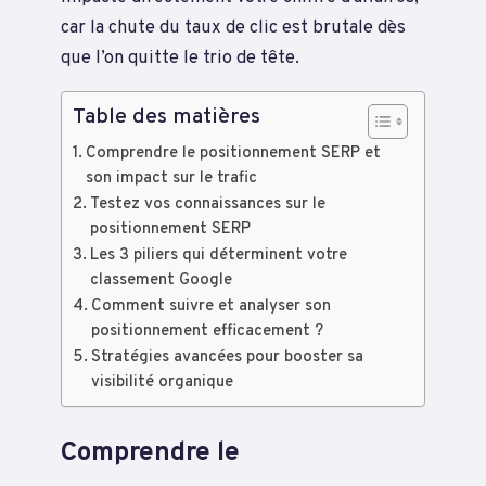
car la chute du taux de clic est brutale dès
que l’on quitte le trio de tête.
Table des matières
Comprendre le positionnement SERP et
son impact sur le trafic
Testez vos connaissances sur le
positionnement SERP
Les 3 piliers qui déterminent votre
classement Google
Comment suivre et analyser son
positionnement efficacement ?
Stratégies avancées pour booster sa
visibilité organique
Comprendre le