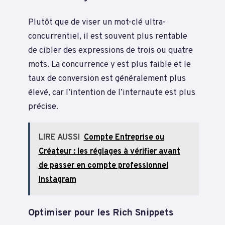
Plutôt que de viser un mot-clé ultra-
concurrentiel, il est souvent plus rentable
de cibler des expressions de trois ou quatre
mots. La concurrence y est plus faible et le
taux de conversion est généralement plus
élevé, car l’intention de l’internaute est plus
précise.
LIRE AUSSI
Compte Entreprise ou
Créateur : les réglages à vérifier avant
de passer en compte professionnel
Instagram
Optimiser pour les Rich Snippets