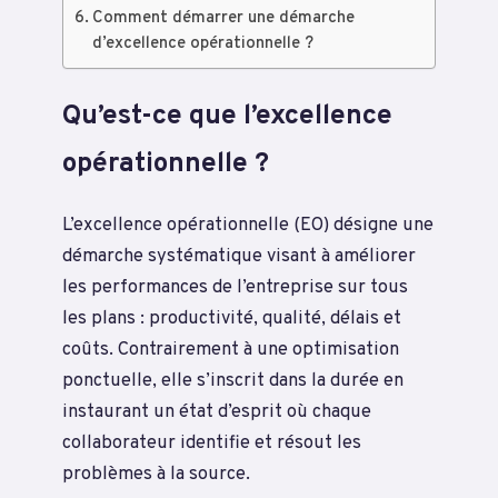
Comment démarrer une démarche
d’excellence opérationnelle ?
Qu’est-ce que l’excellence
opérationnelle ?
L’excellence opérationnelle (EO) désigne une
démarche systématique visant à améliorer
les performances de l’entreprise sur tous
les plans : productivité, qualité, délais et
coûts. Contrairement à une optimisation
ponctuelle, elle s’inscrit dans la durée en
instaurant un état d’esprit où chaque
collaborateur identifie et résout les
problèmes à la source.