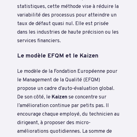
statistiques, cette méthode vise à réduire la
variabilité des processus pour atteindre un
taux de défaut quasi nul. Elle est prisée
dans les industries de haute précision ou les
services financiers.
Le modèle EFQM et le Kaizen
Le modèle de la Fondation Européenne pour
le Management de la Qualité (EFQM)
propose un cadre d’auto-évaluation global.
De son côté, le
Kaizen
se concentre sur
l’amélioration continue par petits pas. Il
encourage chaque employé, du technicien au
dirigeant, à proposer des micro-
améliorations quotidiennes. La somme de