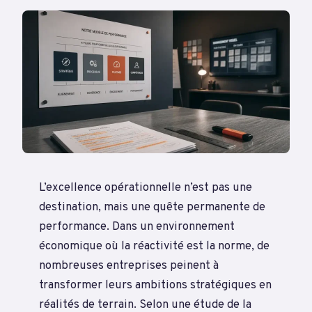
L’excellence opérationnelle n’est pas une
destination, mais une quête permanente de
performance. Dans un environnement
économique où la réactivité est la norme, de
nombreuses entreprises peinent à
transformer leurs ambitions stratégiques en
réalités de terrain. Selon une étude de la