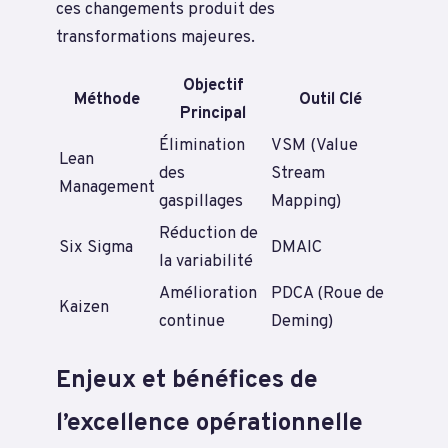
ces changements produit des
transformations majeures.
Objectif
Méthode
Outil Clé
Principal
Élimination
VSM (Value
Lean
des
Stream
Management
gaspillages
Mapping)
Réduction de
Six Sigma
DMAIC
la variabilité
Amélioration
PDCA (Roue de
Kaizen
continue
Deming)
Enjeux et bénéfices de
l’excellence opérationnelle