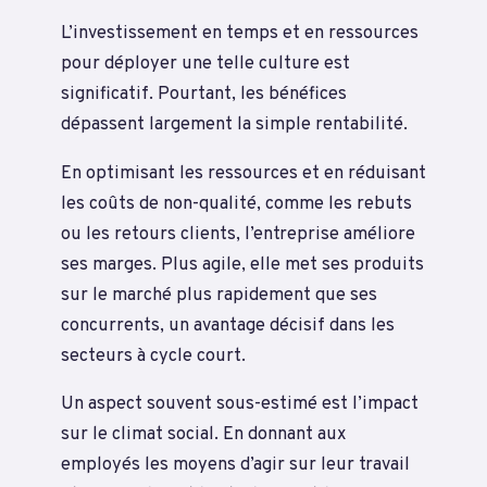
L’investissement en temps et en ressources
pour déployer une telle culture est
significatif. Pourtant, les bénéfices
dépassent largement la simple rentabilité.
En optimisant les ressources et en réduisant
les coûts de non-qualité, comme les rebuts
ou les retours clients, l’entreprise améliore
ses marges. Plus agile, elle met ses produits
sur le marché plus rapidement que ses
concurrents, un avantage décisif dans les
secteurs à cycle court.
Un aspect souvent sous-estimé est l’impact
sur le climat social. En donnant aux
employés les moyens d’agir sur leur travail