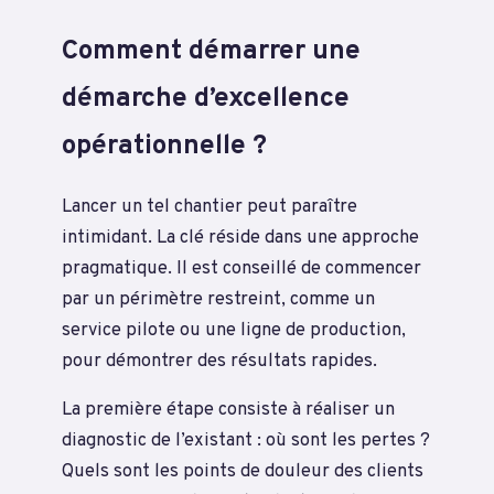
Comment démarrer une
démarche d’excellence
opérationnelle ?
Lancer un tel chantier peut paraître
intimidant. La clé réside dans une approche
pragmatique. Il est conseillé de commencer
par un périmètre restreint, comme un
service pilote ou une ligne de production,
pour démontrer des résultats rapides.
La première étape consiste à réaliser un
diagnostic de l’existant : où sont les pertes ?
Quels sont les points de douleur des clients