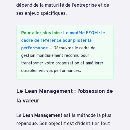
dépend de la maturité de l’entreprise et de
ses enjeux spécifiques.
Pour aller plus loin
:
Le modèle EFQM : le
cadre de référence pour piloter la
performance
— Découvrez le cadre de
gestion mondialement reconnu pour
transformer votre organisation et améliorer
durablement vos performances.
Le Lean Management : l’obsession de
la valeur
Le
Lean Management
est la méthode la plus
répandue. Son objectif est d’identifier tout