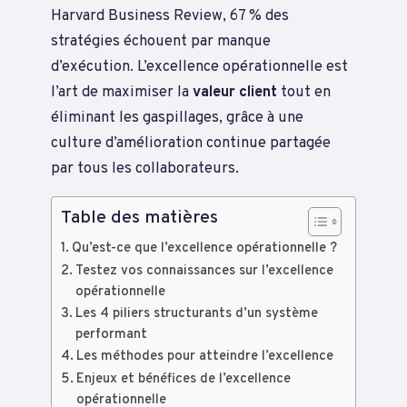
Harvard Business Review, 67 % des
stratégies échouent par manque
d’exécution. L’excellence opérationnelle est
l’art de maximiser la
valeur client
tout en
éliminant les gaspillages, grâce à une
culture d’amélioration continue partagée
par tous les collaborateurs.
Table des matières
Qu’est-ce que l’excellence opérationnelle ?
Testez vos connaissances sur l’excellence
opérationnelle
Les 4 piliers structurants d’un système
performant
Les méthodes pour atteindre l’excellence
Enjeux et bénéfices de l’excellence
opérationnelle