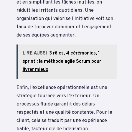
et en simplifiant les tâches inutiles, on
réduit les irritants quotidiens. Une
organisation qui valorise l’initiative voit son
taux de turnover diminuer et l’engagement
de ses équipes augmenter.
LIRE AUSSI
3 rôles, 4 cérémonies, 1
sprint : la méthode agile Scrum pour
livrer mieux
Enfin, l’excellence opérationnelle est une
stratégie tournée vers l’extérieur. Un
processus fluide garantit des délais
respectés et une qualité constante. Pour le
client, cela se traduit par une expérience
fiable, facteur clé de fidélisation.