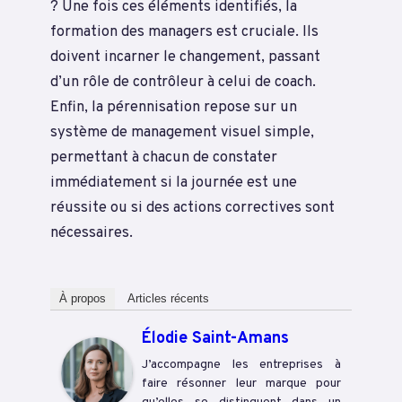
? Une fois ces éléments identifiés, la
formation des managers est cruciale. Ils
doivent incarner le changement, passant
d’un rôle de contrôleur à celui de coach.
Enfin, la pérennisation repose sur un
système de management visuel simple,
permettant à chacun de constater
immédiatement si la journée est une
réussite ou si des actions correctives sont
nécessaires.
À propos
Articles récents
Élodie Saint-Amans
J’accompagne les entreprises à
faire résonner leur marque pour