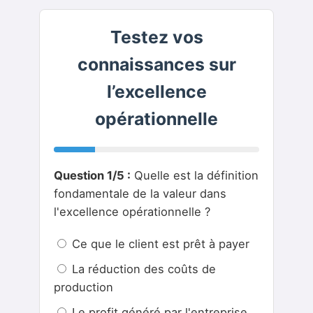
Testez vos
connaissances sur
l’excellence
opérationnelle
Question 1/5 :
Quelle est la définition
fondamentale de la valeur dans
l'excellence opérationnelle ?
Ce que le client est prêt à payer
La réduction des coûts de
production
Le profit généré par l'entreprise