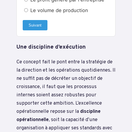
Le volume de production
Suivant
Une discipline d’exécution
Ce concept fait le pont entre la stratégie de
la direction et les opérations quotidiennes. Il
ne suffit pas de décréter un objectif de
croissance, il faut que les processus
internes soient assez robustes pour
supporter cette ambition. L’excellence
opérationnelle repose sur la
discipline
opérationnelle
, soit la capacité d’une
organisation à appliquer ses standards avec