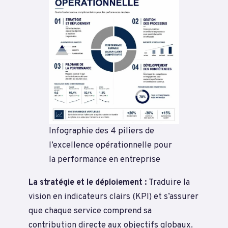
Infographie des 4 piliers de
l’excellence opérationnelle pour
la performance en entreprise
La stratégie et le déploiement :
Traduire la
vision en indicateurs clairs (KPI) et s’assurer
que chaque service comprend sa
contribution directe aux objectifs globaux.