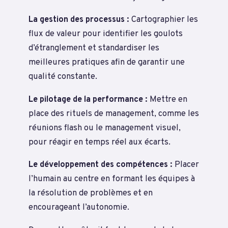
La gestion des processus :
Cartographier les
flux de valeur pour identifier les goulots
d’étranglement et standardiser les
meilleures pratiques afin de garantir une
qualité constante.
Le pilotage de la performance :
Mettre en
place des rituels de management, comme les
réunions flash ou le management visuel,
pour réagir en temps réel aux écarts.
Le développement des compétences :
Placer
l’humain au centre en formant les équipes à
la résolution de problèmes et en
encourageant l’autonomie.