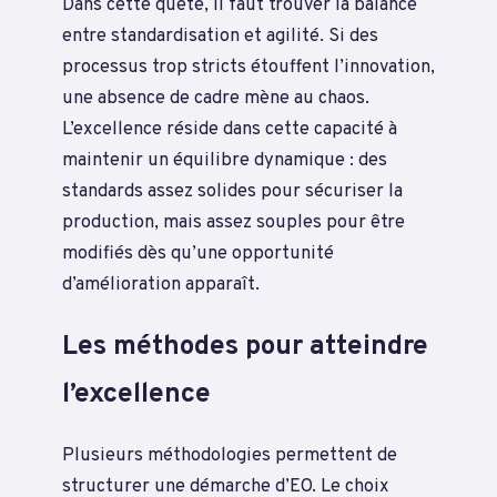
Dans cette quête, il faut trouver la balance
entre standardisation et agilité. Si des
processus trop stricts étouffent l’innovation,
une absence de cadre mène au chaos.
L’excellence réside dans cette capacité à
maintenir un équilibre dynamique : des
standards assez solides pour sécuriser la
production, mais assez souples pour être
modifiés dès qu’une opportunité
d’amélioration apparaît.
Les méthodes pour atteindre
l’excellence
Plusieurs méthodologies permettent de
structurer une démarche d’EO. Le choix