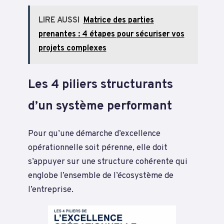
LIRE AUSSI
Matrice des parties
prenantes : 4 étapes pour sécuriser vos
projets complexes
Les 4 piliers structurants
d’un système performant
Pour qu’une démarche d’excellence
opérationnelle soit pérenne, elle doit
s’appuyer sur une structure cohérente qui
englobe l’ensemble de l’écosystème de
l’entreprise.