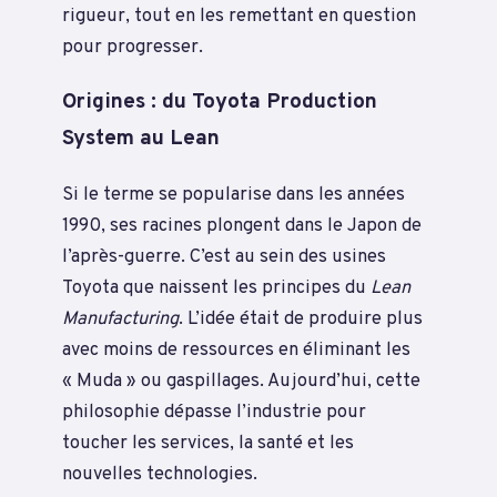
rigueur, tout en les remettant en question
pour progresser.
Origines : du Toyota Production
System au Lean
Si le terme se popularise dans les années
1990, ses racines plongent dans le Japon de
l’après-guerre. C’est au sein des usines
Toyota que naissent les principes du
Lean
Manufacturing
. L’idée était de produire plus
avec moins de ressources en éliminant les
« Muda » ou gaspillages. Aujourd’hui, cette
philosophie dépasse l’industrie pour
toucher les services, la santé et les
nouvelles technologies.