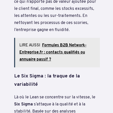
ce qui n’apporte pas de valeur ajoutée pour
le client final, comme les stocks excessifs,
les attentes ou les sur-traitements. En
nettoyant les processus de ces scories,
l’entreprise gagne en fluidité.
LIRE AUSSI
Formules B2B Network-
Entreprise.fr : contacts qualifiés ou
annuaire passif ?
Le Six Sigma : la traque de la
variabilité
Là où le Lean se concentre sur la vitesse, le
Six Sigma
s’attaque à la qualité et à la
stabilité. Basée sur des analyses