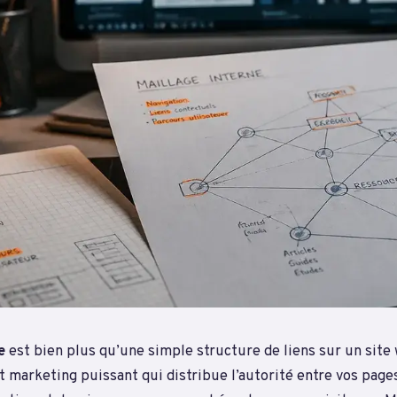
e
est bien plus qu’une simple structure de liens sur un site 
t marketing puissant qui distribue l’autorité entre vos pages, 