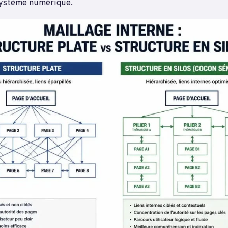
système numérique.