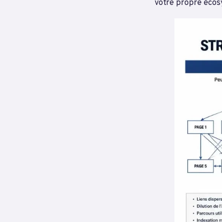
votre propre éco