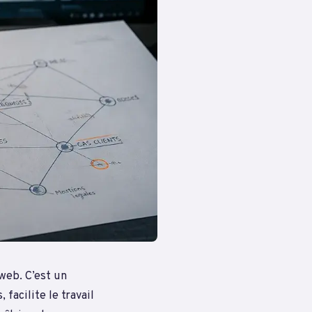
web. C’est un
facilite le travail