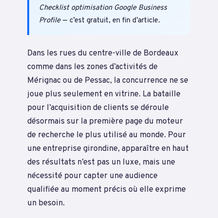
Checklist optimisation Google Business
Profile
— c’est gratuit, en fin d’article.
Dans les rues du centre-ville de Bordeaux
comme dans les zones d’activités de
Mérignac ou de Pessac, la concurrence ne se
joue plus seulement en vitrine. La bataille
pour l’acquisition de clients se déroule
désormais sur la première page du moteur
de recherche le plus utilisé au monde. Pour
une entreprise girondine, apparaître en haut
des résultats n’est pas un luxe, mais une
nécessité pour capter une audience
qualifiée au moment précis où elle exprime
un besoin.