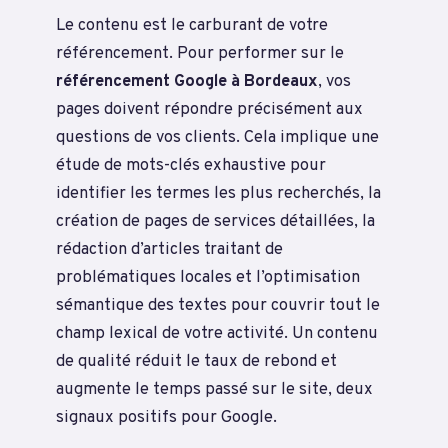
Le contenu est le carburant de votre
référencement. Pour performer sur le
référencement Google à Bordeaux
, vos
pages doivent répondre précisément aux
questions de vos clients. Cela implique une
étude de mots-clés exhaustive pour
identifier les termes les plus recherchés, la
création de pages de services détaillées, la
rédaction d’articles traitant de
problématiques locales et l’optimisation
sémantique des textes pour couvrir tout le
champ lexical de votre activité. Un contenu
de qualité réduit le taux de rebond et
augmente le temps passé sur le site, deux
signaux positifs pour Google.