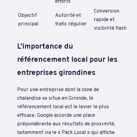
efforts
Conversion
Objectif
Autorité et
rapide et
principal
trafic régulier
visibilité flash
L’importance du
référencement local pour les
entreprises girondines
Pour une entreprise dont la zone de
chalandise se situe en Gironde, le
référencement local est le levier le plus
efficace. Google accorde une place
prépondérante aux résultats de proximité,
notamment via le « Pack Local » qui affiche