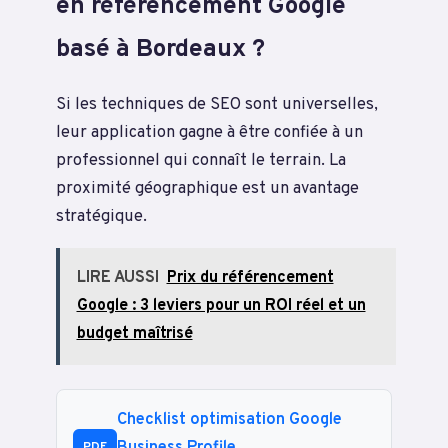
en référencement Google
basé à Bordeaux ?
Si les techniques de SEO sont universelles,
leur application gagne à être confiée à un
professionnel qui connaît le terrain. La
proximité géographique est un avantage
stratégique.
LIRE AUSSI
Prix du référencement
Google : 3 leviers pour un ROI réel et un
budget maîtrisé
Checklist optimisation Google
Business Profile
PDF