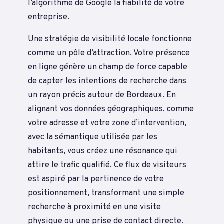
l’algorithme de Google la fiabilité de votre
entreprise.
Une stratégie de visibilité locale fonctionne
comme un pôle d’attraction. Votre présence
en ligne génère un champ de force capable
de capter les intentions de recherche dans
un rayon précis autour de Bordeaux. En
alignant vos données géographiques, comme
votre adresse et votre zone d’intervention,
avec la sémantique utilisée par les
habitants, vous créez une résonance qui
attire le trafic qualifié. Ce flux de visiteurs
est aspiré par la pertinence de votre
positionnement, transformant une simple
recherche à proximité en une visite
physique ou une prise de contact directe.