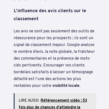
L’influence des avis clients sur le
classement
Les avis ne sont pas seulement des outils de
réassurance pour les prospects ; ils sont un
signal de classement majeur. Google analyse
le nombre d’avis, la note globale, la fraîcheur
des commentaires et la présence de mots-
clés pertinents. Encourager vos clients
bordelais satisfaits à laisser un témoignage
détaillé est l’une des actions les plus
rentables pour votre
visibilité locale
.
LIRE AUSSI
Référencement vidéo : 53
fois plus de chances d'atteindre la