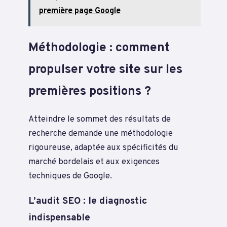
première page Google
Méthodologie : comment
propulser votre site sur les
premières positions ?
Atteindre le sommet des résultats de
recherche demande une méthodologie
rigoureuse, adaptée aux spécificités du
marché bordelais et aux exigences
techniques de Google.
L’audit SEO : le diagnostic
indispensable