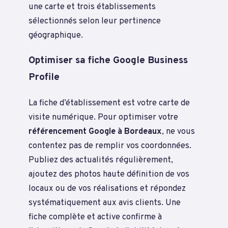
une carte et trois établissements
sélectionnés selon leur pertinence
géographique.
Optimiser sa fiche Google Business
Profile
La fiche d’établissement est votre carte de
visite numérique. Pour optimiser votre
référencement Google à Bordeaux
, ne vous
contentez pas de remplir vos coordonnées.
Publiez des actualités régulièrement,
ajoutez des photos haute définition de vos
locaux ou de vos réalisations et répondez
systématiquement aux avis clients. Une
fiche complète et active confirme à