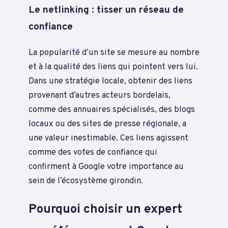
Le netlinking : tisser un réseau de
confiance
La popularité d’un site se mesure au nombre
et à la qualité des liens qui pointent vers lui.
Dans une stratégie locale, obtenir des liens
provenant d’autres acteurs bordelais,
comme des annuaires spécialisés, des blogs
locaux ou des sites de presse régionale, a
une valeur inestimable. Ces liens agissent
comme des votes de confiance qui
confirment à Google votre importance au
sein de l’écosystème girondin.
Pourquoi choisir un expert