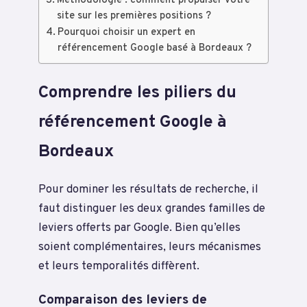
Méthodologie : comment propulser votre
site sur les premières positions ?
Pourquoi choisir un expert en
référencement Google basé à Bordeaux ?
Comprendre les piliers du
référencement Google à
Bordeaux
Pour dominer les résultats de recherche, il
faut distinguer les deux grandes familles de
leviers offerts par Google. Bien qu’elles
soient complémentaires, leurs mécanismes
et leurs temporalités diffèrent.
Comparaison des leviers de