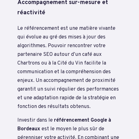
Accompagnement sur-mesure et
réactivité
Le référencement est une matière vivante
qui évolue au gré des mises à jour des
algorithmes. Pouvoir rencontrer votre
partenaire SEO autour d’un café aux
Chartrons ou à la Cité du Vin facilite la
communication et la compréhension des
enjeux. Un accompagnement de proximité
garantit un suivi régulier des performances
et une adaptation rapide de la stratégie en
fonction des résultats obtenus.
Investir dans le
référencement Google à
Bordeaux
est le moyen le plus sûr de
pérenniser votre activité. En combinant une