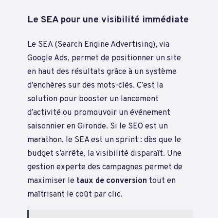
Le SEA pour une visibilité immédiate
Le SEA (Search Engine Advertising), via
Google Ads, permet de positionner un site
en haut des résultats grâce à un système
d’enchères sur des mots-clés. C’est la
solution pour booster un lancement
d’activité ou promouvoir un événement
saisonnier en Gironde. Si le SEO est un
marathon, le SEA est un sprint : dès que le
budget s’arrête, la visibilité disparaît. Une
gestion experte des campagnes permet de
maximiser le
taux de conversion
tout en
maîtrisant le coût par clic.