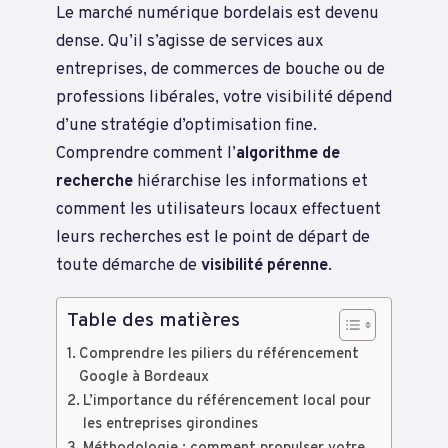
Le marché numérique bordelais est devenu
dense. Qu’il s’agisse de services aux
entreprises, de commerces de bouche ou de
professions libérales, votre visibilité dépend
d’une stratégie d’optimisation fine.
Comprendre comment l’
algorithme de
recherche
hiérarchise les informations et
comment les utilisateurs locaux effectuent
leurs recherches est le point de départ de
toute démarche de
visibilité pérenne
.
Table des matières
Comprendre les piliers du référencement
Google à Bordeaux
L’importance du référencement local pour
les entreprises girondines