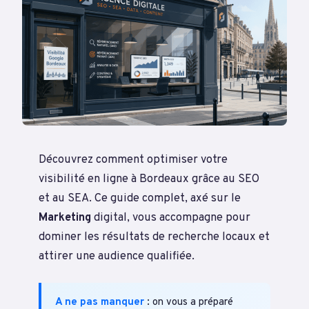
Découvrez comment optimiser votre
visibilité en ligne à Bordeaux grâce au SEO
et au SEA. Ce guide complet, axé sur le
Marketing
digital, vous accompagne pour
dominer les résultats de recherche locaux et
attirer une audience qualifiée.
A ne pas manquer
: on vous a préparé