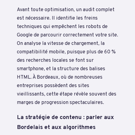
Avant toute optimisation, un audit complet
est nécessaire. Il identifie les freins
techniques qui empêchent les robots de
Google de parcourir correctement votre site.
On analyse la vitesse de chargement, la
compatibilité mobile, puisque plus de 60 %
des recherches locales se font sur
smartphone, et la structure des balises
HTML. À Bordeaux, où de nombreuses
entreprises possèdent des sites
vieillissants, cette étape révèle souvent des
marges de progression spectaculaires.
La stratégie de contenu : parler aux
Bordelais et aux algorithmes