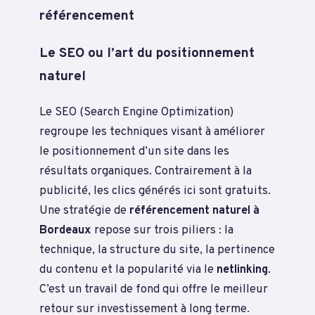
référencement
Le SEO ou l’art du positionnement
naturel
Le SEO (Search Engine Optimization)
regroupe les techniques visant à améliorer
le positionnement d’un site dans les
résultats organiques. Contrairement à la
publicité, les clics générés ici sont gratuits.
Une stratégie de
référencement naturel à
Bordeaux
repose sur trois piliers : la
technique, la structure du site, la pertinence
du contenu et la popularité via le
netlinking
.
C’est un travail de fond qui offre le meilleur
retour sur investissement à long terme.