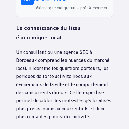
Téléchargement gratuit — prêt à imprimer
La connaissance du tissu
économique local
Un consultant ou une agence SEO à
Bordeaux comprend les nuances du marché
local. Il identifie les quartiers porteurs, les
périodes de forte activité liées aux
événements de la ville et le comportement
des concurrents directs. Cette expertise
permet de cibler des mots-clés géolocalisés
plus précis, moins concurrentiels et donc
plus rentables pour votre activité.