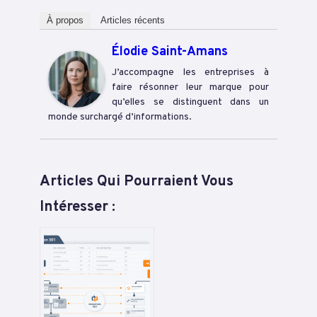
À propos
Articles récents
Élodie Saint-Amans
J’accompagne les entreprises à
faire résonner leur marque pour
qu’elles se distinguent dans un
monde surchargé d’informations.
Articles Qui Pourraient Vous
Intéresser :