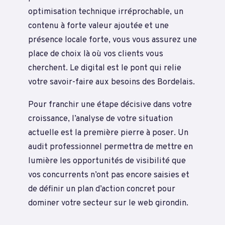
optimisation technique irréprochable, un
contenu à forte valeur ajoutée et une
présence locale forte, vous vous assurez une
place de choix là où vos clients vous
cherchent. Le digital est le pont qui relie
votre savoir-faire aux besoins des Bordelais.
Pour franchir une étape décisive dans votre
croissance, l’analyse de votre situation
actuelle est la première pierre à poser. Un
audit professionnel permettra de mettre en
lumière les opportunités de visibilité que
vos concurrents n’ont pas encore saisies et
de définir un plan d’action concret pour
dominer votre secteur sur le web girondin.