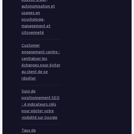
autonomisation et
usages en
psychologie,
management et
citoyenneté
Customer
engagement centre :
centraliser les
échanges pour éviter
au client de se
répéter
Suivi de
positionnement SEO
: 4 indicateurs clés
pour piloter votre
visibilité sur Google
Taux de