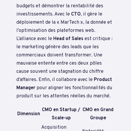
budgets et démontrer la rentabilité des
investissements. Avec le
CTO
, il gère le
déploiement de la « MarTech », la donnée et
l’optimisation des plateformes web.
L’alliance avec le
Head of Sales
est critique :
le marketing génère des leads que les
commerciaux doivent transformer. Une
mauvaise entente entre ces deux pôles
cause souvent une stagnation du chiffre
d’affaires. Enfin, il collabore avec le
Product
Manager
pour aligner les fonctionnalités du
produit sur les attentes réelles du marché.
CMO en Startup /
CMO en Grand
Dimension
Scale-up
Groupe
Acquisition