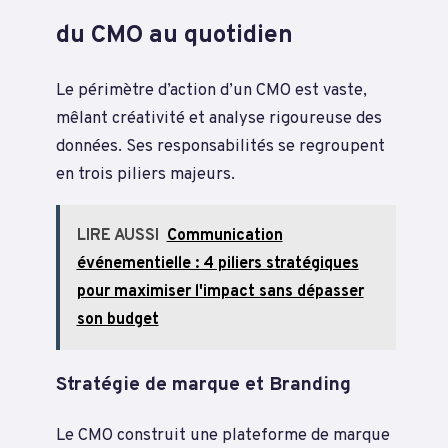
du CMO au quotidien
Le périmètre d’action d’un CMO est vaste,
mêlant créativité et analyse rigoureuse des
données. Ses responsabilités se regroupent
en trois piliers majeurs.
LIRE AUSSI
Communication
événementielle : 4 piliers stratégiques
pour maximiser l'impact sans dépasser
son budget
Stratégie de marque et Branding
Le CMO construit une plateforme de marque