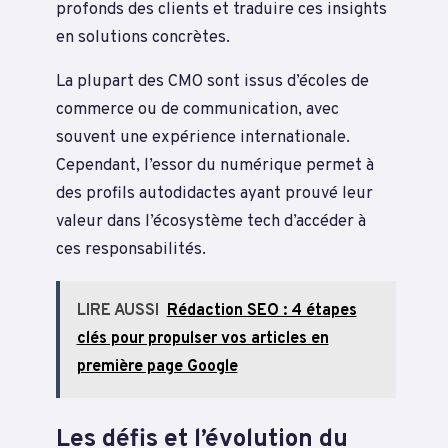
profonds des clients et traduire ces insights
en solutions concrètes.
La plupart des CMO sont issus d’écoles de
commerce ou de communication, avec
souvent une expérience internationale.
Cependant, l’essor du numérique permet à
des profils autodidactes ayant prouvé leur
valeur dans l’écosystème tech d’accéder à
ces responsabilités.
LIRE AUSSI
Rédaction SEO : 4 étapes
clés pour propulser vos articles en
première page Google
Les défis et l’évolution du