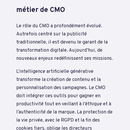
métier de CMO
Le rôle du CMO a profondément évolué.
Autrefois centré sur la publicité
traditionnelle, il est devenu le garant de la
transformation digitale. Aujourd’hui, de
nouveaux enjeux redéfinissent ses missions.
L’intelligence artificielle générative
transforme la création de contenu et la
personnalisation des campagnes. Le CMO
doit intégrer ces outils pour gagner en
productivité tout en veillant à l’éthique et à
l’authenticité de la marque. La protection de
la vie privée, avec le RGPD et la fin des
cookies tiers, oblige les directeurs