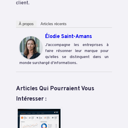
client.
À propos
Articles récents
Élodie Saint-Amans
J’accompagne les entreprises à
faire résonner leur marque pour
qu’elles se distinguent dans un
monde surchargé d’informations.
Articles Qui Pourraient Vous
Intéresser :