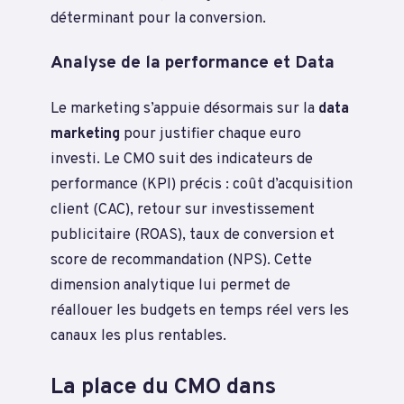
déterminant pour la conversion.
Analyse de la performance et Data
Le marketing s’appuie désormais sur la
data
marketing
pour justifier chaque euro
investi. Le CMO suit des indicateurs de
performance (KPI) précis : coût d’acquisition
client (CAC), retour sur investissement
publicitaire (ROAS), taux de conversion et
score de recommandation (NPS). Cette
dimension analytique lui permet de
réallouer les budgets en temps réel vers les
canaux les plus rentables.
La place du CMO dans