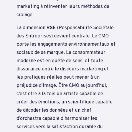
marketing à réinventer leurs méthodes de
ciblage.
La dimension
RSE
(Responsabilité Sociétale
des Entreprises) devient centrale. Le CMO
porte les engagements environnementaux et
sociaux de sa marque. Le consommateur
moderne est en quête de sens, et toute
dissonance entre le discours marketing et
les pratiques réelles peut mener à un
préjudice d’image. Être CMO aujourd’hui,
c’est être à la fois un artiste capable de
créer des émotions, un scientifique capable
de décoder les données et un chef
d’orchestre capable d’harmoniser les
services vers la satisfaction durable du