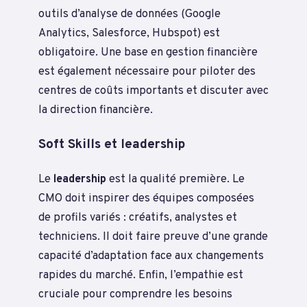
outils d’analyse de données (Google
Analytics, Salesforce, Hubspot) est
obligatoire. Une base en gestion financière
est également nécessaire pour piloter des
centres de coûts importants et discuter avec
la direction financière.
Soft Skills et leadership
Le
leadership
est la qualité première. Le
CMO doit inspirer des équipes composées
de profils variés : créatifs, analystes et
techniciens. Il doit faire preuve d’une grande
capacité d’adaptation face aux changements
rapides du marché. Enfin, l’empathie est
cruciale pour comprendre les besoins