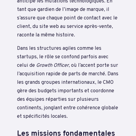
anticipe les mutations technologiques. En
tant que gardien de l’image de marque, il
s’assure que chaque point de contact avec le
client, du site web au service après-vente,
raconte la même histoire.
Dans les structures agiles comme les
startups, le rôle se confond parfois avec
celui de
Growth Officer
, où l’accent porte sur
l’acquisition rapide de parts de marché. Dans
les grands groupes internationaux, le CMO
gère des budgets importants et coordonne
des équipes réparties sur plusieurs
continents, jonglant entre cohérence globale
et spécificités locales.
Les missions fondamentales