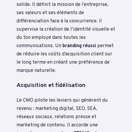
solide. Il définit la mission de l’entreprise,
ses valeurs et ses éléments de
différenciation face à la concurrence. Il
supervise la création de l’identité visuelle et
du ton employé dans toutes les
communications. Un
branding réussi
permet
de réduire les coûts d’acquisition client sur
le long terme en créant une préférence de
marque naturelle.
Acquisition et fidélisation
Le CMO pilote les leviers qui génèrent du
revenu : marketing digital, SEO, SEA,
réseaux sociaux, relations presse et
marketing de contenu. Il accorde une