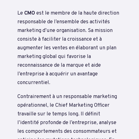
Le
CMO
est le membre de la haute direction
responsable de l’ensemble des activités
marketing d’une organisation. Sa mission
consiste à faciliter la croissance et à
augmenter les ventes en élaborant un plan
marketing global qui favorise la
reconnaissance de la marque et aide
l’entreprise à acquérir un avantage
concurrentiel.
Contrairement à un responsable marketing
opérationnel, le Chief Marketing Officer
travaille sur le temps long. Il définit
l’identité profonde de l’entreprise, analyse
les comportements des consommateurs et