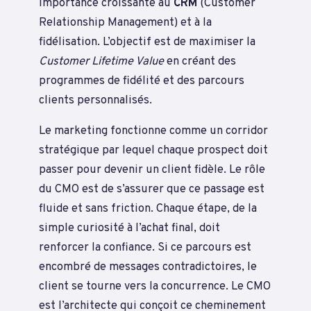
importance croissante au
CRM
(Customer
Relationship Management) et à la
fidélisation. L’objectif est de maximiser la
Customer Lifetime Value
en créant des
programmes de fidélité et des parcours
clients personnalisés.
Le marketing fonctionne comme un corridor
stratégique par lequel chaque prospect doit
passer pour devenir un client fidèle. Le rôle
du CMO est de s’assurer que ce passage est
fluide et sans friction. Chaque étape, de la
simple curiosité à l’achat final, doit
renforcer la confiance. Si ce parcours est
encombré de messages contradictoires, le
client se tourne vers la concurrence. Le CMO
est l’architecte qui conçoit ce cheminement