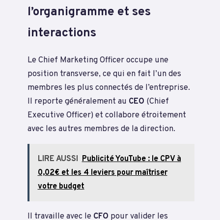
l’organigramme et ses
interactions
Le Chief Marketing Officer occupe une
position transverse, ce qui en fait l’un des
membres les plus connectés de l’entreprise.
Il reporte généralement au
CEO
(Chief
Executive Officer) et collabore étroitement
avec les autres membres de la direction.
LIRE AUSSI
Publicité YouTube : le CPV à
0,02€ et les 4 leviers pour maîtriser
votre budget
Il travaille avec le
CFO
pour valider les