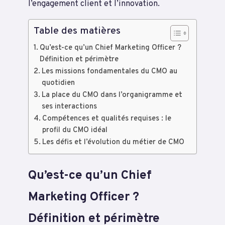
l’engagement client et l’innovation.
Table des matières
Qu’est-ce qu’un Chief Marketing Officer ?
Définition et périmètre
Les missions fondamentales du CMO au
quotidien
La place du CMO dans l’organigramme et
ses interactions
Compétences et qualités requises : le
profil du CMO idéal
Les défis et l’évolution du métier de CMO
Qu’est-ce qu’un Chief
Marketing Officer ?
Définition et périmètre