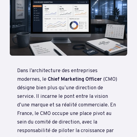
Dans l’architecture des entreprises
modernes, le
Chief Marketing Officer
(CMO)
désigne bien plus qu’une direction de
service. Il incarne le pont entre la vision
d’une marque et sa réalité commerciale. En
France, le CMO occupe une place pivot au
sein du comité de direction, avec la
responsabilité de piloter la croissance par