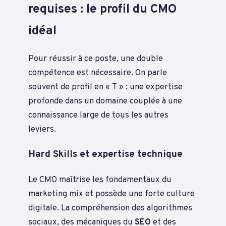
requises : le profil du CMO
idéal
Pour réussir à ce poste, une double
compétence est nécessaire. On parle
souvent de profil en « T » : une expertise
profonde dans un domaine couplée à une
connaissance large de tous les autres
leviers.
Hard Skills et expertise technique
Le CMO maîtrise les fondamentaux du
marketing mix et possède une forte culture
digitale. La compréhension des algorithmes
sociaux, des mécaniques du
SEO
et des