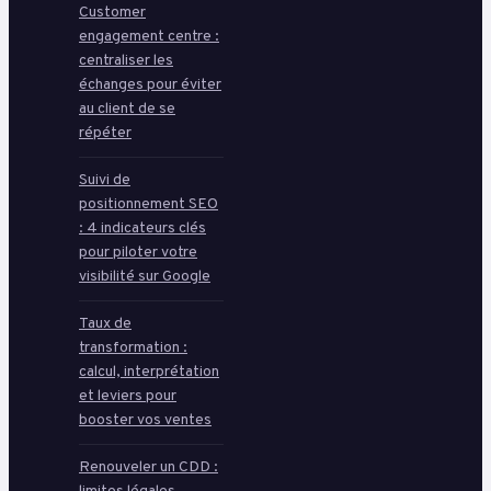
Customer
engagement centre :
centraliser les
échanges pour éviter
au client de se
répéter
Suivi de
positionnement SEO
: 4 indicateurs clés
pour piloter votre
visibilité sur Google
Taux de
transformation :
calcul, interprétation
et leviers pour
booster vos ventes
Renouveler un CDD :