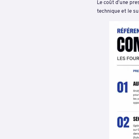
Le coût d’une pres
technique et le su