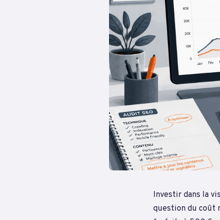
Investir dans la v
question du coût 