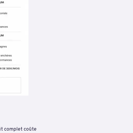
dit complet coûte