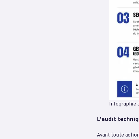
Infographie 
L’audit techniq
Avant toute action