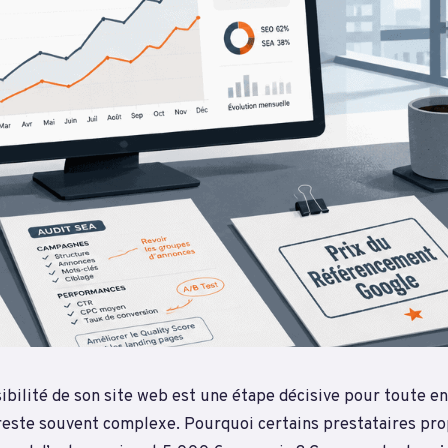
isibilité de son site web est une étape décisive pour toute en
reste souvent complexe. Pourquoi certains prestataires pro