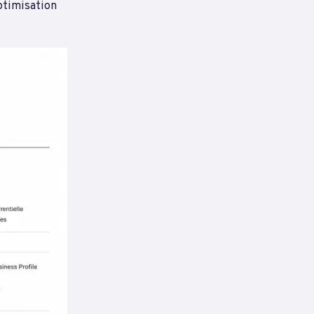
optimisation