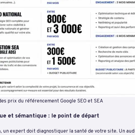
des prix du référencement Google SEO et SEA
ue et sémantique : le point de départ
, un expert doit diagnostiquer la santé de votre site. Un au