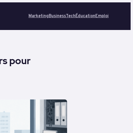
Marketing
Business
Tech
Éducation
Emploi
rs pour