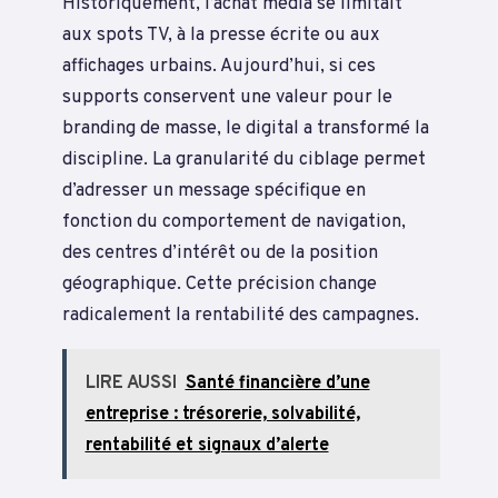
Historiquement, l’achat média se limitait
aux spots TV, à la presse écrite ou aux
affichages urbains. Aujourd’hui, si ces
supports conservent une valeur pour le
branding de masse, le digital a transformé la
discipline. La granularité du ciblage permet
d’adresser un message spécifique en
fonction du comportement de navigation,
des centres d’intérêt ou de la position
géographique. Cette précision change
radicalement la rentabilité des campagnes.
LIRE AUSSI
Santé financière d’une
entreprise : trésorerie, solvabilité,
rentabilité et signaux d’alerte