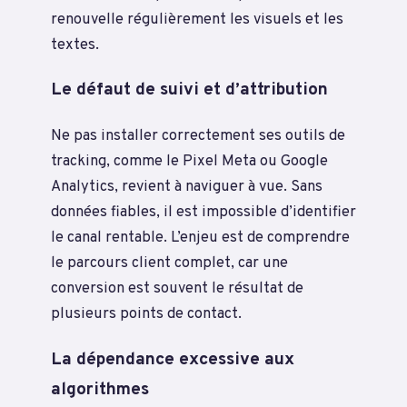
renouvelle régulièrement les visuels et les
textes.
Le défaut de suivi et d’attribution
Ne pas installer correctement ses outils de
tracking, comme le Pixel Meta ou Google
Analytics, revient à naviguer à vue. Sans
données fiables, il est impossible d’identifier
le canal rentable. L’enjeu est de comprendre
le parcours client complet, car une
conversion est souvent le résultat de
plusieurs points de contact.
La dépendance excessive aux
algorithmes