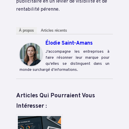
publicitaire en un levier de visibilité et de
rentabilité pérenne.
À propos
Articles récents
Élodie Saint-Amans
J’accompagne les entreprises à
faire résonner leur marque pour
qu’elles se distinguent dans un
monde surchargé d’informations.
Articles Qui Pourraient Vous
Intéresser :