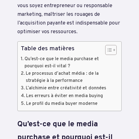
vous soyez entrepreneur ou responsable
marketing, maîtriser les rouages de
l’acquisition payante est indispensable pour
optimiser vos ressources.
Table des matières
Qu’est-ce que le media purchase et
pourquoi est-il vital ?
Le processus d’achat média : de la
stratégie à la performance
L’alchimie entre créativité et données
Les erreurs à éviter en media buying
Le profil du media buyer moderne
Qu’est-ce que le media
purchase et pourquoi est-il