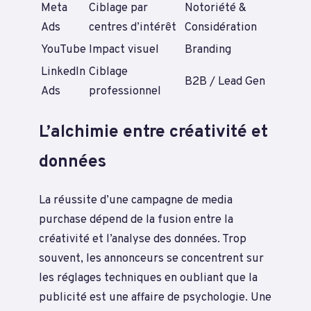
Meta
Ciblage par
Notoriété &
Ads
centres d’intérêt
Considération
YouTube
Impact visuel
Branding
LinkedIn
Ciblage
B2B / Lead Gen
Ads
professionnel
L’alchimie entre créativité et
données
La réussite d’une campagne de media
purchase dépend de la fusion entre la
créativité et l’analyse des données. Trop
souvent, les annonceurs se concentrent sur
les réglages techniques en oubliant que la
publicité est une affaire de psychologie. Une