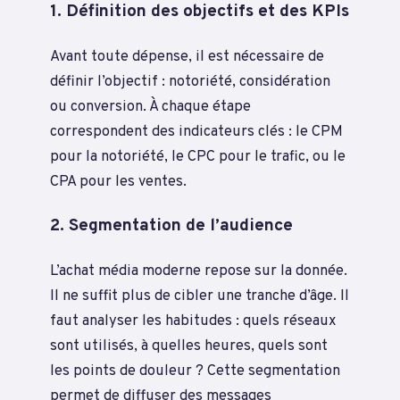
1. Définition des objectifs et des KPIs
Avant toute dépense, il est nécessaire de
définir l’objectif : notoriété, considération
ou conversion. À chaque étape
correspondent des indicateurs clés : le CPM
pour la notoriété, le CPC pour le trafic, ou le
CPA pour les ventes.
2. Segmentation de l’audience
L’achat média moderne repose sur la donnée.
Il ne suffit plus de cibler une tranche d’âge. Il
faut analyser les habitudes : quels réseaux
sont utilisés, à quelles heures, quels sont
les points de douleur ? Cette segmentation
permet de diffuser des messages