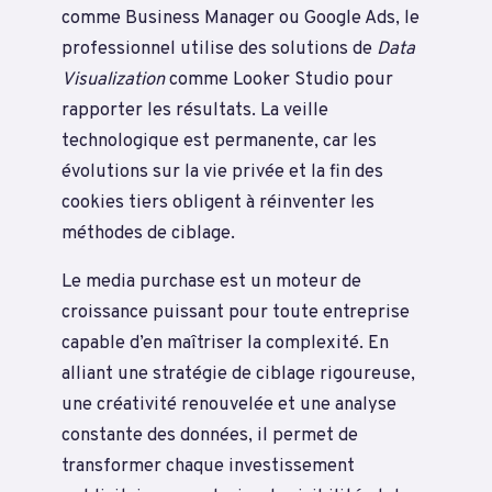
comme Business Manager ou Google Ads, le
professionnel utilise des solutions de
Data
Visualization
comme Looker Studio pour
rapporter les résultats. La veille
technologique est permanente, car les
évolutions sur la vie privée et la fin des
cookies tiers obligent à réinventer les
méthodes de ciblage.
Le media purchase est un moteur de
croissance puissant pour toute entreprise
capable d’en maîtriser la complexité. En
alliant une stratégie de ciblage rigoureuse,
une créativité renouvelée et une analyse
constante des données, il permet de
transformer chaque investissement