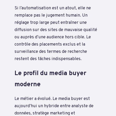
Si l’automatisation est un atout, elle ne
remplace pas le jugement humain. Un
réglage trop large peut entraîner une
diffusion sur des sites de mauvaise qualité
ou auprès d’une audience hors cible. Le
contrôle des placements exclus et la
surveillance des termes de recherche
restent des tâches indispensables.
Le profil du media buyer
moderne
Le métier a évolué. Le media buyer est
aujourd’hui un hybride entre analyste de
données, stratège marketing et