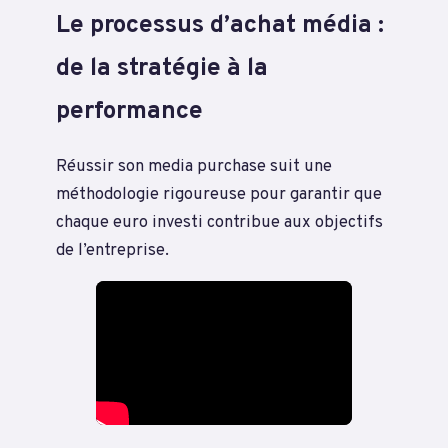
Le processus d’achat média :
de la stratégie à la
performance
Réussir son media purchase suit une
méthodologie rigoureuse pour garantir que
chaque euro investi contribue aux objectifs
de l’entreprise.