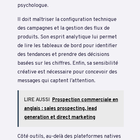
psychologue.
Il doit maîtriser la configuration technique
des campagnes et la gestion des flux de
produits. Son esprit analytique lui permet
de lire les tableaux de bord pour identifier
des tendances et prendre des décisions
basées sur les chiffres. Enfin, sa sensibilité
créative est nécessaire pour concevoir des
messages qui captent l’attention.
LIRE AUSSI
Prospection commerciale en
anglais : sales prospecting, lead
generation et direct marketing
Côté outils, au-delà des plateformes natives