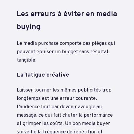
Les erreurs à éviter en media
buying
Le media purchase comporte des pièges qui
peuvent épuiser un budget sans résultat
tangible.
La fatigue créative
Laisser tourner les mêmes publicités trop
longtemps est une erreur courante.
L’audience finit par devenir aveugle au
message, ce qui fait chuter la performance
et grimper les coûts. Un bon media buyer
surveille la fréquence de répétition et