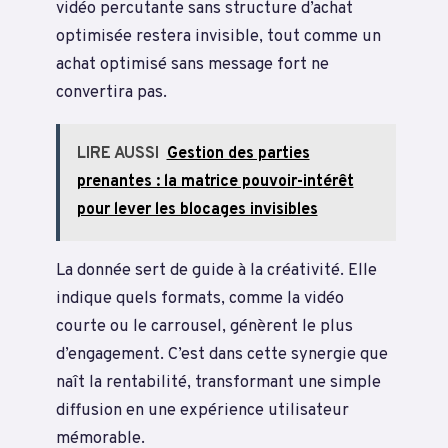
vidéo percutante sans structure d’achat
optimisée restera invisible, tout comme un
achat optimisé sans message fort ne
convertira pas.
LIRE AUSSI
Gestion des parties
prenantes : la matrice pouvoir-intérêt
pour lever les blocages invisibles
La donnée sert de guide à la créativité. Elle
indique quels formats, comme la vidéo
courte ou le carrousel, génèrent le plus
d’engagement. C’est dans cette synergie que
naît la rentabilité, transformant une simple
diffusion en une expérience utilisateur
mémorable.