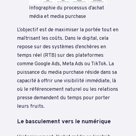
Infographie du processus d’achat
média et media purchase
L’objectif est de maximiser la portée tout en
maîtrisant les coûts. Dans le digital, cela
repose sur des systèmes d’enchères en
temps réel (RTB) sur des plateformes
comme Google Ads, Meta Ads ou TikTok. La
puissance du media purchase réside dans sa
capacité à offrir une visibilité immédiate, là
où le référencement naturel ou les relations
presse demandent du temps pour porter
leurs fruits.
Le basculement vers le numérique