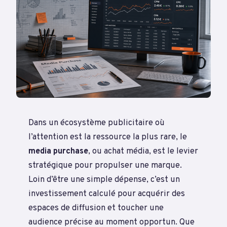
Dans un écosystème publicitaire où
l’attention est la ressource la plus rare, le
media purchase
, ou achat média, est le levier
stratégique pour propulser une marque.
Loin d’être une simple dépense, c’est un
investissement calculé pour acquérir des
espaces de diffusion et toucher une
audience précise au moment opportun. Que