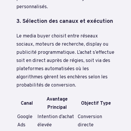
personnalisés.
3. Sélection des canaux et exécution
Le media buyer choisit entre réseaux
sociaux, moteurs de recherche, display ou
publicité programmatique. L’achat s’effectue
soit en direct auprès de régies, soit via des
plateformes automatisées où les
algorithmes gèrent les enchères selon les
probabilités de conversion.
Avantage
Canal
Objectif Type
Principal
Google
Intention d’achat
Conversion
Ads
élevée
directe