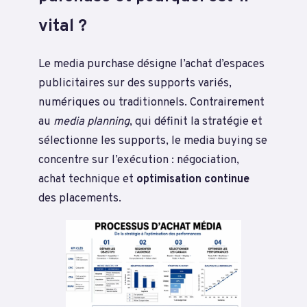
vital ?
Le media purchase désigne l’achat d’espaces
publicitaires sur des supports variés,
numériques ou traditionnels. Contrairement
au
media planning
, qui définit la stratégie et
sélectionne les supports, le media buying se
concentre sur l’exécution : négociation,
achat technique et
optimisation continue
des placements.