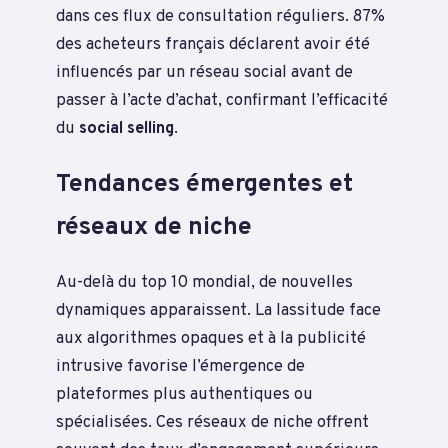
dans ces flux de consultation réguliers. 87%
des acheteurs français déclarent avoir été
influencés par un réseau social avant de
passer à l’acte d’achat, confirmant l’efficacité
du
social selling
.
Tendances émergentes et
réseaux de niche
Au-delà du top 10 mondial, de nouvelles
dynamiques apparaissent. La lassitude face
aux algorithmes opaques et à la publicité
intrusive favorise l’émergence de
plateformes plus authentiques ou
spécialisées. Ces réseaux de niche offrent