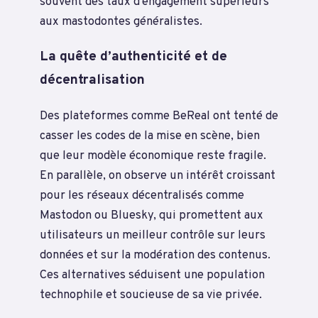
souvent des taux d’engagement supérieurs
aux mastodontes généralistes.
La quête d’authenticité et de
décentralisation
Des plateformes comme BeReal ont tenté de
casser les codes de la mise en scène, bien
que leur modèle économique reste fragile.
En parallèle, on observe un intérêt croissant
pour les réseaux décentralisés comme
Mastodon ou Bluesky, qui promettent aux
utilisateurs un meilleur contrôle sur leurs
données et sur la modération des contenus.
Ces alternatives séduisent une population
technophile et soucieuse de sa vie privée.