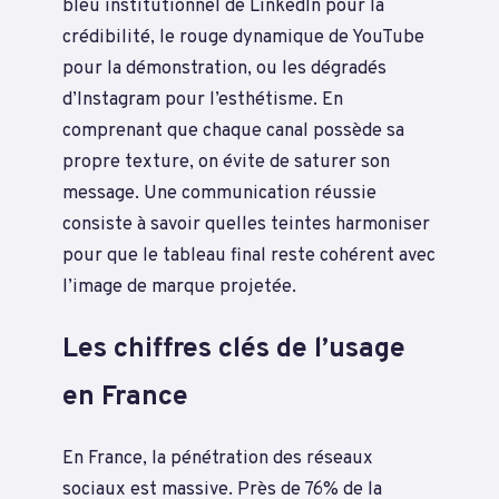
bleu institutionnel de LinkedIn pour la
crédibilité, le rouge dynamique de YouTube
pour la démonstration, ou les dégradés
d’Instagram pour l’esthétisme. En
comprenant que chaque canal possède sa
propre texture, on évite de saturer son
message. Une communication réussie
consiste à savoir quelles teintes harmoniser
pour que le tableau final reste cohérent avec
l’image de marque projetée.
Les chiffres clés de l’usage
en France
En France, la pénétration des réseaux
sociaux est massive. Près de 76% de la