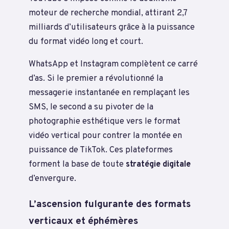
moteur de recherche mondial, attirant 2,7
milliards d’utilisateurs grâce à la puissance
du format vidéo long et court.
WhatsApp et Instagram complètent ce carré
d’as. Si le premier a révolutionné la
messagerie instantanée en remplaçant les
SMS, le second a su pivoter de la
photographie esthétique vers le format
vidéo vertical pour contrer la montée en
puissance de TikTok. Ces plateformes
forment la base de toute
stratégie digitale
d’envergure.
L’ascension fulgurante des formats
verticaux et éphémères