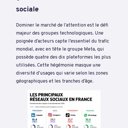
sociale
Dominer le marché de l’attention est le défi
majeur des groupes technologiques. Une
poignée d’acteurs capte l’essentiel du trafic
mondial, avec en tête le groupe Meta, qui
possède quatre des dix plateformes les plus
utilisées. Cette hégémonie masque une
diversité d’usages qui varie selon les zones
géographiques et les tranches d’âge.