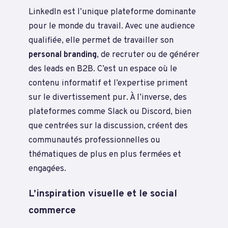
LinkedIn est l’unique plateforme dominante
pour le monde du travail. Avec une audience
qualifiée, elle permet de travailler son
personal branding
, de recruter ou de générer
des leads en B2B. C’est un espace où le
contenu informatif et l’expertise priment
sur le divertissement pur. À l’inverse, des
plateformes comme Slack ou Discord, bien
que centrées sur la discussion, créent des
communautés professionnelles ou
thématiques de plus en plus fermées et
engagées.
L’inspiration visuelle et le social
commerce