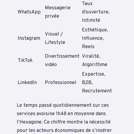
Taux
Messagerie
WhatsApp
d’ouverture,
privée
Intimité
Esthétique,
Visuel /
Instagram
Influence,
Lifestyle
Reels
Divertissement
Viralité,
TikTok
vidéo
Algorithme
Expertise,
LinkedIn
Professionnel
B2B,
Recrutement
Le temps passé quotidiennement sur ces
services avoisine 1h48 en moyenne dans
l’Hexagone. Ce chiffre montre la nécessité
pour les acteurs économiques de s’insérer