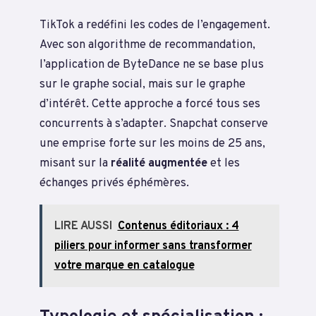
TikTok a redéfini les codes de l’engagement.
Avec son algorithme de recommandation,
l’application de ByteDance ne se base plus
sur le graphe social, mais sur le graphe
d’intérêt. Cette approche a forcé tous ses
concurrents à s’adapter. Snapchat conserve
une emprise forte sur les moins de 25 ans,
misant sur la
réalité augmentée
et les
échanges privés éphémères.
LIRE AUSSI
Contenus éditoriaux : 4
piliers pour informer sans transformer
votre marque en catalogue