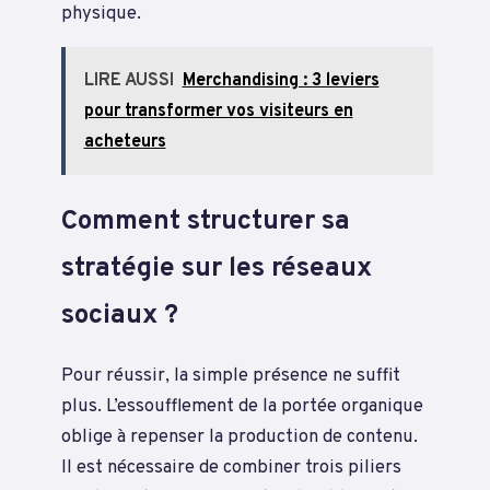
physique.
LIRE AUSSI
Merchandising : 3 leviers
pour transformer vos visiteurs en
acheteurs
Comment structurer sa
stratégie sur les réseaux
sociaux ?
Pour réussir, la simple présence ne suffit
plus. L’essoufflement de la portée organique
oblige à repenser la production de contenu.
Il est nécessaire de combiner trois piliers