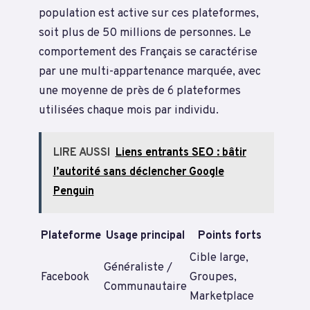
population est active sur ces plateformes,
soit plus de 50 millions de personnes. Le
comportement des Français se caractérise
par une multi-appartenance marquée, avec
une moyenne de près de 6 plateformes
utilisées chaque mois par individu.
LIRE AUSSI
Liens entrants SEO : bâtir
l’autorité sans déclencher Google
Penguin
Plateforme
Usage principal
Points forts
Cible large,
Généraliste /
Facebook
Groupes,
Communautaire
Marketplace