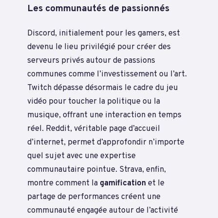
Les communautés de passionnés
Discord, initialement pour les gamers, est
devenu le lieu privilégié pour créer des
serveurs privés autour de passions
communes comme l’investissement ou l’art.
Twitch dépasse désormais le cadre du jeu
vidéo pour toucher la politique ou la
musique, offrant une interaction en temps
réel. Reddit, véritable page d’accueil
d’internet, permet d’approfondir n’importe
quel sujet avec une expertise
communautaire pointue. Strava, enfin,
montre comment la
gamification
et le
partage de performances créent une
communauté engagée autour de l’activité