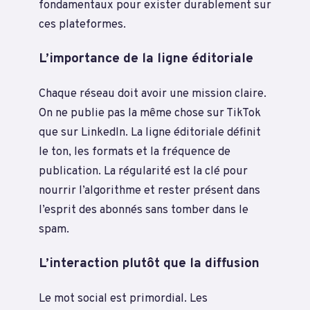
fondamentaux pour exister durablement sur
ces plateformes.
L’importance de la ligne éditoriale
Chaque réseau doit avoir une mission claire.
On ne publie pas la même chose sur TikTok
que sur LinkedIn. La ligne éditoriale définit
le ton, les formats et la fréquence de
publication. La régularité est la clé pour
nourrir l’algorithme et rester présent dans
l’esprit des abonnés sans tomber dans le
spam.
L’interaction plutôt que la diffusion
Le mot social est primordial. Les