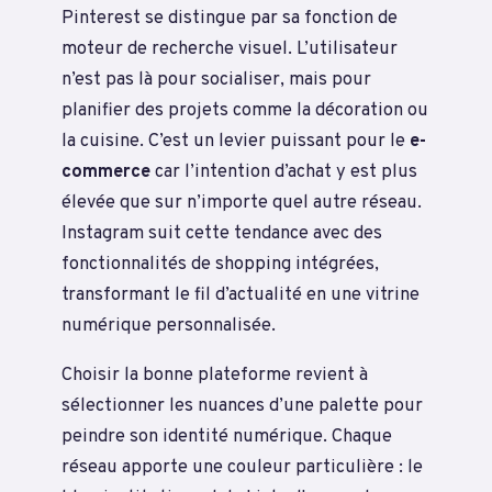
Pinterest se distingue par sa fonction de
moteur de recherche visuel. L’utilisateur
n’est pas là pour socialiser, mais pour
planifier des projets comme la décoration ou
la cuisine. C’est un levier puissant pour le
e-
commerce
car l’intention d’achat y est plus
élevée que sur n’importe quel autre réseau.
Instagram suit cette tendance avec des
fonctionnalités de shopping intégrées,
transformant le fil d’actualité en une vitrine
numérique personnalisée.
Choisir la bonne plateforme revient à
sélectionner les nuances d’une palette pour
peindre son identité numérique. Chaque
réseau apporte une couleur particulière : le