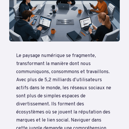
Le paysage numérique se fragmente,
transformant la manière dont nous
communiquons, consommons et travaillons.
Avec plus de 5,2 milliards d’utilisateurs
actifs dans le monde, les réseaux sociaux ne
sont plus de simples espaces de
divertissement. Ils forment des
écosystèmes où se jouent la réputation des
marques et le lien social. Naviguer dans
cette jungle demande une compréhension