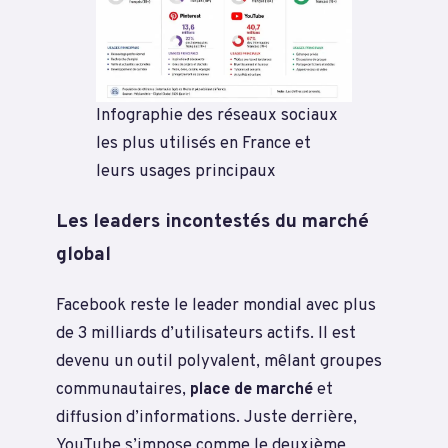
Infographie des réseaux sociaux
les plus utilisés en France et
leurs usages principaux
Les leaders incontestés du marché
global
Facebook reste le leader mondial avec plus
de 3 milliards d’utilisateurs actifs. Il est
devenu un outil polyvalent, mêlant groupes
communautaires,
place de marché
et
diffusion d’informations. Juste derrière,
YouTube s’impose comme le deuxième