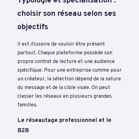
Typologie et spécialisation :
choisir son réseau selon ses
objectifs
Il est illusoire de vouloir être présent
partout. Chaque plateforme possède son
propre contrat de lecture et une audience
spécifique. Pour une entreprise comme pour
un créateur, la sélection dépend de la nature
du message et de la cible visée. On peut
classer les réseaux en plusieurs grandes
familles.
Le réseautage professionnel et le
B2B