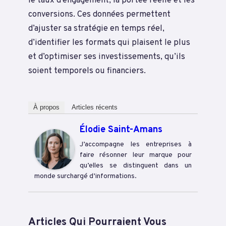
le taux d’engagement, la portée réelle et les
conversions. Ces données permettent
d’ajuster sa stratégie en temps réel,
d’identifier les formats qui plaisent le plus
et d’optimiser ses investissements, qu’ils
soient temporels ou financiers.
À propos
Articles récents
Élodie Saint-Amans
J’accompagne les entreprises à
faire résonner leur marque pour
qu’elles se distinguent dans un
monde surchargé d’informations.
Articles Qui Pourraient Vous