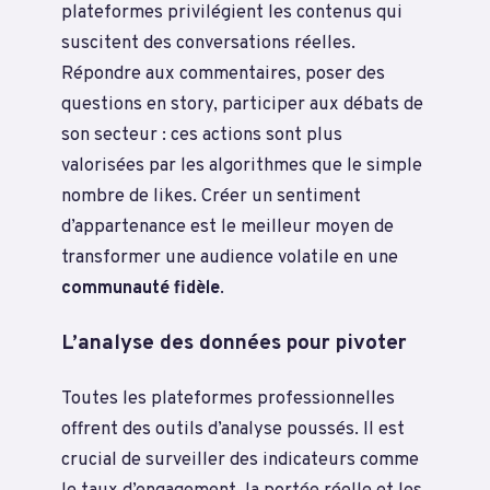
plateformes privilégient les contenus qui
suscitent des conversations réelles.
Répondre aux commentaires, poser des
questions en story, participer aux débats de
son secteur : ces actions sont plus
valorisées par les algorithmes que le simple
nombre de likes. Créer un sentiment
d’appartenance est le meilleur moyen de
transformer une audience volatile en une
communauté fidèle
.
L’analyse des données pour pivoter
Toutes les plateformes professionnelles
offrent des outils d’analyse poussés. Il est
crucial de surveiller des indicateurs comme