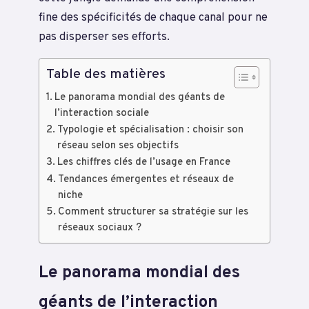
fine des spécificités de chaque canal pour ne
pas disperser ses efforts.
Table des matières
Le panorama mondial des géants de
l’interaction sociale
Typologie et spécialisation : choisir son
réseau selon ses objectifs
Les chiffres clés de l’usage en France
Tendances émergentes et réseaux de
niche
Comment structurer sa stratégie sur les
réseaux sociaux ?
Le panorama mondial des
géants de l’interaction