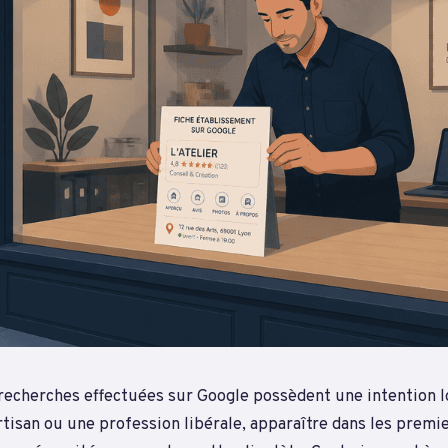
recherches effectuées sur Google possèdent une intention l
tisan ou une profession libérale, apparaître dans les premie