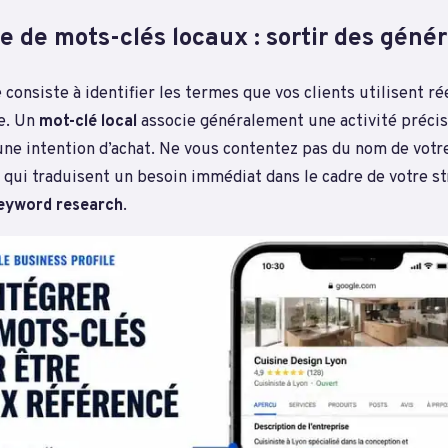
e de mots-clés locaux : sortir des génér
consiste à identifier les termes que vos clients utilisent r
e. Un
mot-clé local
associe généralement une activité précis
ne intention d’achat. Ne vous contentez pas du nom de votr
 qui traduisent un besoin immédiat dans le cadre de votre st
eyword research
.