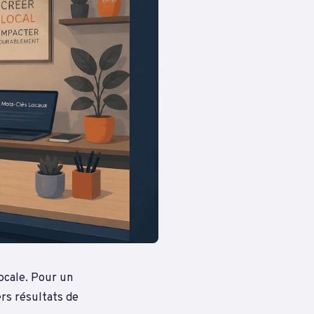
ocale. Pour un
rs résultats de