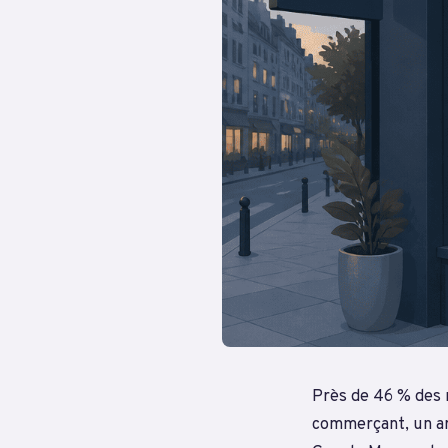
Près de 46 % des 
commerçant, un ar