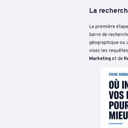
La recherch
La première étape 
barre de recherch
géographique ou u
visez les requêtes
Marketing
et de
K