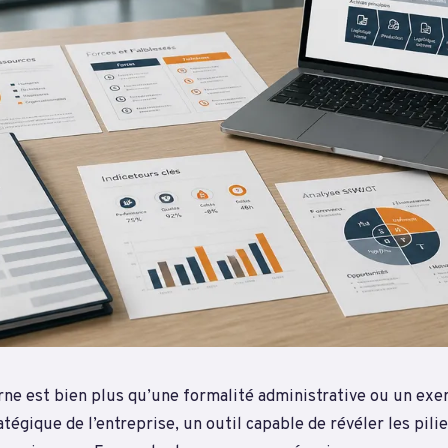
erne est bien plus qu’une formalité administrative ou un ex
ratégique de l’entreprise, un outil capable de révéler les pili