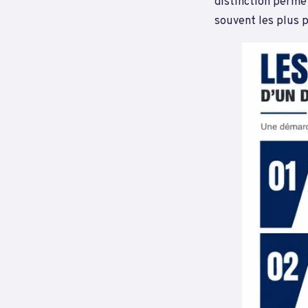
distinction permet
souvent les plus 