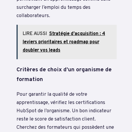
surcharger l’emploi du temps des
collaborateurs.
LIRE AUSSI
Stratégie d’acquisition : 4
leviers prioritaires et roadmap pour
doubler vos leads
Critères de choix d’un organisme de
formation
Pour garantir la qualité de votre
apprentissage, vérifiez les certifications
HubSpot de l’organisme. Un bon indicateur
reste le score de satisfaction client.
Cherchez des formateurs qui possèdent une