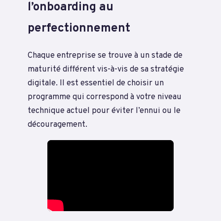
l’onboarding au
perfectionnement
Chaque entreprise se trouve à un stade de
maturité différent vis-à-vis de sa stratégie
digitale. Il est essentiel de choisir un
programme qui correspond à votre niveau
technique actuel pour éviter l’ennui ou le
découragement.