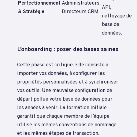
Perfectionnement
Administrateurs,
API,
& Stratégie
Directeurs CRM
nettoyage de
base de
données.
L’onboarding : poser des bases saines
Cette phase est critique. Elle consiste à
importer vos données, à configurer les
propriétés personnalisées et à synchroniser
vos outils. Une mauvaise configuration de
départ pollue votre base de données pour
les années à venir. La formation initiale
garantit que chaque membre de l’équipe
utilise les mêmes conventions de nommage
et les mêmes étapes de transaction.