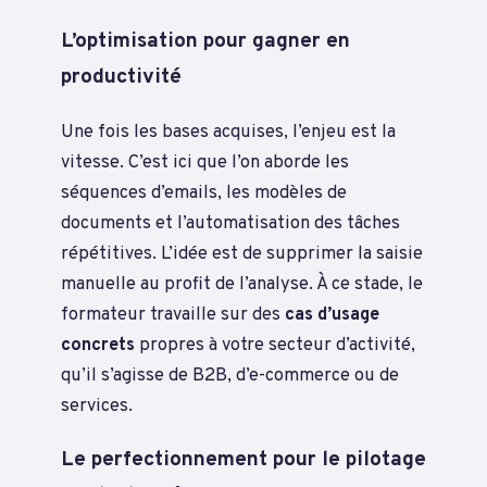
L’optimisation pour gagner en
productivité
Une fois les bases acquises, l’enjeu est la
vitesse. C’est ici que l’on aborde les
séquences d’emails, les modèles de
documents et l’automatisation des tâches
répétitives. L’idée est de supprimer la saisie
manuelle au profit de l’analyse. À ce stade, le
formateur travaille sur des
cas d’usage
concrets
propres à votre secteur d’activité,
qu’il s’agisse de B2B, d’e-commerce ou de
services.
Le perfectionnement pour le pilotage