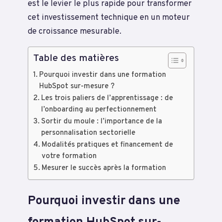
est le levier le plus rapide pour transformer
cet investissement technique en un moteur
de croissance mesurable.
Table des matières
Pourquoi investir dans une formation
HubSpot sur-mesure ?
Les trois paliers de l’apprentissage : de
l’onboarding au perfectionnement
Sortir du moule : l’importance de la
personnalisation sectorielle
Modalités pratiques et financement de
votre formation
Mesurer le succès après la formation
Pourquoi investir dans une