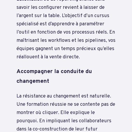
savoir les configurer revient à laisser de
l’argent sur la table. L’objectif d’un cursus
spécialisé est d’apprendre à paramétrer
l’outil en fonction de vos processus réels. En
maîtrisant les workflows et les pipelines, vos
équipes gagnent un temps précieux qu’elles
réallouent à la vente directe.
Accompagner la conduite du
changement
La résistance au changement est naturelle.
Une formation réussie ne se contente pas de
montrer où cliquer. Elle explique le
pourquoi. En impliquant les collaborateurs
dans la co-construction de leur futur