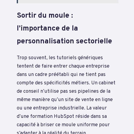
Sortir du moule :
l’importance de la
personnalisation sectorielle
Trop souvent, les tutoriels génériques
tentent de faire entrer chaque entreprise
dans un cadre préétabli qui ne tient pas
compte des spécificités métiers. Un cabinet
de conseil n’utilise pas ses pipelines de la
même manière qu’un site de vente en ligne
ou une entreprise industrielle. La valeur
d’une formation HubSpot réside dans sa
capacité à briser ce moule uniforme pour
s’adapter à la réalité du terrain.