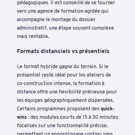
pédagogiques. Il est conseillé de se tourner
vers une agence de formation agréée qui
accompagne le montage du dossier
administratif, une étape souvent complexe
mais rentable.
Formats distanciels vs présentiels
Le format hybride gagne du terrain. Si le
présentiel reste idéal pour les ateliers de
co-construction intense, la formation à
distance offre une flexibilité précieuse pour
les équipes géographiquement dispersées.
Certains programmes proposent des
quick-
wins
: des modules courts de 15 à 30 minutes
focalisés sur une fonctionnalité précise,
permettant un apprentissage continu sans