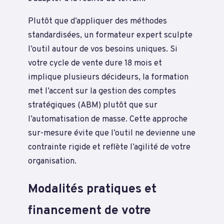
Plutôt que d’appliquer des méthodes
standardisées, un formateur expert sculpte
l’outil autour de vos besoins uniques. Si
votre cycle de vente dure 18 mois et
implique plusieurs décideurs, la formation
met l’accent sur la gestion des comptes
stratégiques (ABM) plutôt que sur
l’automatisation de masse. Cette approche
sur-mesure évite que l’outil ne devienne une
contrainte rigide et reflète l’agilité de votre
organisation.
Modalités pratiques et
financement de votre