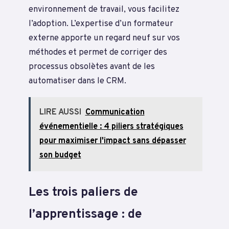
environnement de travail, vous facilitez
l’adoption. L’expertise d’un formateur
externe apporte un regard neuf sur vos
méthodes et permet de corriger des
processus obsolètes avant de les
automatiser dans le CRM.
LIRE AUSSI
Communication
événementielle : 4 piliers stratégiques
pour maximiser l'impact sans dépasser
son budget
Les trois paliers de
l’apprentissage : de