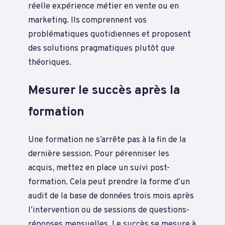
réelle expérience métier en vente ou en
marketing. Ils comprennent vos
problématiques quotidiennes et proposent
des solutions pragmatiques plutôt que
théoriques.
Mesurer le succès après la
formation
Une formation ne s’arrête pas à la fin de la
dernière session. Pour pérenniser les
acquis, mettez en place un suivi post-
formation. Cela peut prendre la forme d’un
audit de la base de données trois mois après
l’intervention ou de sessions de questions-
réponses mensuelles. Le succès se mesure à