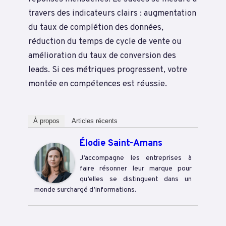
travers des indicateurs clairs : augmentation
du taux de complétion des données,
réduction du temps de cycle de vente ou
amélioration du taux de conversion des
leads. Si ces métriques progressent, votre
montée en compétences est réussie.
À propos
Articles récents
Élodie Saint-Amans
J’accompagne les entreprises à
faire résonner leur marque pour
qu’elles se distinguent dans un
monde surchargé d’informations.