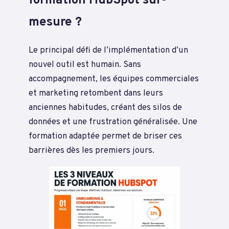
formation HubSpot sur-
mesure ?
Le principal défi de l’implémentation d’un
nouvel outil est humain. Sans
accompagnement, les équipes commerciales
et marketing retombent dans leurs
anciennes habitudes, créant des silos de
données et une frustration généralisée. Une
formation adaptée permet de briser ces
barrières dès les premiers jours.