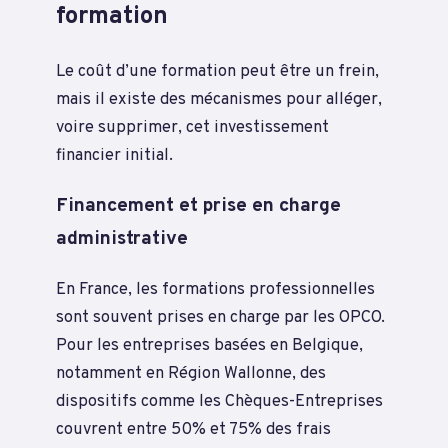
formation
Le coût d’une formation peut être un frein,
mais il existe des mécanismes pour alléger,
voire supprimer, cet investissement
financier initial.
Financement et prise en charge
administrative
En France, les formations professionnelles
sont souvent prises en charge par les OPCO.
Pour les entreprises basées en Belgique,
notamment en Région Wallonne, des
dispositifs comme les Chèques-Entreprises
couvrent entre 50% et 75% des frais