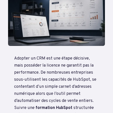
Adopter un CRM est une étape décisive,
mais posséder la licence ne garantit pas la
performance. De nombreuses entreprises
sous-utilisent les capacités de HubSpot, se
contentant d’un simple carnet d’adresses
numérique alors que l’outil permet
d’automatiser des cycles de vente entiers.
Suivre une
formation HubSpot
structurée