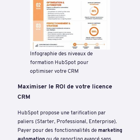
Infographie des niveaux de
formation HubSpot pour
optimiser votre CRM
Maximiser le ROI de votre licence
CRM
HubSpot propose une tarification par
paliers (Starter, Professional, Enterprise).
Payer pour des fonctionnalités de
marketing
automation
ou de reporting avancé sans