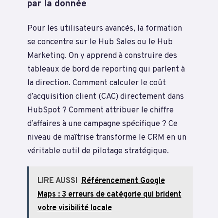
par la donnée
Pour les utilisateurs avancés, la formation
se concentre sur le Hub Sales ou le Hub
Marketing. On y apprend à construire des
tableaux de bord de reporting qui parlent à
la direction. Comment calculer le coût
d’acquisition client (CAC) directement dans
HubSpot ? Comment attribuer le chiffre
d’affaires à une campagne spécifique ? Ce
niveau de maîtrise transforme le CRM en un
véritable outil de pilotage stratégique.
LIRE AUSSI
Référencement Google
Maps : 3 erreurs de catégorie qui brident
votre visibilité locale