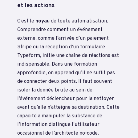
et les actions
C’est le
noyau
de toute automatisation.
Comprendre comment un événement
externe, comme l’arrivée d’un paiement
Stripe ou la réception d’un formulaire
Typeform, initie une chaîne de réactions est
indispensable. Dans une formation
approfondie, on apprend qu’il ne suffit pas
de connecter deux points. Il faut souvent
isoler la donnée brute au sein de
l’événement déclencheur pour la nettoyer
avant qu’elle n’atteigne sa destination. Cette
capacité à manipuler la substance de
l’information distingue l’utilisateur
occasionnel de l’architecte no-code.