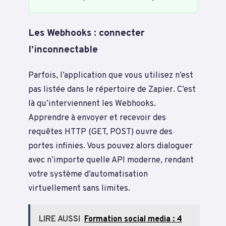
Les Webhooks : connecter
l’inconnectable
Parfois, l’application que vous utilisez n’est
pas listée dans le répertoire de Zapier. C’est
là qu’interviennent les Webhooks.
Apprendre à envoyer et recevoir des
requêtes HTTP (GET, POST) ouvre des
portes infinies. Vous pouvez alors dialoguer
avec n’importe quelle API moderne, rendant
votre système d’automatisation
virtuellement sans limites.
LIRE AUSSI
Formation social media : 4