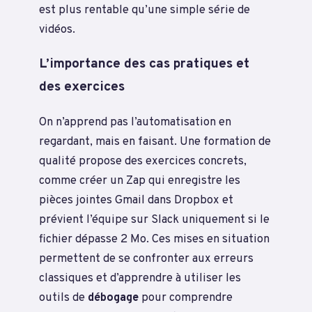
est plus rentable qu’une simple série de
vidéos.
L’importance des cas pratiques et
des exercices
On n’apprend pas l’automatisation en
regardant, mais en faisant. Une formation de
qualité propose des exercices concrets,
comme créer un Zap qui enregistre les
pièces jointes Gmail dans Dropbox et
prévient l’équipe sur Slack uniquement si le
fichier dépasse 2 Mo. Ces mises en situation
permettent de se confronter aux erreurs
classiques et d’apprendre à utiliser les
outils de
débogage
pour comprendre