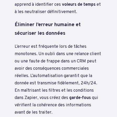
apprend à identifier ces
voleurs de temps
et
à les neutraliser définitivement.
Éliminer l’erreur humaine et
sécuriser les données
L’erreur est fréquente lors de tâches
monotones. Un oubli dans une relance client
ou une faute de frappe dans un CRM peut
avoir des conséquences commerciales
réelles. L’automatisation garantit que la
donnée est transmise fidèlement, 24h/24.
En maîtrisant les filtres et les conditions
dans Zapier, vous créez des
garde-fous
qui
vérifient la cohérence des informations
avant de les traiter.