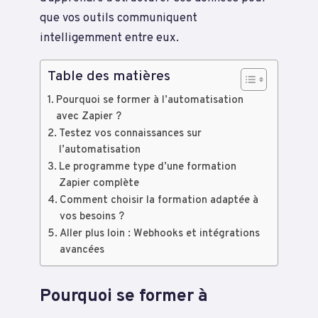
que vos outils communiquent
intelligemment entre eux.
Table des matières
Pourquoi se former à l’automatisation
avec Zapier ?
Testez vos connaissances sur
l’automatisation
Le programme type d’une formation
Zapier complète
Comment choisir la formation adaptée à
vos besoins ?
Aller plus loin : Webhooks et intégrations
avancées
Pourquoi se former à