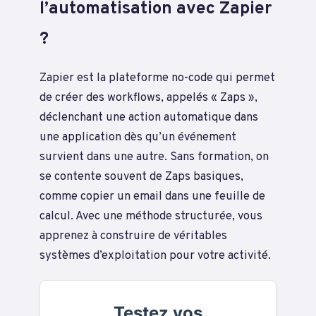
l’automatisation avec Zapier
?
Zapier est la plateforme no-code qui permet
de créer des workflows, appelés « Zaps »,
déclenchant une action automatique dans
une application dès qu’un événement
survient dans une autre. Sans formation, on
se contente souvent de Zaps basiques,
comme copier un email dans une feuille de
calcul. Avec une méthode structurée, vous
apprenez à construire de véritables
systèmes d’exploitation pour votre activité.
Testez vos