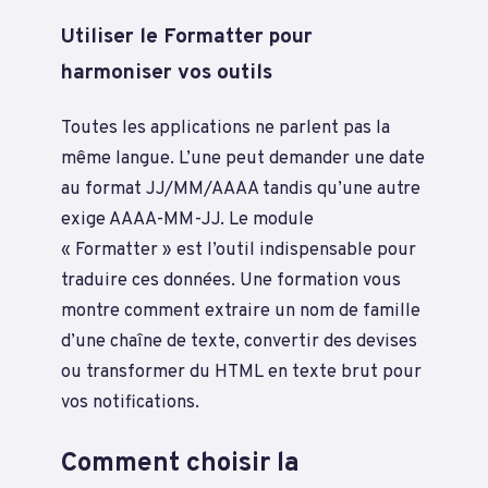
Utiliser le Formatter pour
harmoniser vos outils
Toutes les applications ne parlent pas la
même langue. L’une peut demander une date
au format JJ/MM/AAAA tandis qu’une autre
exige AAAA-MM-JJ. Le module
« Formatter » est l’outil indispensable pour
traduire ces données. Une formation vous
montre comment extraire un nom de famille
d’une chaîne de texte, convertir des devises
ou transformer du HTML en texte brut pour
vos notifications.
Comment choisir la