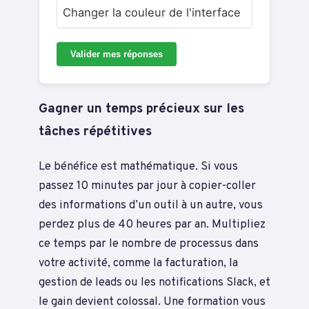
Changer la couleur de l'interface
Valider mes réponses
Gagner un temps précieux sur les
tâches répétitives
Le bénéfice est mathématique. Si vous
passez 10 minutes par jour à copier-coller
des informations d’un outil à un autre, vous
perdez plus de 40 heures par an. Multipliez
ce temps par le nombre de processus dans
votre activité, comme la facturation, la
gestion de leads ou les notifications Slack, et
le gain devient colossal. Une formation vous