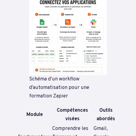
Schéma d’un workflow
d’automatisation pour une
formation Zapier
Compétences
Outils
Module
visées
abordés
Comprendre les
Gmail,