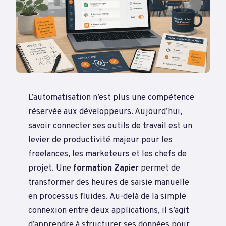
L’automatisation n’est plus une compétence
réservée aux développeurs. Aujourd’hui,
savoir connecter ses outils de travail est un
levier de productivité majeur pour les
freelances, les marketeurs et les chefs de
projet. Une
formation Zapier
permet de
transformer des heures de saisie manuelle
en processus fluides. Au-delà de la simple
connexion entre deux applications, il s’agit
d’apprendre à structurer ses données pour