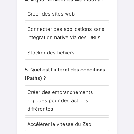
Créer des sites web
Connecter des applications sans
intégration native via des URLs
Stocker des fichiers
5. Quel est l'intérêt des conditions
(Paths) ?
Créer des embranchements
logiques pour des actions
différentes
Accélérer la vitesse du Zap