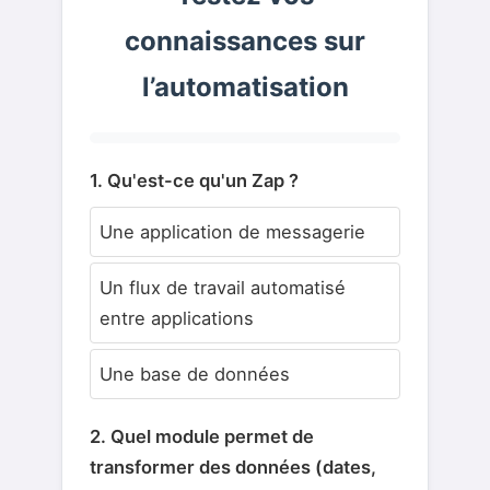
connaissances sur
l’automatisation
1. Qu'est-ce qu'un Zap ?
Une application de messagerie
Un flux de travail automatisé
entre applications
Une base de données
2. Quel module permet de
transformer des données (dates,