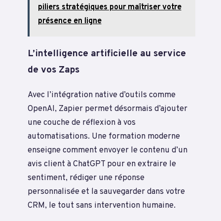
piliers stratégiques pour maîtriser votre
présence en ligne
L’intelligence artificielle au service
de vos Zaps
Avec l’intégration native d’outils comme
OpenAI, Zapier permet désormais d’ajouter
une couche de réflexion à vos
automatisations. Une formation moderne
enseigne comment envoyer le contenu d’un
avis client à ChatGPT pour en extraire le
sentiment, rédiger une réponse
personnalisée et la sauvegarder dans votre
CRM, le tout sans intervention humaine.