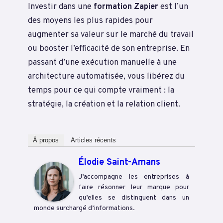
Investir dans une
formation Zapier
est l’un
des moyens les plus rapides pour
augmenter sa valeur sur le marché du travail
ou booster l’efficacité de son entreprise. En
passant d’une exécution manuelle à une
architecture automatisée, vous libérez du
temps pour ce qui compte vraiment : la
stratégie, la création et la relation client.
À propos
Articles récents
Élodie Saint-Amans
J’accompagne les entreprises à
faire résonner leur marque pour
qu’elles se distinguent dans un
monde surchargé d’informations.