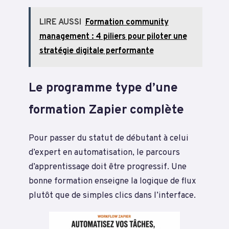
LIRE AUSSI
Formation community
management : 4 piliers pour piloter une
stratégie digitale performante
Le programme type d’une
formation Zapier complète
Pour passer du statut de débutant à celui
d’expert en automatisation, le parcours
d’apprentissage doit être progressif. Une
bonne formation enseigne la logique de flux
plutôt que de simples clics dans l’interface.