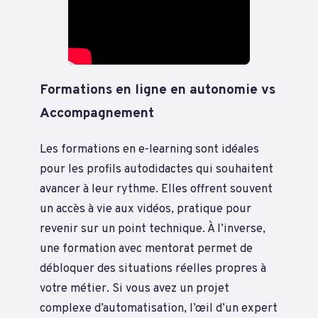
Formations en ligne en autonomie vs
Accompagnement
Les formations en e-learning sont idéales
pour les profils autodidactes qui souhaitent
avancer à leur rythme. Elles offrent souvent
un accès à vie aux vidéos, pratique pour
revenir sur un point technique. À l’inverse,
une formation avec mentorat permet de
débloquer des situations réelles propres à
votre métier. Si vous avez un projet
complexe d’automatisation, l’œil d’un expert