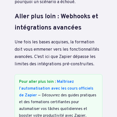
pourquoi un scénario a échoué.
Aller plus loin : Webhooks et
intégrations avancées
Une fois les bases acquises, la formation
doit vous emmener vers les fonctionnalités
avancées. C’est ici que Zapier dépasse les
limites des intégrations pré-construites.
Pour aller plus loin
:
Maîtrisez
l’automatisation avec les cours officiels
de Zapier
— Découvrez des guides pratiques
et des formations certifiantes pour
automatiser vos tâches quotidiennes et
booster votre productivité avec Zapier.