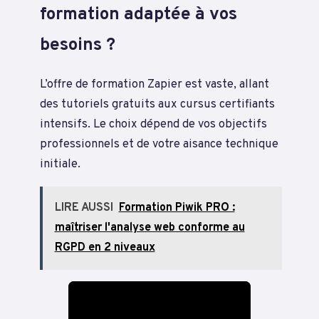
formation adaptée à vos
besoins ?
L’offre de formation Zapier est vaste, allant
des tutoriels gratuits aux cursus certifiants
intensifs. Le choix dépend de vos objectifs
professionnels et de votre aisance technique
initiale.
LIRE AUSSI
Formation Piwik PRO :
maîtriser l'analyse web conforme au
RGPD en 2 niveaux