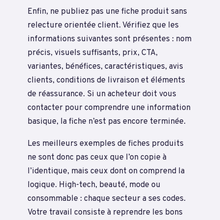
Enfin, ne publiez pas une fiche produit sans
relecture orientée client. Vérifiez que les
informations suivantes sont présentes : nom
précis, visuels suffisants, prix, CTA,
variantes, bénéfices, caractéristiques, avis
clients, conditions de livraison et éléments
de réassurance. Si un acheteur doit vous
contacter pour comprendre une information
basique, la fiche n’est pas encore terminée.
Les meilleurs exemples de fiches produits
ne sont donc pas ceux que l’on copie à
l’identique, mais ceux dont on comprend la
logique. High-tech, beauté, mode ou
consommable : chaque secteur a ses codes.
Votre travail consiste à reprendre les bons