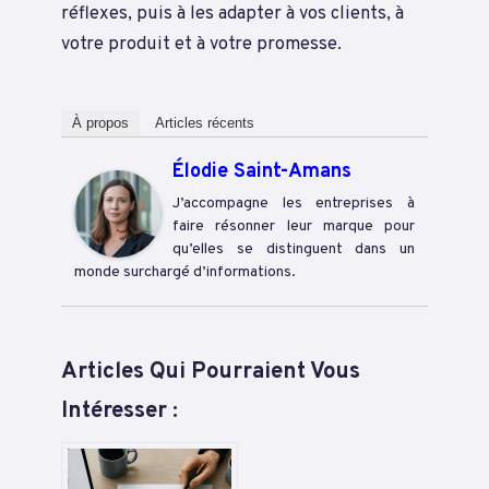
réflexes, puis à les adapter à vos clients, à
votre produit et à votre promesse.
À propos
Articles récents
Élodie Saint-Amans
J’accompagne les entreprises à
faire résonner leur marque pour
qu’elles se distinguent dans un
monde surchargé d’informations.
Articles Qui Pourraient Vous
Intéresser :