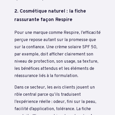
2. Cosmétique naturel : la fiche
rassurante façon Respire
Pour une marque comme Respire, l’efficacité
perçue repose autant sur la promesse que
sur la confiance. Une crème solaire SPF 50,
par exemple, doit afficher clairement son
niveau de protection, son usage, sa texture,
les bénéfices attendus et les éléments de
réassurance liés à la formulation.
Dans ce secteur, les avis clients jouent un
rôle central parce qu’ils traduisent
l’expérience réelle : odeur, fini sur la peau,
facilité d’application, tolérance. La fiche