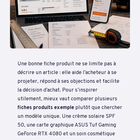
Une bonne fiche produit ne se limite pas à
décrire un article : elle aide l’acheteur à se
projeter, répond à ses objections et facilite
la décision d’achat. Pour s’inspirer
utilement, mieux vaut comparer plusieurs
fiches produits exemple
plutôt que chercher
un modèle unique. Une crème solaire SPF
50, une carte graphique ASUS Tuf Gaming
GeForce RTX 4080 et un soin cosmétique