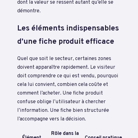
dont la valeur se ressent autant qu’elle se
démontre.
Les éléments indispensables
d’une fiche produit efficace
Quel que soit le secteur, certaines zones
doivent apparaître rapidement. Le visiteur
doit comprendre ce qui est vendu, pourquoi
cela lui convient, combien cela coûte et
comment l’acheter. Une fiche produit
confuse oblige l’utilisateur à chercher
l’information. Une fiche bien structurée
l’accompagne vers la décision.
Rôle dans la
Élément
Conseil pratique