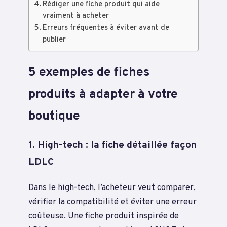
Rédiger une fiche produit qui aide
vraiment à acheter
Erreurs fréquentes à éviter avant de
publier
5 exemples de fiches
produits à adapter à votre
boutique
1. High-tech : la fiche détaillée façon
LDLC
Dans le high-tech, l’acheteur veut comparer,
vérifier la compatibilité et éviter une erreur
coûteuse. Une fiche produit inspirée de