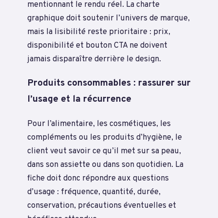
mentionnant le rendu réel. La charte
graphique doit soutenir l’univers de marque,
mais la lisibilité reste prioritaire : prix,
disponibilité et bouton CTA ne doivent
jamais disparaître derrière le design.
Produits consommables : rassurer sur
l’usage et la récurrence
Pour l’alimentaire, les cosmétiques, les
compléments ou les produits d’hygiène, le
client veut savoir ce qu’il met sur sa peau,
dans son assiette ou dans son quotidien. La
fiche doit donc répondre aux questions
d’usage : fréquence, quantité, durée,
conservation, précautions éventuelles et