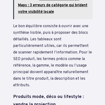
Maps : 3 erreurs de catégorie qui brident
votre visibilité locale
Le bon équilibre consiste à ouvrir avec une
synthèse lisible, puis à proposer des blocs
détaillés. Les tableaux sont
particulièrement utiles, car ils permettent
de scanner rapidement l’information. Pour le
SEO produit, les termes précis comme la
référence, la gamme, le modèle ou l’usage
principal doivent apparaître naturellement
dans le titre produit, la description et les
attributs.
Produits mode, déco ou lifestyle :
vendre la projection