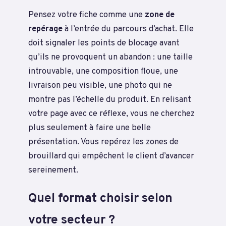
Pensez votre fiche comme une
zone de
repérage
à l’entrée du parcours d’achat. Elle
doit signaler les points de blocage avant
qu’ils ne provoquent un abandon : une taille
introuvable, une composition floue, une
livraison peu visible, une photo qui ne
montre pas l’échelle du produit. En relisant
votre page avec ce réflexe, vous ne cherchez
plus seulement à faire une belle
présentation. Vous repérez les zones de
brouillard qui empêchent le client d’avancer
sereinement.
Quel format choisir selon
votre secteur ?