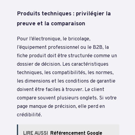
Produits techniques : privilégier la
preuve et la comparaison
Pour l’électronique, le bricolage,
l’équipement professionnel ou le B2B, la
fiche produit doit être structurée comme un
dossier de décision. Les caractéristiques
techniques, les compatibilités, les normes,
les dimensions et les conditions de garantie
doivent être faciles à trouver. Le client
compare souvent plusieurs onglets. Si votre
page manque de précision, elle perd en
crédibilité.
LIRE AUSSI
Référencement Google