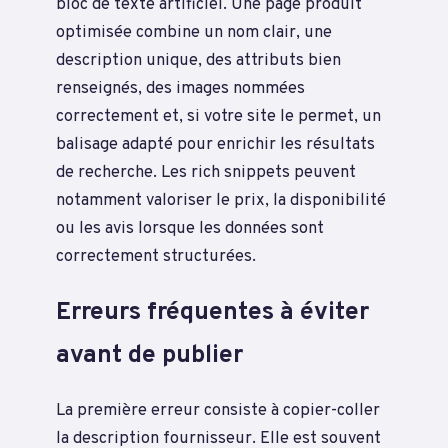
bloc de texte artificiel. Une page produit
optimisée combine un nom clair, une
description unique, des attributs bien
renseignés, des images nommées
correctement et, si votre site le permet, un
balisage adapté pour enrichir les résultats
de recherche. Les rich snippets peuvent
notamment valoriser le prix, la disponibilité
ou les avis lorsque les données sont
correctement structurées.
Erreurs fréquentes à éviter
avant de publier
La première erreur consiste à copier-coller
la description fournisseur. Elle est souvent