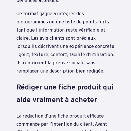
bénéfices attendus.
Ce format gagne à intégrer des
pictogrammes ou une liste de points forts,
tant que l’information reste vérifiable et
claire. Les avis clients sont précieux
lorsqu’ils décrivent une expérience concrète
: goût, texture, confort, facilité d’utilisation.
Ils renforcent la preuve sociale sans
remplacer une description bien rédigée.
Rédiger une fiche produit qui
aide vraiment à acheter
La rédaction d’une fiche produit efficace
commence par l’intention du client. Avant