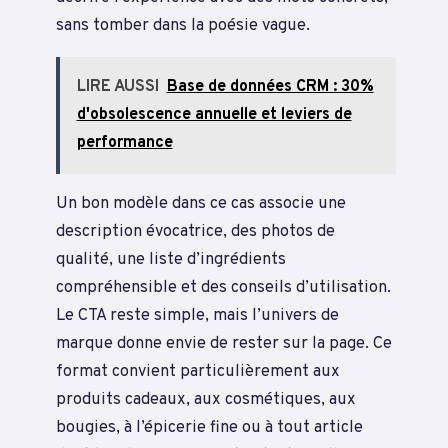
sans tomber dans la poésie vague.
LIRE AUSSI
Base de données CRM : 30%
d'obsolescence annuelle et leviers de
performance
Un bon modèle dans ce cas associe une
description évocatrice, des photos de
qualité, une liste d’ingrédients
compréhensible et des conseils d’utilisation.
Le CTA reste simple, mais l’univers de
marque donne envie de rester sur la page. Ce
format convient particulièrement aux
produits cadeaux, aux cosmétiques, aux
bougies, à l’épicerie fine ou à tout article