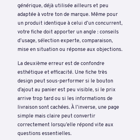
générique, déjà utilisée ailleurs et peu
adaptée à votre ton de marque. Même pour
un produit identique à celui d’un concurrent,
votre fiche doit apporter un angle : conseils
d’usage, sélection experte, comparaison,
mise en situation ou réponse aux objections.
La deuxième erreur est de confondre
esthétique et efficacité. Une fiche très
design peut sous-performer si le bouton
d’ajout au panier est peu visible, si le prix
arrive trop tard ou si les informations de
livraison sont cachées. À l’inverse, une page
simple mais claire peut convertir
correctement lorsqu’elle répond vite aux
questions essentielles.