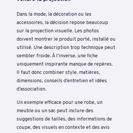
Dans la mode, la décoration ou les
accessoires, la décision repose beaucoup
sur la projection visuelle. Les photos
doivent montrer le produit porté, installé ou
utilisé. Une description trop technique peut
sembler froide. À l’inverse, une fiche
uniquement inspirante manque de repères.
Il faut donc combiner style, matières,
dimensions, conseils d’entretien et idées
d’association.
Un exemple efficace pour une robe, un
meuble ou un sac peut inclure des
suggestions de tailles, des informations de
coupe, des visuels en contexte et des avis