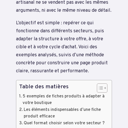
artisanal ne se vendent pas avec les mêmes
arguments, ni avec le même niveau de détail.
L’objectif est simple : repérer ce qui
fonctionne dans différents secteurs, puis
adapter la structure à votre offre, à votre
cible et à votre cycle d’achat. Voici des
exemples analysés, suivis d’une méthode
concrète pour construire une page produit
claire, rassurante et performante.
Table des matières
5 exemples de fiches produits à adapter à
votre boutique
Les éléments indispensables d’une fiche
produit efficace
Quel format choisir selon votre secteur ?