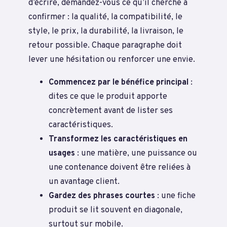
d’écrire, demandez-vous ce qu’il cherche à
confirmer : la qualité, la compatibilité, le
style, le prix, la durabilité, la livraison, le
retour possible. Chaque paragraphe doit
lever une hésitation ou renforcer une envie.
Commencez par le bénéfice principal
:
dites ce que le produit apporte
concrètement avant de lister ses
caractéristiques.
Transformez les caractéristiques en
usages
: une matière, une puissance ou
une contenance doivent être reliées à
un avantage client.
Gardez des phrases courtes
: une fiche
produit se lit souvent en diagonale,
surtout sur mobile.