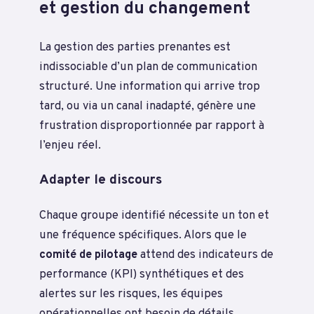
et gestion du changement
La gestion des parties prenantes est
indissociable d’un plan de communication
structuré. Une information qui arrive trop
tard, ou via un canal inadapté, génère une
frustration disproportionnée par rapport à
l’enjeu réel.
Adapter le discours
Chaque groupe identifié nécessite un ton et
une fréquence spécifiques. Alors que le
comité de pilotage
attend des indicateurs de
performance (KPI) synthétiques et des
alertes sur les risques, les équipes
opérationnelles ont besoin de détails