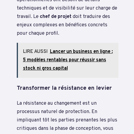
techniques et de visibilité sur leur charge de
travail. Le
chef de projet
doit traduire des
enjeux complexes en bénéfices concrets
pour chaque profil.
LIRE AUSSI
Lancer un business en ligne :
5 modèles rentables pour réussir sans
stock ni gros capital
Transformer la résistance en levier
La résistance au changement est un
processus naturel de protection. En
impliquant tôt les parties prenantes les plus
critiques dans la phase de conception, vous