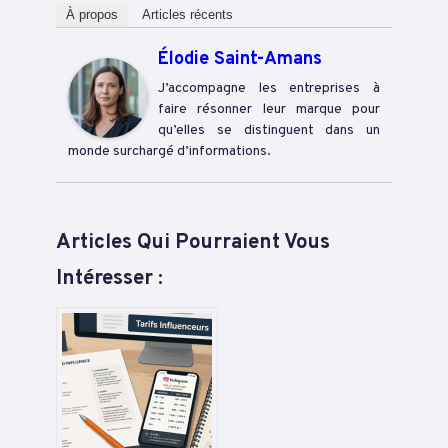
À propos
Articles récents
Élodie Saint-Amans
J’accompagne les entreprises à
faire résonner leur marque pour
qu’elles se distinguent dans un
monde surchargé d’informations.
Articles Qui Pourraient Vous
Intéresser :