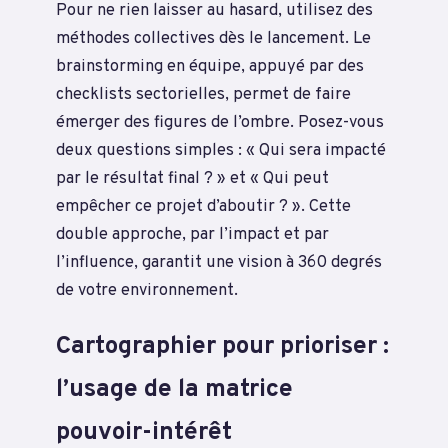
Pour ne rien laisser au hasard, utilisez des
méthodes collectives dès le lancement. Le
brainstorming en équipe, appuyé par des
checklists sectorielles, permet de faire
émerger des figures de l’ombre. Posez-vous
deux questions simples : « Qui sera impacté
par le résultat final ? » et « Qui peut
empêcher ce projet d’aboutir ? ». Cette
double approche, par l’impact et par
l’influence, garantit une vision à 360 degrés
de votre environnement.
Cartographier pour prioriser :
l’usage de la matrice
pouvoir-intérêt