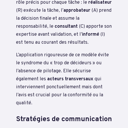
rôle précis pour chaque tâche : le
réalisateur
(R) exécute la tâche, l’
approbateur
(A) prend
la décision finale et assume la
responsabilité, le
consultant
(C) apporte son
expertise avant validation, et l’
informé
(I)
est tenu au courant des résultats.
L’application rigoureuse de ce modèle évite
le syndrome du « trop de décideurs » ou
l’absence de pilotage. Elle sécurise
également les
acteurs transversaux
qui
interviennent ponctuellement mais dont
l’avis est crucial pour la conformité ou la
qualité.
Stratégies de communication