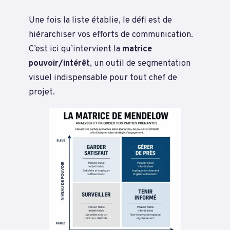
Une fois la liste établie, le défi est de
hiérarchiser vos efforts de communication.
C’est ici qu’intervient la
matrice
pouvoir/intérêt
, un outil de segmentation
visuel indispensable pour tout chef de
projet.