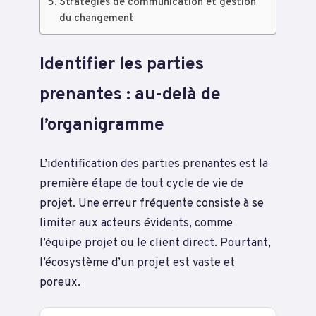
Stratégies de communication et gestion
du changement
Identifier les parties
prenantes : au-delà de
l’organigramme
L’identification des parties prenantes est la
première étape de tout cycle de vie de
projet. Une erreur fréquente consiste à se
limiter aux acteurs évidents, comme
l’équipe projet ou le client direct. Pourtant,
l’écosystème d’un projet est vaste et
poreux.