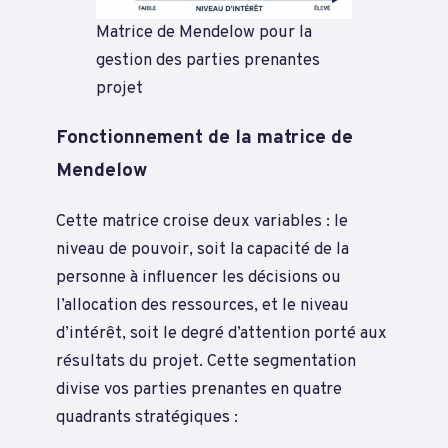
Matrice de Mendelow pour la
gestion des parties prenantes
projet
Fonctionnement de la matrice de
Mendelow
Cette matrice croise deux variables : le
niveau de pouvoir, soit la capacité de la
personne à influencer les décisions ou
l’allocation des ressources, et le niveau
d’intérêt, soit le degré d’attention porté aux
résultats du projet. Cette segmentation
divise vos parties prenantes en quatre
quadrants stratégiques :