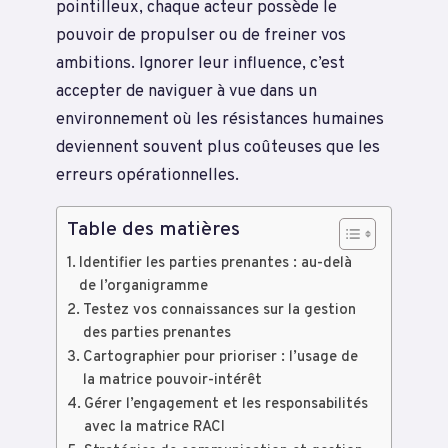
pointilleux, chaque acteur possède le
pouvoir de propulser ou de freiner vos
ambitions. Ignorer leur influence, c’est
accepter de naviguer à vue dans un
environnement où les résistances humaines
deviennent souvent plus coûteuses que les
erreurs opérationnelles.
Table des matières
Identifier les parties prenantes : au-delà
de l’organigramme
Testez vos connaissances sur la gestion
des parties prenantes
Cartographier pour prioriser : l’usage de
la matrice pouvoir-intérêt
Gérer l’engagement et les responsabilités
avec la matrice RACI