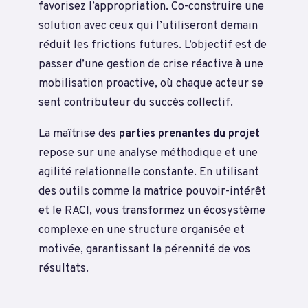
favorisez l’appropriation. Co-construire une
solution avec ceux qui l’utiliseront demain
réduit les frictions futures. L’objectif est de
passer d’une gestion de crise réactive à une
mobilisation proactive, où chaque acteur se
sent contributeur du succès collectif.
La maîtrise des
parties prenantes du projet
repose sur une analyse méthodique et une
agilité relationnelle constante. En utilisant
des outils comme la matrice pouvoir-intérêt
et le RACI, vous transformez un écosystème
complexe en une structure organisée et
motivée, garantissant la pérennité de vos
résultats.