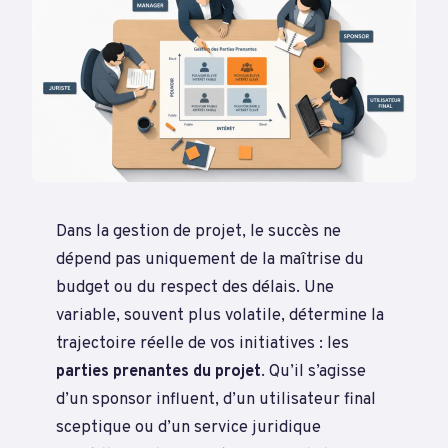
Dans la gestion de projet, le succès ne
dépend pas uniquement de la maîtrise du
budget ou du respect des délais. Une
variable, souvent plus volatile, détermine la
trajectoire réelle de vos initiatives : les
parties prenantes du projet
. Qu’il s’agisse
d’un sponsor influent, d’un utilisateur final
sceptique ou d’un service juridique