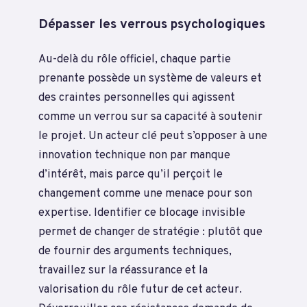
Dépasser les verrous psychologiques
Au-delà du rôle officiel, chaque partie
prenante possède un système de valeurs et
des craintes personnelles qui agissent
comme un verrou sur sa capacité à soutenir
le projet. Un acteur clé peut s’opposer à une
innovation technique non par manque
d’intérêt, mais parce qu’il perçoit le
changement comme une menace pour son
expertise. Identifier ce blocage invisible
permet de changer de stratégie : plutôt que
de fournir des arguments techniques,
travaillez sur la réassurance et la
valorisation du rôle futur de cet acteur.