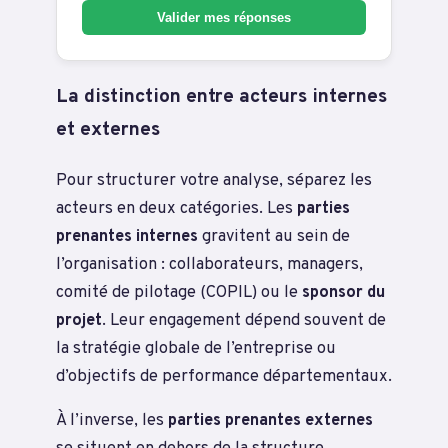
Valider mes réponses
La distinction entre acteurs internes
et externes
Pour structurer votre analyse, séparez les
acteurs en deux catégories. Les
parties
prenantes internes
gravitent au sein de
l’organisation : collaborateurs, managers,
comité de pilotage (COPIL) ou le
sponsor du
projet
. Leur engagement dépend souvent de
la stratégie globale de l’entreprise ou
d’objectifs de performance départementaux.
À l’inverse, les
parties prenantes externes