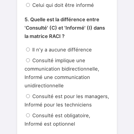
Celui qui doit être informé
5. Quelle est la différence entre
'Consulté' (C) et 'Informé' (I) dans
la matrice RACI ?
Il n'y a aucune différence
Consulté implique une
communication bidirectionnelle,
Informé une communication
unidirectionnelle
Consulté est pour les managers,
Informé pour les techniciens
Consulté est obligatoire,
Informé est optionnel