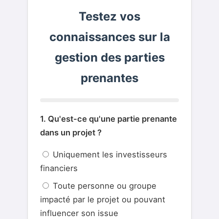
Testez vos
connaissances sur la
gestion des parties
prenantes
1. Qu'est-ce qu'une partie prenante
dans un projet ?
Uniquement les investisseurs
financiers
Toute personne ou groupe
impacté par le projet ou pouvant
influencer son issue