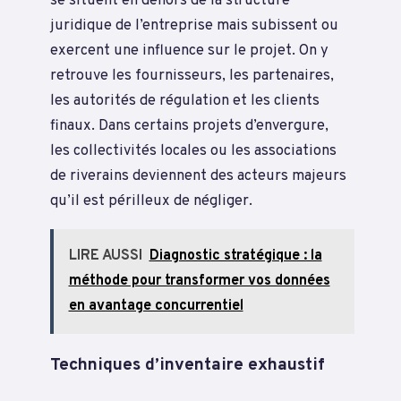
se situent en dehors de la structure
juridique de l’entreprise mais subissent ou
exercent une influence sur le projet. On y
retrouve les fournisseurs, les partenaires,
les autorités de régulation et les clients
finaux. Dans certains projets d’envergure,
les collectivités locales ou les associations
de riverains deviennent des acteurs majeurs
qu’il est périlleux de négliger.
LIRE AUSSI
Diagnostic stratégique : la
méthode pour transformer vos données
en avantage concurrentiel
Techniques d’inventaire exhaustif