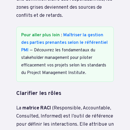
zones grises deviennent des sources de
conflits et de retards.
Pour aller plus loin
:
Maîtriser la gestion
des parties prenantes selon le référentiel
PMI
— Découvrez les fondamentaux du
stakeholder management pour piloter
efficacement vos projets selon les standards
du Project Management Institute.
Clarifier les rôles
La
matrice RACI
(Responsible, Accountable,
Consulted, Informed) est l’outil de référence
pour définir les interactions. Elle attribue un