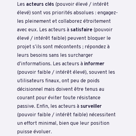
Les
acteurs clés
(pouvoir élevé / intérêt
élevé) sont vos priorités absolues : engagez-
les pleinement et collaborez étroitement
avec eux. Les acteurs à
satisfaire
(pouvoir
élevé / intérêt faible) peuvent bloquer le
projet s’ils sont mécontents ; répondez à
leurs besoins sans les surcharger
d’informations. Les acteurs à
informer
(pouvoir faible / intérêt élevé), souvent les
utilisateurs finaux, ont peu de poids
décisionnel mais doivent être tenus au
courant pour éviter toute résistance
passive. Enfin, les acteurs à
surveiller
(pouvoir faible / intérêt faible) nécessitent
un effort minimal, bien que leur position
puisse évoluer.