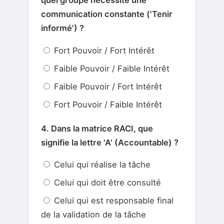
quel groupe nécessite une
communication constante ('Tenir
informé') ?
Fort Pouvoir / Fort Intérêt
Faible Pouvoir / Faible Intérêt
Faible Pouvoir / Fort Intérêt
Fort Pouvoir / Faible Intérêt
4. Dans la matrice RACI, que
signifie la lettre 'A' (Accountable) ?
Celui qui réalise la tâche
Celui qui doit être consulté
Celui qui est responsable final
de la validation de la tâche