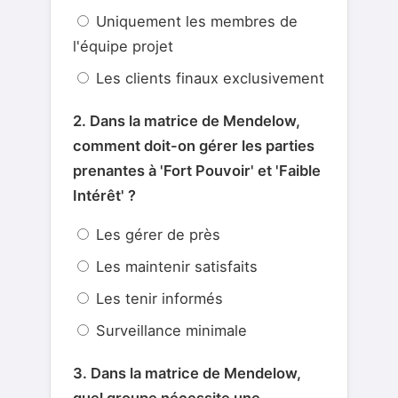
Uniquement les membres de
l'équipe projet
Les clients finaux exclusivement
2. Dans la matrice de Mendelow,
comment doit-on gérer les parties
prenantes à 'Fort Pouvoir' et 'Faible
Intérêt' ?
Les gérer de près
Les maintenir satisfaits
Les tenir informés
Surveillance minimale
3. Dans la matrice de Mendelow,