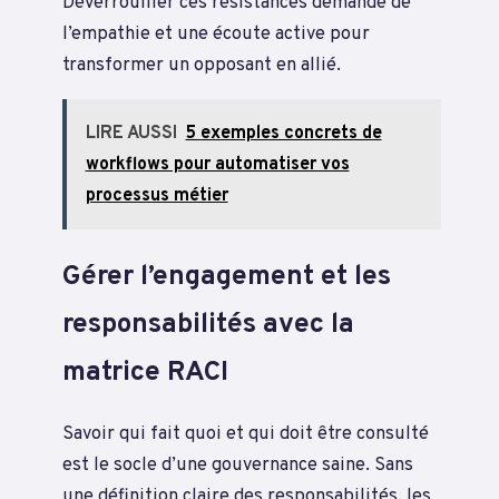
Déverrouiller ces résistances demande de
l’empathie et une écoute active pour
transformer un opposant en allié.
LIRE AUSSI
5 exemples concrets de
workflows pour automatiser vos
processus métier
Gérer l’engagement et les
responsabilités avec la
matrice RACI
Savoir qui fait quoi et qui doit être consulté
est le socle d’une gouvernance saine. Sans
une définition claire des responsabilités, les