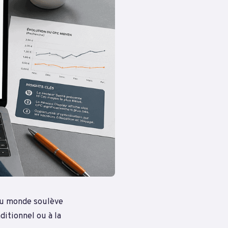
 au monde soulève
ditionnel ou à la