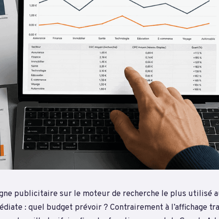
ne publicitaire sur le moteur de recherche le plus utilisé
iate : quel budget prévoir ? Contrairement à l’affichage tra