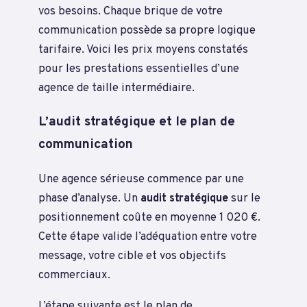
vos besoins. Chaque brique de votre
communication possède sa propre logique
tarifaire. Voici les prix moyens constatés
pour les prestations essentielles d’une
agence de taille intermédiaire.
L’audit stratégique et le plan de
communication
Une agence sérieuse commence par une
phase d’analyse. Un
audit stratégique
sur le
positionnement coûte en moyenne 1 020 €.
Cette étape valide l’adéquation entre votre
message, votre cible et vos objectifs
commerciaux.
L’étape suivante est le plan de