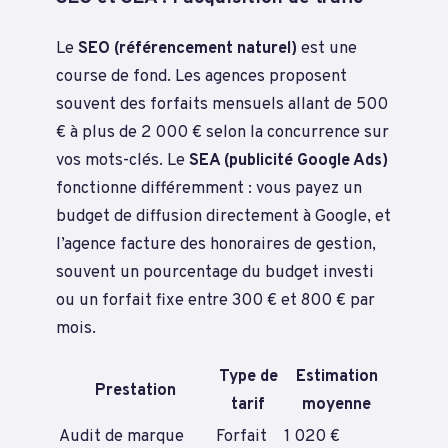
Le
SEO (référencement naturel)
est une
course de fond. Les agences proposent
souvent des forfaits mensuels allant de 500
€ à plus de 2 000 € selon la concurrence sur
vos mots-clés. Le
SEA (publicité Google Ads)
fonctionne différemment : vous payez un
budget de diffusion directement à Google, et
l’agence facture des honoraires de gestion,
souvent un pourcentage du budget investi
ou un forfait fixe entre 300 € et 800 € par
mois.
Type de
Estimation
Prestation
tarif
moyenne
Audit de marque
Forfait
1 020 €