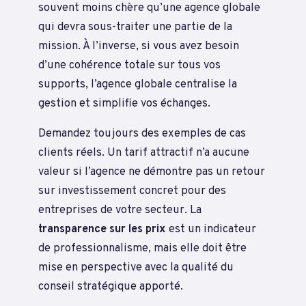
souvent moins chère qu’une agence globale
qui devra sous-traiter une partie de la
mission. À l’inverse, si vous avez besoin
d’une cohérence totale sur tous vos
supports, l’agence globale centralise la
gestion et simplifie vos échanges.
Demandez toujours des exemples de cas
clients réels. Un tarif attractif n’a aucune
valeur si l’agence ne démontre pas un retour
sur investissement concret pour des
entreprises de votre secteur. La
transparence sur les prix
est un indicateur
de professionnalisme, mais elle doit être
mise en perspective avec la qualité du
conseil stratégique apporté.