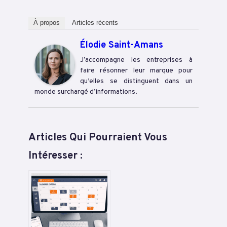
À propos
Articles récents
Élodie Saint-Amans
J’accompagne les entreprises à
faire résonner leur marque pour
qu’elles se distinguent dans un
monde surchargé d’informations.
Articles Qui Pourraient Vous
Intéresser :