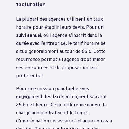
facturation
La plupart des agences utilisent un taux
horaire pour établir leurs devis. Pour un
suivi annuel
, où l’agence s’inscrit dans la
durée avec l’entreprise, le tarif horaire se
situe généralement autour de 65 €. Cette
récurrence permet à l’agence d’optimiser
ses ressources et de proposer un tarif
préférentiel.
Pour une mission ponctuelle sans
engagement, les tarifs atteignent souvent
85 € de l’heure. Cette différence couvre la
charge administrative et le temps
d’imprégnation nécessaire à chaque nouveau