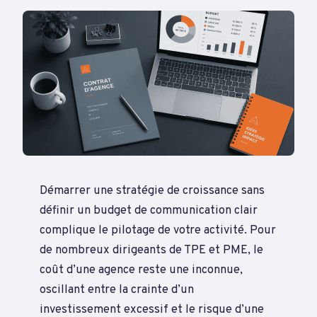
Démarrer une stratégie de croissance sans
définir un budget de communication clair
complique le pilotage de votre activité. Pour
de nombreux dirigeants de TPE et PME, le
coût d’une agence reste une inconnue,
oscillant entre la crainte d’un
investissement excessif et le risque d’une