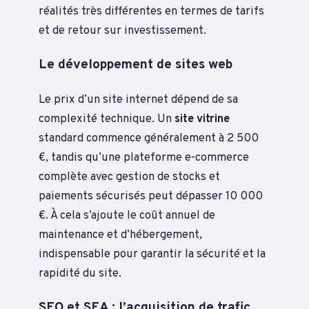
réalités très différentes en termes de tarifs
et de retour sur investissement.
Le développement de sites web
Le prix d’un site internet dépend de sa
complexité technique. Un
site vitrine
standard commence généralement à 2 500
€, tandis qu’une plateforme e-commerce
complète avec gestion de stocks et
paiements sécurisés peut dépasser 10 000
€. À cela s’ajoute le coût annuel de
maintenance et d’hébergement,
indispensable pour garantir la sécurité et la
rapidité du site.
SEO et SEA : l’acquisition de trafic