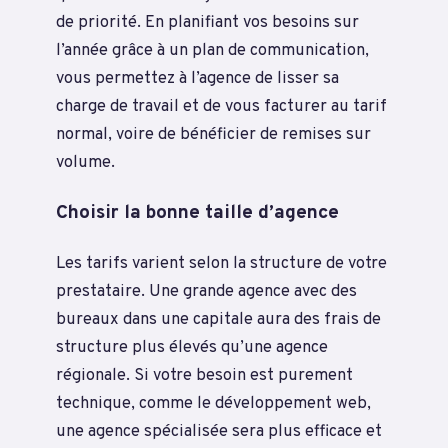
de priorité. En planifiant vos besoins sur
l’année grâce à un plan de communication,
vous permettez à l’agence de lisser sa
charge de travail et de vous facturer au tarif
normal, voire de bénéficier de remises sur
volume.
Choisir la bonne taille d’agence
Les tarifs varient selon la structure de votre
prestataire. Une grande agence avec des
bureaux dans une capitale aura des frais de
structure plus élevés qu’une agence
régionale. Si votre besoin est purement
technique, comme le développement web,
une agence spécialisée sera plus efficace et