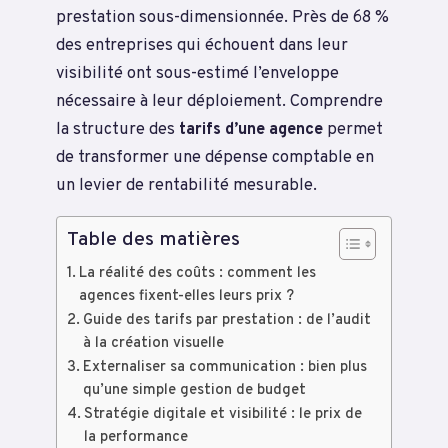
prestation sous-dimensionnée. Près de 68 %
des entreprises qui échouent dans leur
visibilité ont sous-estimé l’enveloppe
nécessaire à leur déploiement. Comprendre
la structure des
tarifs d’une agence
permet
de transformer une dépense comptable en
un levier de rentabilité mesurable.
Table des matières
La réalité des coûts : comment les
agences fixent-elles leurs prix ?
Guide des tarifs par prestation : de l’audit
à la création visuelle
Externaliser sa communication : bien plus
qu’une simple gestion de budget
Stratégie digitale et visibilité : le prix de
la performance