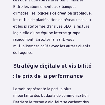
des outils que vous n’avez pas à financer.
Entre les abonnements aux banques
d’images, les logiciels de création graphique,
les outils de planification de réseaux sociaux
et les plateformes d’analyse SEO, la facture
logicielle d’une équipe interne grimpe
rapidement. En externalisant, vous
mutualisez ces coûts avec les autres clients
de l’agence.
Stratégie digitale et visibilité
: le prix de la performance
Le web représente la part la plus
importante des budgets de communication.
Derrière le terme « digital » se cachent des