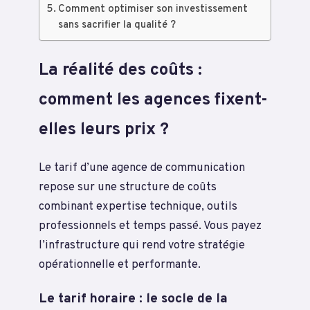
Comment optimiser son investissement
sans sacrifier la qualité ?
La réalité des coûts :
comment les agences fixent-
elles leurs prix ?
Le tarif d’une agence de communication
repose sur une structure de coûts
combinant expertise technique, outils
professionnels et temps passé. Vous payez
l’infrastructure qui rend votre stratégie
opérationnelle et performante.
Le tarif horaire : le socle de la