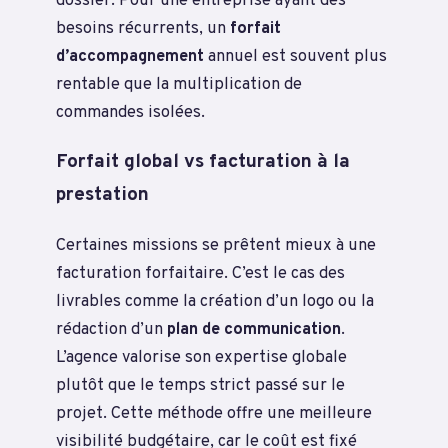
dossier. Pour une entreprise ayant des
besoins récurrents, un
forfait
d’accompagnement
annuel est souvent plus
rentable que la multiplication de
commandes isolées.
Forfait global vs facturation à la
prestation
Certaines missions se prêtent mieux à une
facturation forfaitaire. C’est le cas des
livrables comme la création d’un logo ou la
rédaction d’un
plan de communication
.
L’agence valorise son expertise globale
plutôt que le temps strict passé sur le
projet. Cette méthode offre une meilleure
visibilité budgétaire, car le coût est fixé