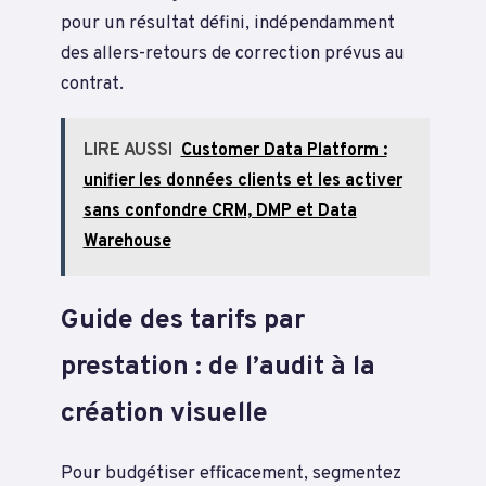
pour un résultat défini, indépendamment
des allers-retours de correction prévus au
contrat.
LIRE AUSSI
Customer Data Platform :
unifier les données clients et les activer
sans confondre CRM, DMP et Data
Warehouse
Guide des tarifs par
prestation : de l’audit à la
création visuelle
Pour budgétiser efficacement, segmentez