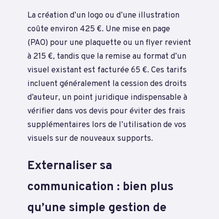
La création d’un logo ou d’une illustration
coûte environ 425 €. Une mise en page
(PAO) pour une plaquette ou un flyer revient
à 215 €, tandis que la remise au format d’un
visuel existant est facturée 65 €. Ces tarifs
incluent généralement la cession des droits
d’auteur, un point juridique indispensable à
vérifier dans vos devis pour éviter des frais
supplémentaires lors de l’utilisation de vos
visuels sur de nouveaux supports.
Externaliser sa
communication : bien plus
qu’une simple gestion de