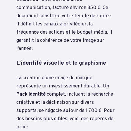
communication, facturé environ 850 €. Ce
document constitue votre feuille de route :
il définit les canaux à privilégier, la
fréquence des actions et le budget média. Il
garantit la cohérence de votre image sur
l’année.
L’identité visuelle et le graphisme
La création d’une image de marque
représente un investissement durable. Un
Pack Identité
complet, incluant la recherche
créative et la déclinaison sur divers
supports, se négocie autour de 1 700 €. Pour
des besoins plus ciblés, voici des repères de
prix :