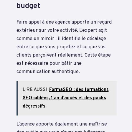
budget
Faire appel à une agence apporte un regard
extérieur sur votre activité. L’expert agit
comme un miroir : il identifie le décalage
entre ce que vous projetez et ce que vos
clients perçoivent réellement. Cette étape
est nécessaire pour bâtir une
communication authentique.
LIRE AUSSI
FormaSEO : des formations
SEO ciblées, 1 an d’accès et des packs
dégressifs
L’agence apporte également une maîtrise