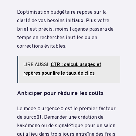
L’optimisation budgétaire repose sur la
clarté de vos besoins initiaux. Plus votre
brief est précis, moins l’agence passera de
temps en recherches inutiles ou en
corrections évitables.
LIRE AUSSI
CTR : calcul, usages et
repères pour lire le taux de clics
Anticiper pour réduire les coûts
Le mode « urgence » est le premier facteur
de surcoût. Demander une création de
kakémono ou de signalétique pour un salon
qui a lieu dans trois jours entraîne des frais