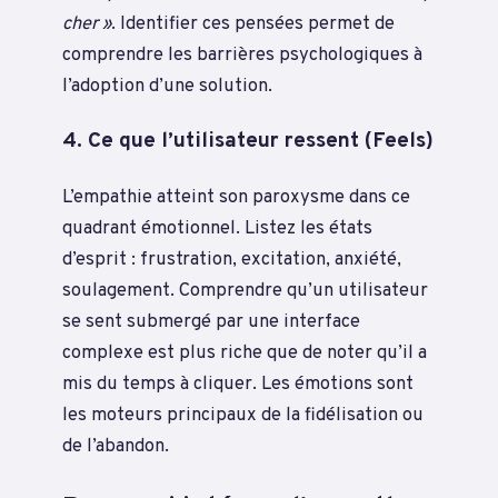
cher »
. Identifier ces pensées permet de
comprendre les barrières psychologiques à
l’adoption d’une solution.
4. Ce que l’utilisateur ressent (Feels)
L’empathie atteint son paroxysme dans ce
quadrant émotionnel. Listez les états
d’esprit : frustration, excitation, anxiété,
soulagement. Comprendre qu’un utilisateur
se sent submergé par une interface
complexe est plus riche que de noter qu’il a
mis du temps à cliquer. Les émotions sont
les moteurs principaux de la fidélisation ou
de l’abandon.