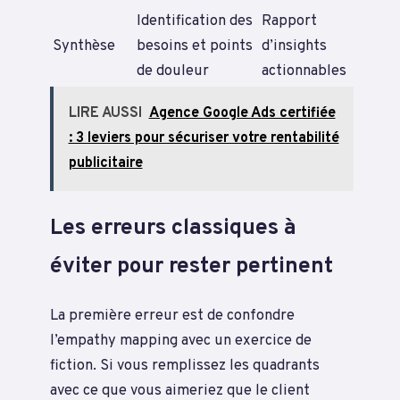
Identification des
Rapport
Synthèse
besoins et points
d’insights
de douleur
actionnables
LIRE AUSSI
Agence Google Ads certifiée
: 3 leviers pour sécuriser votre rentabilité
publicitaire
Les erreurs classiques à
éviter pour rester pertinent
La première erreur est de confondre
l’empathy mapping avec un exercice de
fiction. Si vous remplissez les quadrants
avec ce que vous aimeriez que le client