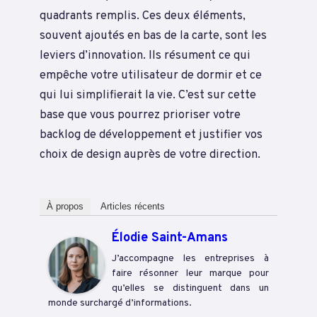
quadrants remplis. Ces deux éléments,
souvent ajoutés en bas de la carte, sont les
leviers d’innovation. Ils résument ce qui
empêche votre utilisateur de dormir et ce
qui lui simplifierait la vie. C’est sur cette
base que vous pourrez prioriser votre
backlog de développement et justifier vos
choix de design auprès de votre direction.
À propos
Articles récents
Élodie Saint-Amans
J’accompagne les entreprises à
faire résonner leur marque pour
qu’elles se distinguent dans un
monde surchargé d’informations.