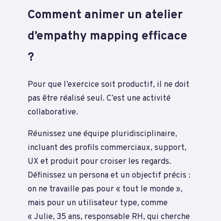
Comment animer un atelier
d’empathy mapping efficace
?
Pour que l’exercice soit productif, il ne doit
pas être réalisé seul. C’est une activité
collaborative.
Réunissez une équipe pluridisciplinaire,
incluant des profils commerciaux, support,
UX et produit pour croiser les regards.
Définissez un persona et un objectif précis :
on ne travaille pas pour « tout le monde »,
mais pour un utilisateur type, comme
« Julie, 35 ans, responsable RH, qui cherche