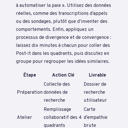
à automatiser la paie ». Utilisez des données
réelles, comme des transcriptions d’appels
ou des sondages, plutôt que d’inventer des
comportements. Enfin, appliquez un
processus de divergence et de convergence :
laissez dix minutes à chacun pour coller des
Post-it dans les quadrants, puis discutez en
groupe pour regrouper les idées similaires.
Étape
Action Clé
Livrable
Collecte des
Dossier de
Préparation
données de
recherche
recherche
utilisateur
Remplissage
Carte
Atelier
collaboratif des 4
d’empathie
quadrants
brute