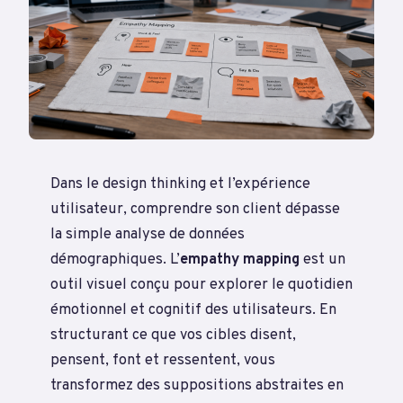
Dans le design thinking et l’expérience
utilisateur, comprendre son client dépasse
la simple analyse de données
démographiques. L’
empathy mapping
est un
outil visuel conçu pour explorer le quotidien
émotionnel et cognitif des utilisateurs. En
structurant ce que vos cibles disent,
pensent, font et ressentent, vous
transformez des suppositions abstraites en