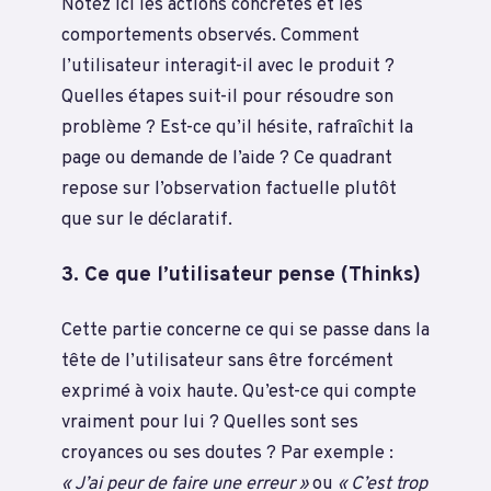
Notez ici les actions concrètes et les
comportements observés. Comment
l’utilisateur interagit-il avec le produit ?
Quelles étapes suit-il pour résoudre son
problème ? Est-ce qu’il hésite, rafraîchit la
page ou demande de l’aide ? Ce quadrant
repose sur l’observation factuelle plutôt
que sur le déclaratif.
3. Ce que l’utilisateur pense (Thinks)
Cette partie concerne ce qui se passe dans la
tête de l’utilisateur sans être forcément
exprimé à voix haute. Qu’est-ce qui compte
vraiment pour lui ? Quelles sont ses
croyances ou ses doutes ? Par exemple :
« J’ai peur de faire une erreur »
ou
« C’est trop