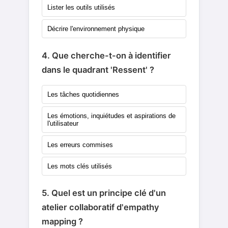
Lister les outils utilisés
Décrire l'environnement physique
4. Que cherche-t-on à identifier
dans le quadrant 'Ressent' ?
Les tâches quotidiennes
Les émotions, inquiétudes et aspirations de
l'utilisateur
Les erreurs commises
Les mots clés utilisés
5. Quel est un principe clé d'un
atelier collaboratif d'empathy
mapping ?