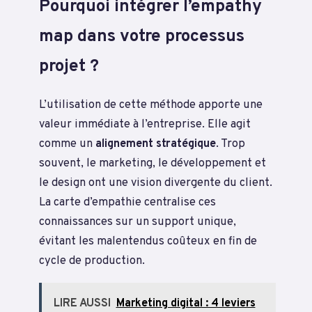
Pourquoi intégrer l’empathy
map dans votre processus
projet ?
L’utilisation de cette méthode apporte une
valeur immédiate à l’entreprise. Elle agit
comme un
alignement stratégique
. Trop
souvent, le marketing, le développement et
le design ont une vision divergente du client.
La carte d’empathie centralise ces
connaissances sur un support unique,
évitant les malentendus coûteux en fin de
cycle de production.
LIRE AUSSI
Marketing digital : 4 leviers