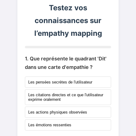
Testez vos
connaissances sur
l’empathy mapping
1. Que représente le quadrant 'Dit'
dans une carte d'empathie ?
Les pensées secrètes de l'utilisateur
Les citations directes et ce que l'utilisateur
exprime oralement
Les actions physiques observées
Les émotions ressenties