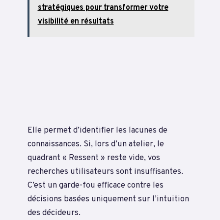
stratégiques pour transformer votre
visibilité en résultats
Elle permet d’identifier les lacunes de
connaissances. Si, lors d’un atelier, le
quadrant « Ressent » reste vide, vos
recherches utilisateurs sont insuffisantes.
C’est un garde-fou efficace contre les
décisions basées uniquement sur l’intuition
des décideurs.