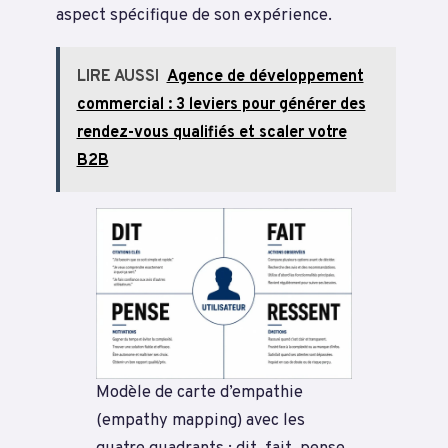
aspect spécifique de son expérience.
LIRE AUSSI
Agence de développement
commercial : 3 leviers pour générer des
rendez-vous qualifiés et scaler votre
B2B
Modèle de carte d’empathie
(empathy mapping) avec les