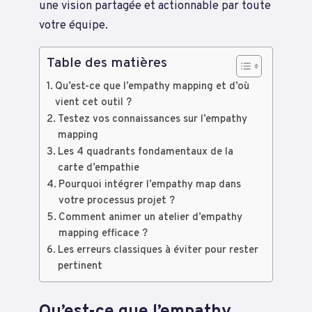
une vision partagée et actionnable par toute
votre équipe.
Table des matières
Qu’est-ce que l’empathy mapping et d’où
vient cet outil ?
Testez vos connaissances sur l’empathy
mapping
Les 4 quadrants fondamentaux de la
carte d’empathie
Pourquoi intégrer l’empathy map dans
votre processus projet ?
Comment animer un atelier d’empathy
mapping efficace ?
Les erreurs classiques à éviter pour rester
pertinent
Qu’est-ce que l’empathy