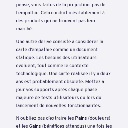
pense, vous faites de la projection, pas de
l’empathie. Cela conduit inévitablement à
des produits qui ne trouvent pas leur
marché.
Une autre dérive consiste à considérer la
carte d’empathie comme un document
statique. Les besoins des utilisateurs
évoluent, tout comme le contexte
technologique. Une carte réalisée il y a deux
ans est probablement obsolète. Mettez à
jour vos supports après chaque phase
majeure de tests utilisateurs ou lors du
lancement de nouvelles fonctionnalités.
N’oubliez pas d’extraire les
Pains
(douleurs)
et les
Gains
(bénéfices attendus) une fois les