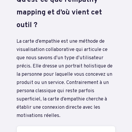
mapping et d’où vient cet
outil ?
La carte d’empathie est une méthode de
visualisation collaborative qui articule ce
que nous savons d’un type d’utilisateur
précis. Elle dresse un portrait holistique de
la personne pour laquelle vous concevez un
produit ou un service. Contrairement à un
persona classique qui reste parfois
superficiel, la carte d’empathie cherche à
établir une connexion directe avec les
motivations réelles.