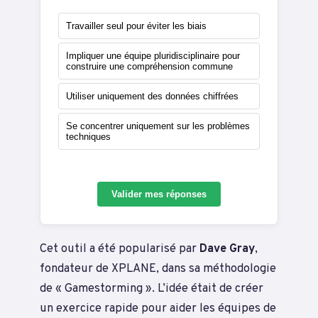
Travailler seul pour éviter les biais
Impliquer une équipe pluridisciplinaire pour
construire une compréhension commune
Utiliser uniquement des données chiffrées
Se concentrer uniquement sur les problèmes
techniques
Valider mes réponses
Cet outil a été popularisé par
Dave Gray
,
fondateur de XPLANE, dans sa méthodologie
de « Gamestorming ». L’idée était de créer
un exercice rapide pour aider les équipes de