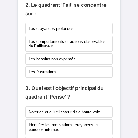
2. Le quadrant 'Fait' se concentre
sur :
Les croyances profondes
Les comportements et actions observables
de l'utilisateur
Les besoins non exprimés
Les frustrations
3. Quel est l'objectif principal du
quadrant 'Pense' ?
Noter ce que l'utilisateur dit à haute voix
Identifier les motivations, croyances et
pensées internes