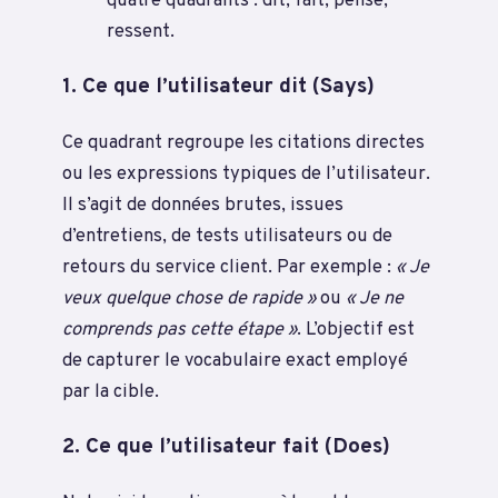
quatre quadrants : dit, fait, pense,
ressent.
1. Ce que l’utilisateur dit (Says)
Ce quadrant regroupe les citations directes
ou les expressions typiques de l’utilisateur.
Il s’agit de données brutes, issues
d’entretiens, de tests utilisateurs ou de
retours du service client. Par exemple :
« Je
veux quelque chose de rapide »
ou
« Je ne
comprends pas cette étape »
. L’objectif est
de capturer le vocabulaire exact employé
par la cible.
2. Ce que l’utilisateur fait (Does)