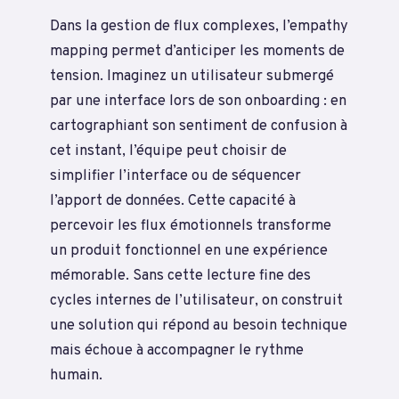
Dans la gestion de flux complexes, l’empathy
mapping permet d’anticiper les moments de
tension. Imaginez un utilisateur submergé
par une interface lors de son onboarding : en
cartographiant son sentiment de confusion à
cet instant, l’équipe peut choisir de
simplifier l’interface ou de séquencer
l’apport de données. Cette capacité à
percevoir les flux émotionnels transforme
un produit fonctionnel en une expérience
mémorable. Sans cette lecture fine des
cycles internes de l’utilisateur, on construit
une solution qui répond au besoin technique
mais échoue à accompagner le rythme
humain.