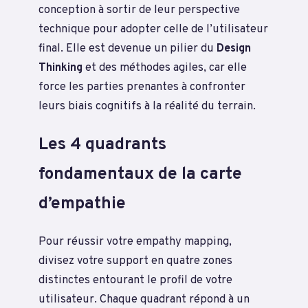
conception à sortir de leur perspective
technique pour adopter celle de l’utilisateur
final. Elle est devenue un pilier du
Design
Thinking
et des méthodes agiles, car elle
force les parties prenantes à confronter
leurs biais cognitifs à la réalité du terrain.
Les 4 quadrants
fondamentaux de la carte
d’empathie
Pour réussir votre empathy mapping,
divisez votre support en quatre zones
distinctes entourant le profil de votre
utilisateur. Chaque quadrant répond à un