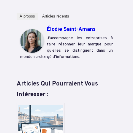
À propos
Articles récents
Élodie Saint-Amans
J’accompagne les entreprises à
faire résonner leur marque pour
qu’elles se distinguent dans un
monde surchargé d’informations.
Articles Qui Pourraient Vous
Intéresser :