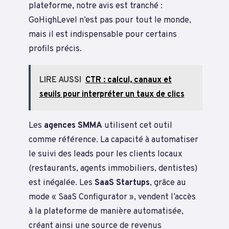
plateforme, notre avis est tranché :
GoHighLevel n’est pas pour tout le monde,
mais il est indispensable pour certains
profils précis.
LIRE AUSSI
CTR : calcul, canaux et
seuils pour interpréter un taux de clics
Les
agences SMMA
utilisent cet outil
comme référence. La capacité à automatiser
le suivi des leads pour les clients locaux
(restaurants, agents immobiliers, dentistes)
est inégalée. Les
SaaS Startups
, grâce au
mode « SaaS Configurator », vendent l’accès
à la plateforme de manière automatisée,
créant ainsi une source de revenus