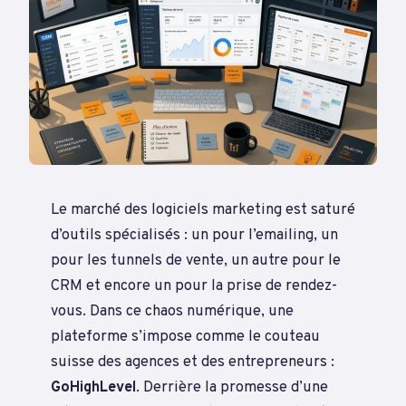
Le marché des logiciels marketing est saturé
d’outils spécialisés : un pour l’emailing, un
pour les tunnels de vente, un autre pour le
CRM et encore un pour la prise de rendez-
vous. Dans ce chaos numérique, une
plateforme s’impose comme le couteau
suisse des agences et des entrepreneurs :
GoHighLevel
. Derrière la promesse d’une