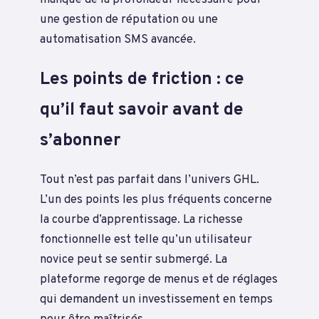
une gestion de réputation ou une
automatisation SMS avancée.
Les points de friction : ce
qu’il faut savoir avant de
s’abonner
Tout n’est pas parfait dans l’univers GHL.
L’un des points les plus fréquents concerne
la courbe d’apprentissage. La richesse
fonctionnelle est telle qu’un utilisateur
novice peut se sentir submergé. La
plateforme regorge de menus et de réglages
qui demandent un investissement en temps