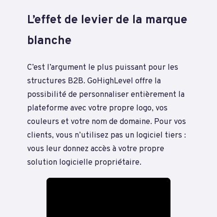
L’effet de levier de la marque
blanche
C’est l’argument le plus puissant pour les
structures B2B. GoHighLevel offre la
possibilité de personnaliser entièrement la
plateforme avec votre propre logo, vos
couleurs et votre nom de domaine. Pour vos
clients, vous n’utilisez pas un logiciel tiers :
vous leur donnez accès à votre propre
solution logicielle propriétaire.