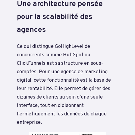
Une architecture pensée
pour la scalabilité des
agences
Ce qui distingue GoHighLevel de
concurrents comme HubSpot ou
ClickFunnels est sa structure en sous-
comptes. Pour une agence de marketing
digital, cette fonctionnalité est la base de
leur rentabilité. Elle permet de gérer des
dizaines de clients au sein d’une seule
interface, tout en cloisonnant
hermétiquement les données de chaque
entreprise.