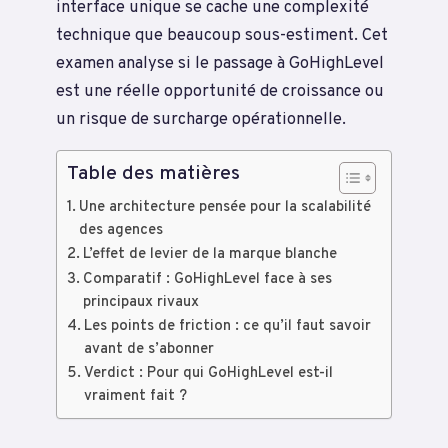
interface unique se cache une complexité
technique que beaucoup sous-estiment. Cet
examen analyse si le passage à GoHighLevel
est une réelle opportunité de croissance ou
un risque de surcharge opérationnelle.
Table des matières
Une architecture pensée pour la scalabilité
des agences
L’effet de levier de la marque blanche
Comparatif : GoHighLevel face à ses
principaux rivaux
Les points de friction : ce qu’il faut savoir
avant de s’abonner
Verdict : Pour qui GoHighLevel est-il
vraiment fait ?