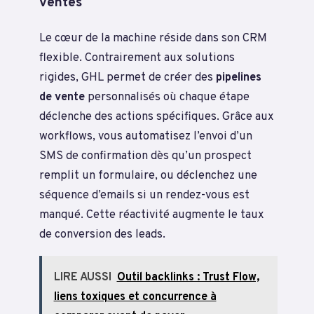
ventes
Le cœur de la machine réside dans son CRM
flexible. Contrairement aux solutions
rigides, GHL permet de créer des
pipelines
de vente
personnalisés où chaque étape
déclenche des actions spécifiques. Grâce aux
workflows, vous automatisez l’envoi d’un
SMS de confirmation dès qu’un prospect
remplit un formulaire, ou déclenchez une
séquence d’emails si un rendez-vous est
manqué. Cette réactivité augmente le taux
de conversion des leads.
LIRE AUSSI
Outil backlinks : Trust Flow,
liens toxiques et concurrence à