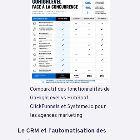
Comparatif des fonctionnalités de
GoHighLevel vs HubSpot,
ClickFunnels et Systeme.io pour
les agences marketing
Le CRM et l’automatisation des