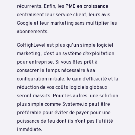
récurrents. Enfin, les
PME en croissance
centralisent leur service client, leurs avis
Google et leur marketing sans multiplier les
abonnements.
GoHighLevel est plus qu’un simple logiciel
marketing ; c’est un système d’exploitation
pour entreprise. Si vous êtes prêt à
consacrer le temps nécessaire à sa
configuration initiale, le gain d’efficacité et la
réduction de vos coûts logiciels globaux
seront massifs. Pour les autres, une solution
plus simple comme Systeme.io peut être
préférable pour éviter de payer pour une
puissance de feu dont ils n’ont pas l’utilité
immédiate.