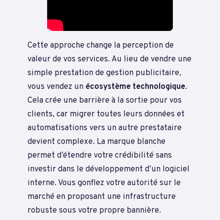
Cette approche change la perception de
valeur de vos services. Au lieu de vendre une
simple prestation de gestion publicitaire,
vous vendez un
écosystème technologique
.
Cela crée une barrière à la sortie pour vos
clients, car migrer toutes leurs données et
automatisations vers un autre prestataire
devient complexe. La marque blanche
permet d’étendre votre crédibilité sans
investir dans le développement d’un logiciel
interne. Vous gonflez votre autorité sur le
marché en proposant une infrastructure
robuste sous votre propre bannière.