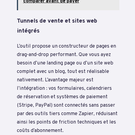
comparer avant de payer
Tunnels de vente et sites web
intégrés
L’outil propose un constructeur de pages en
drag-and-drop performant. Que vous ayez
besoin d’une landing page ou d’un site web
complet avec un blog, tout est réalisable
nativement. L’avantage majeur est
l’intégration : vos formulaires, calendriers
de réservation et systèmes de paiement
(Stripe, PayPal) sont connectés sans passer
par des outils tiers comme Zapier, réduisant
ainsi les points de friction techniques et les
coûts d’abonnement.