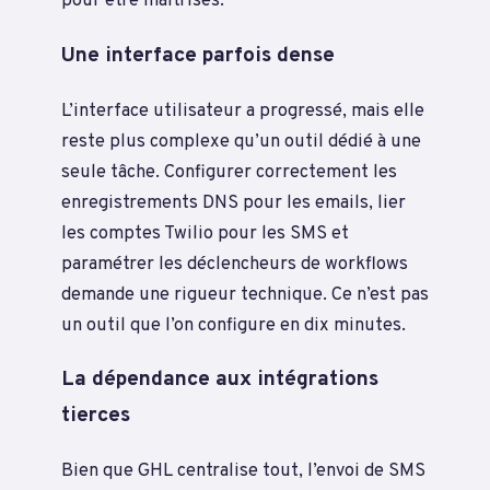
pour être maîtrisés.
Une interface parfois dense
L’interface utilisateur a progressé, mais elle
reste plus complexe qu’un outil dédié à une
seule tâche. Configurer correctement les
enregistrements DNS pour les emails, lier
les comptes Twilio pour les SMS et
paramétrer les déclencheurs de workflows
demande une rigueur technique. Ce n’est pas
un outil que l’on configure en dix minutes.
La dépendance aux intégrations
tierces
Bien que GHL centralise tout, l’envoi de SMS