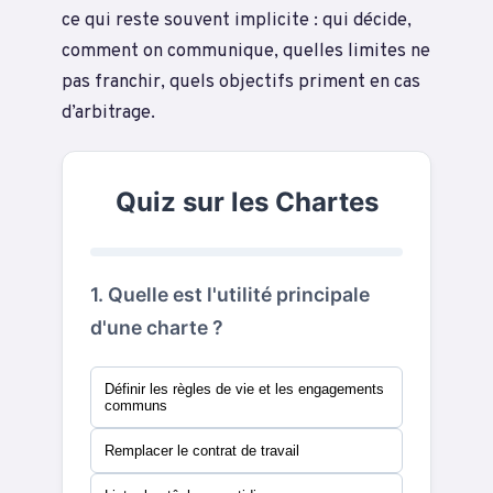
ce qui reste souvent implicite : qui décide,
comment on communique, quelles limites ne
pas franchir, quels objectifs priment en cas
d’arbitrage.
Quiz sur les Chartes
1. Quelle est l'utilité principale
d'une charte ?
Définir les règles de vie et les engagements
communs
Remplacer le contrat de travail