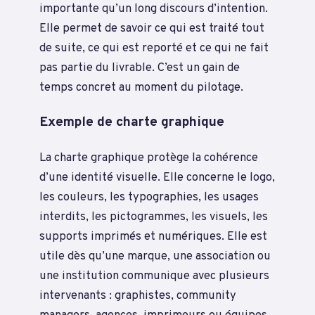
importante qu’un long discours d’intention.
Elle permet de savoir ce qui est traité tout
de suite, ce qui est reporté et ce qui ne fait
pas partie du livrable. C’est un gain de
temps concret au moment du pilotage.
Exemple de charte graphique
La charte graphique protège la cohérence
d’une identité visuelle. Elle concerne le logo,
les couleurs, les typographies, les usages
interdits, les pictogrammes, les visuels, les
supports imprimés et numériques. Elle est
utile dès qu’une marque, une association ou
une institution communique avec plusieurs
intervenants : graphistes, community