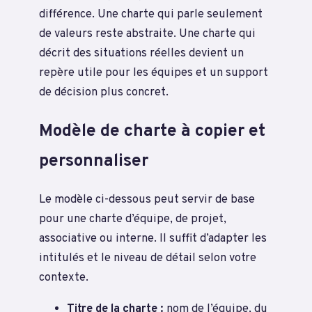
différence. Une charte qui parle seulement
de valeurs reste abstraite. Une charte qui
décrit des situations réelles devient un
repère utile pour les équipes et un support
de décision plus concret.
Modèle de charte à copier et
personnaliser
Le modèle ci-dessous peut servir de base
pour une charte d’équipe, de projet,
associative ou interne. Il suffit d’adapter les
intitulés et le niveau de détail selon votre
contexte.
Titre de la charte :
nom de l’équipe, du