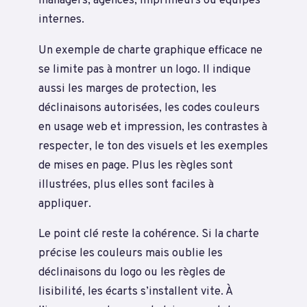
managers, agences, imprimeurs ou équipes
internes.
Un exemple de charte graphique efficace ne
se limite pas à montrer un logo. Il indique
aussi les marges de protection, les
déclinaisons autorisées, les codes couleurs
en usage web et impression, les contrastes à
respecter, le ton des visuels et les exemples
de mises en page. Plus les règles sont
illustrées, plus elles sont faciles à
appliquer.
Le point clé reste la cohérence. Si la charte
précise les couleurs mais oublie les
déclinaisons du logo ou les règles de
lisibilité, les écarts s’installent vite. À