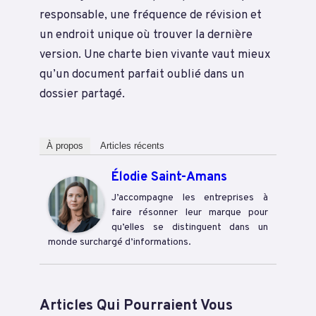
responsable, une fréquence de révision et
un endroit unique où trouver la dernière
version. Une charte bien vivante vaut mieux
qu’un document parfait oublié dans un
dossier partagé.
À propos
Articles récents
Élodie Saint-Amans
J’accompagne les entreprises à
faire résonner leur marque pour
qu’elles se distinguent dans un
monde surchargé d’informations.
Articles Qui Pourraient Vous