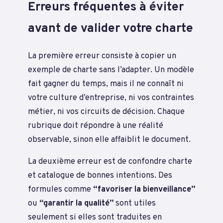
Erreurs fréquentes à éviter
avant de valider votre charte
La première erreur consiste à copier un
exemple de charte sans l’adapter. Un modèle
fait gagner du temps, mais il ne connaît ni
votre culture d’entreprise, ni vos contraintes
métier, ni vos circuits de décision. Chaque
rubrique doit répondre à une réalité
observable, sinon elle affaiblit le document.
La deuxième erreur est de confondre charte
et catalogue de bonnes intentions. Des
formules comme
“favoriser la bienveillance”
ou
“garantir la qualité”
sont utiles
seulement si elles sont traduites en