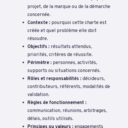
projet, de la marque ou de la démarche
concernée.
Contexte :
pourquoi cette charte est
créée et quel problème elle doit
résoudre.
Objectifs :
résultats attendus,
priorités, critères de réussite.
Périmètre :
personnes, activités,
supports ou situations concernés.
Rôles et responsabilités :
décideurs,
contributeurs, référents, modalités de
validation.
Règles de fonctionnement :
communication, réunions, arbitrages,
délais, outils utilisés.
Principes ou valeurs :
engagements