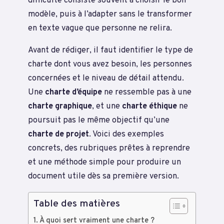
difficulté consiste souvent à choisir le bon
modèle, puis à l’adapter sans le transformer
en texte vague que personne ne relira.
Avant de rédiger, il faut identifier le type de
charte dont vous avez besoin, les personnes
concernées et le niveau de détail attendu.
Une
charte d’équipe
ne ressemble pas à une
charte graphique
, et une
charte éthique
ne
poursuit pas le même objectif qu’une
charte de projet
. Voici des exemples
concrets, des rubriques prêtes à reprendre
et une méthode simple pour produire un
document utile dès sa première version.
Table des matières
À quoi sert vraiment une charte ?