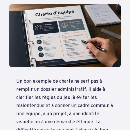
Un bon exemple de charte ne sert pas à
remplir un dossier administratif. Il aide à
clarifier les règles du jeu, à éviter les
malentendus et à donner un cadre commun à
une équipe, à un projet, à une identité
visuelle ou à une démarche éthique. La