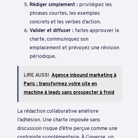
Rédiger simplement :
privilégiez les
phrases courtes, les exemples
concrets et les verbes d’action.
Valider et diffuser :
faites approuver la
charte, communiquez son
emplacement et prévoyez une révision
périodique.
LIRE AUSSI
Agence inbound marketing à
Paris : transformez votre site en
machine à leads sans prospecter à froid
La rédaction collaborative améliore
l’adhésion. Une charte imposée sans
discussion risque d’être perçue comme une
contrainte supplémentaire. À l’inverse, un