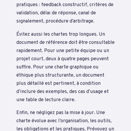
pratiques : feedback constructif, critères de
validation, délai de réponse, canal de
signalement, procédure d’arbitrage.
Évitez aussi les chartes trop longues. Un
document de référence doit être consultable
rapidement. Pour une petite équipe ou un
projet court, deux à quatre pages peuvent
suffire. Pour une charte graphique ou
éthique plus structurante, un document
plus détaillé est pertinent, à condition
d’inclure des exemples, des cas d’usage et
une table de lecture claire.
Enfin, ne négligez pas la mise à jour. Une
charte évolue avec l’organisation, les outils,
les obligations et les pratiques. Prévoyez un