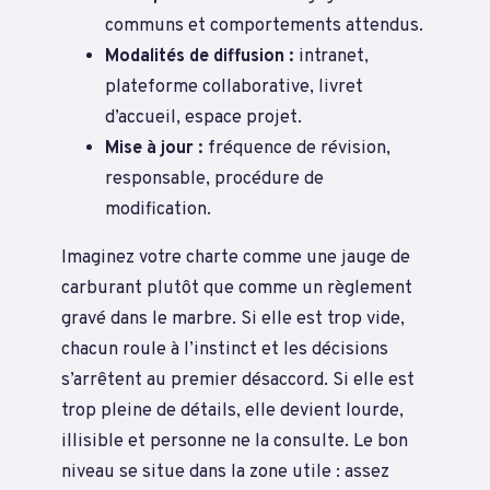
communs et comportements attendus.
Modalités de diffusion :
intranet,
plateforme collaborative, livret
d’accueil, espace projet.
Mise à jour :
fréquence de révision,
responsable, procédure de
modification.
Imaginez votre charte comme une jauge de
carburant plutôt que comme un règlement
gravé dans le marbre. Si elle est trop vide,
chacun roule à l’instinct et les décisions
s’arrêtent au premier désaccord. Si elle est
trop pleine de détails, elle devient lourde,
illisible et personne ne la consulte. Le bon
niveau se situe dans la zone utile : assez