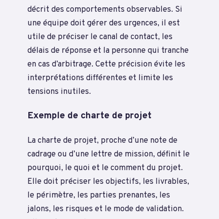
décrit des comportements observables. Si
une équipe doit gérer des urgences, il est
utile de préciser le canal de contact, les
délais de réponse et la personne qui tranche
en cas d’arbitrage. Cette précision évite les
interprétations différentes et limite les
tensions inutiles.
Exemple de charte de projet
La charte de projet, proche d’une note de
cadrage ou d’une lettre de mission, définit le
pourquoi, le quoi et le comment du projet.
Elle doit préciser les objectifs, les livrables,
le périmètre, les parties prenantes, les
jalons, les risques et le mode de validation.