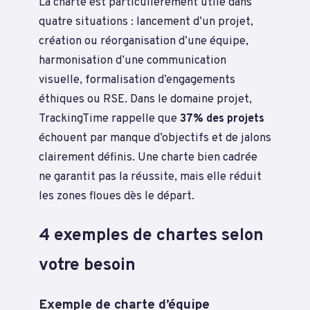
La charte est particulièrement utile dans
quatre situations : lancement d’un projet,
création ou réorganisation d’une équipe,
harmonisation d’une communication
visuelle, formalisation d’engagements
éthiques ou RSE. Dans le domaine projet,
TrackingTime rappelle que
37% des projets
échouent par manque d’objectifs et de jalons
clairement définis. Une charte bien cadrée
ne garantit pas la réussite, mais elle réduit
les zones floues dès le départ.
4 exemples de chartes selon
votre besoin
Exemple de charte d’équipe