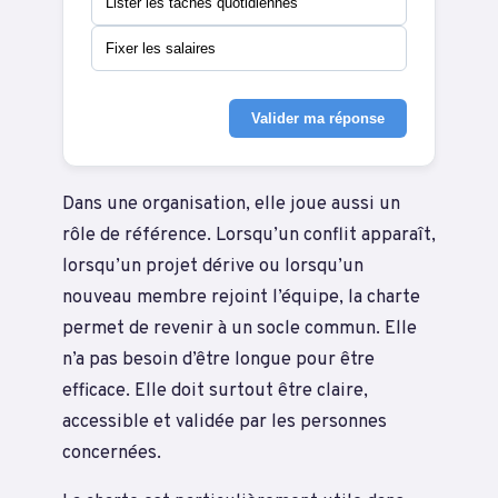
Lister les tâches quotidiennes
Fixer les salaires
Valider ma réponse
Dans une organisation, elle joue aussi un
rôle de référence. Lorsqu’un conflit apparaît,
lorsqu’un projet dérive ou lorsqu’un
nouveau membre rejoint l’équipe, la charte
permet de revenir à un socle commun. Elle
n’a pas besoin d’être longue pour être
efficace. Elle doit surtout être claire,
accessible et validée par les personnes
concernées.