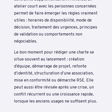
atelier court avec les personnes concernées
permet de faire émerger les règles vraiment
utiles : horaires de disponibilité, mode de
décision, traitement des urgences, principes
de validation ou comportements non
négociables.
Le bon moment pour rédiger une charte se
situe souvent au lancement : création
d’équipe, démarrage de projet, refonte
d’identité, structuration d’une association,
mise en conformité ou démarche RSE. Elle
peut aussi être révisée après une crise, un
conflit récurrent ou une croissance rapide,
lorsque les anciens usages ne suffisent plus.