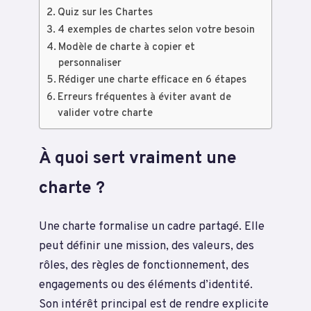
Quiz sur les Chartes
4 exemples de chartes selon votre besoin
Modèle de charte à copier et
personnaliser
Rédiger une charte efficace en 6 étapes
Erreurs fréquentes à éviter avant de
valider votre charte
À quoi sert vraiment une
charte ?
Une charte formalise un cadre partagé. Elle
peut définir une mission, des valeurs, des
rôles, des règles de fonctionnement, des
engagements ou des éléments d’identité.
Son intérêt principal est de rendre explicite