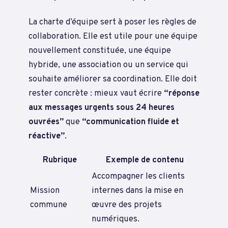
La charte d’équipe sert à poser les règles de
collaboration. Elle est utile pour une équipe
nouvellement constituée, une équipe
hybride, une association ou un service qui
souhaite améliorer sa coordination. Elle doit
rester concrète : mieux vaut écrire
“réponse
aux messages urgents sous 24 heures
ouvrées”
que
“communication fluide et
réactive”
.
Rubrique
Exemple de contenu
Accompagner les clients
Mission
internes dans la mise en
commune
œuvre des projets
numériques.