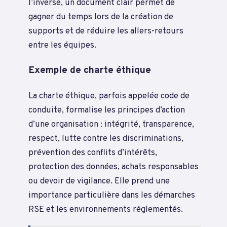
l’inverse, un document clair permet de
gagner du temps lors de la création de
supports et de réduire les allers-retours
entre les équipes.
Exemple de charte éthique
La charte éthique, parfois appelée code de
conduite, formalise les principes d’action
d’une organisation : intégrité, transparence,
respect, lutte contre les discriminations,
prévention des conflits d’intérêts,
protection des données, achats responsables
ou devoir de vigilance. Elle prend une
importance particulière dans les démarches
RSE et les environnements réglementés.