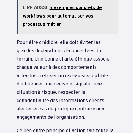
LIRE AUSSI
5 exemples concrets de
workflows pour automatiser vos
processus métier
Pour être crédible, elle doit éviter les
grandes déclarations déconnectées du
terrain. Une bonne charte éthique associe
chaque valeur à des comportements
attendus : refuser un cadeau susceptible
d’influencer une décision, signaler une
situation à risque, respecter la
confidentialité des informations clients,
alerter en cas de pratique contraire aux
engagements de l’organisation.
Ce lien entre principe et action fait toute la