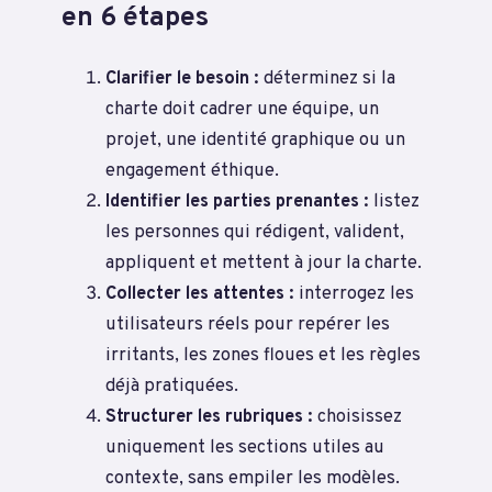
en 6 étapes
Clarifier le besoin :
déterminez si la
charte doit cadrer une équipe, un
projet, une identité graphique ou un
engagement éthique.
Identifier les parties prenantes :
listez
les personnes qui rédigent, valident,
appliquent et mettent à jour la charte.
Collecter les attentes :
interrogez les
utilisateurs réels pour repérer les
irritants, les zones floues et les règles
déjà pratiquées.
Structurer les rubriques :
choisissez
uniquement les sections utiles au
contexte, sans empiler les modèles.