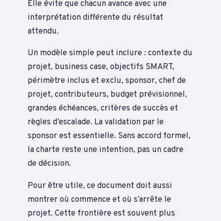
Elle évite que chacun avance avec une
interprétation différente du résultat
attendu.
Un modèle simple peut inclure : contexte du
projet, business case, objectifs SMART,
périmètre inclus et exclu, sponsor, chef de
projet, contributeurs, budget prévisionnel,
grandes échéances, critères de succès et
règles d’escalade. La validation par le
sponsor est essentielle. Sans accord formel,
la charte reste une intention, pas un cadre
de décision.
Pour être utile, ce document doit aussi
montrer où commence et où s’arrête le
projet. Cette frontière est souvent plus