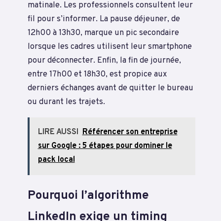
matinale. Les professionnels consultent leur
fil pour s’informer. La pause déjeuner, de
12h00 à 13h30, marque un pic secondaire
lorsque les cadres utilisent leur smartphone
pour déconnecter. Enfin, la fin de journée,
entre 17h00 et 18h30, est propice aux
derniers échanges avant de quitter le bureau
ou durant les trajets.
LIRE AUSSI
Référencer son entreprise
sur Google : 5 étapes pour dominer le
pack local
Pourquoi l’algorithme
LinkedIn exige un timing