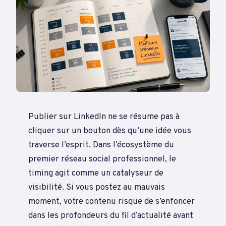
Publier sur LinkedIn ne se résume pas à
cliquer sur un bouton dès qu’une idée vous
traverse l’esprit. Dans l’écosystème du
premier réseau social professionnel, le
timing agit comme un catalyseur de
visibilité. Si vous postez au mauvais
moment, votre contenu risque de s’enfoncer
dans les profondeurs du fil d’actualité avant