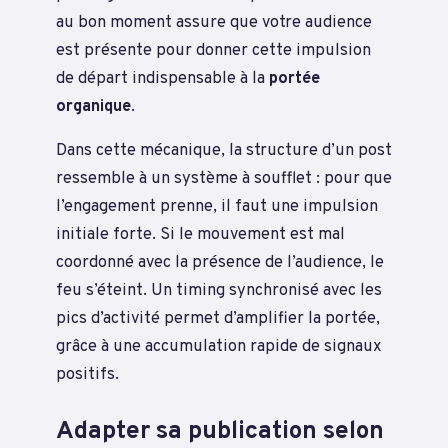
au bon moment assure que votre audience
est présente pour donner cette impulsion
de départ indispensable à la
portée
organique
.
Dans cette mécanique, la structure d’un post
ressemble à un système à soufflet : pour que
l’engagement prenne, il faut une impulsion
initiale forte. Si le mouvement est mal
coordonné avec la présence de l’audience, le
feu s’éteint. Un timing synchronisé avec les
pics d’activité permet d’amplifier la portée,
grâce à une accumulation rapide de signaux
positifs.
Adapter sa publication selon