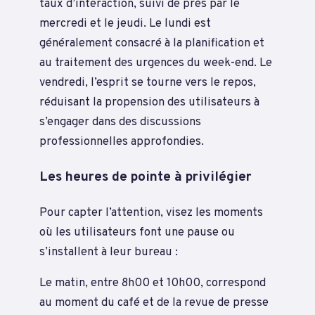
taux d’interaction, suivi de près par le
mercredi et le jeudi. Le lundi est
généralement consacré à la planification et
au traitement des urgences du week-end. Le
vendredi, l’esprit se tourne vers le repos,
réduisant la propension des utilisateurs à
s’engager dans des discussions
professionnelles approfondies.
Les heures de pointe à privilégier
Pour capter l’attention, visez les moments
où les utilisateurs font une pause ou
s’installent à leur bureau :
Le matin, entre 8h00 et 10h00, correspond
au moment du café et de la revue de presse