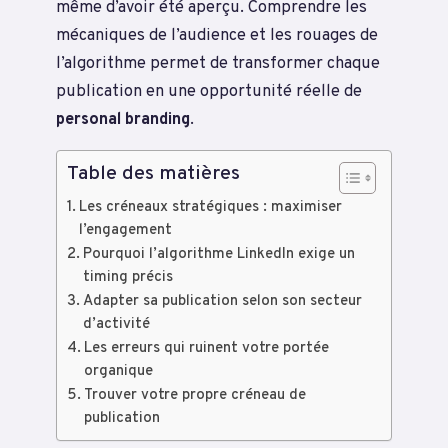
même d’avoir été aperçu. Comprendre les
mécaniques de l’audience et les rouages de
l’algorithme permet de transformer chaque
publication en une opportunité réelle de
personal branding
.
Table des matières
Les créneaux stratégiques : maximiser
l’engagement
Pourquoi l’algorithme LinkedIn exige un
timing précis
Adapter sa publication selon son secteur
d’activité
Les erreurs qui ruinent votre portée
organique
Trouver votre propre créneau de
publication