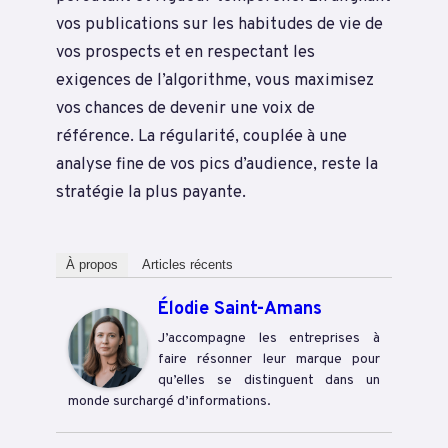
vos publications sur les habitudes de vie de
vos prospects et en respectant les
exigences de l’algorithme, vous maximisez
vos chances de devenir une voix de
référence. La régularité, couplée à une
analyse fine de vos pics d’audience, reste la
stratégie la plus payante.
À propos
Articles récents
Élodie Saint-Amans
J’accompagne les entreprises à
faire résonner leur marque pour
qu’elles se distinguent dans un
monde surchargé d’informations.