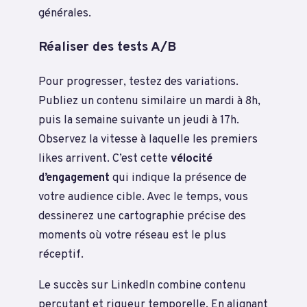
générales.
Réaliser des tests A/B
Pour progresser, testez des variations.
Publiez un contenu similaire un mardi à 8h,
puis la semaine suivante un jeudi à 17h.
Observez la vitesse à laquelle les premiers
likes arrivent. C’est cette
vélocité
d’engagement
qui indique la présence de
votre audience cible. Avec le temps, vous
dessinerez une cartographie précise des
moments où votre réseau est le plus
réceptif.
Le succès sur LinkedIn combine contenu
percutant et rigueur temporelle. En alignant