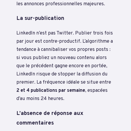
les annonces professionnelles majeures.
La sur-publication
LinkedIn n’est pas Twitter. Publier trois fois
par jour est contre-productif. L’algorithme a
tendance à cannibaliser vos propres posts :
si vous publiez un nouveau contenu alors
que le précédent gagne encore en portée,
LinkedIn risque de stopper la diffusion du
premier. La fréquence idéale se situe entre
2 et 4 publications par semaine
, espacées
d’au moins 24 heures.
L’absence de réponse aux
commentaires