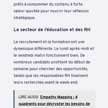
prêts à consommer du contenu à forte
valeur ajoutée pour nourrir leur réflexion
stratégique.
Le secteur de l’éducation et des RH
Le recrutement et la formation ont une
dynamique différente. Le lundi après-midi et
le vendredi matin fonctionnent bien. De
nombreux candidats profitent du début de
semaine pour chercher des opportunités,
tandis que les responsables RH finalisent
leurs recherches avant le week-end.
LIRE AUSSI
Empathy Mapping : 4
quadrants pour décrypter les besoins de