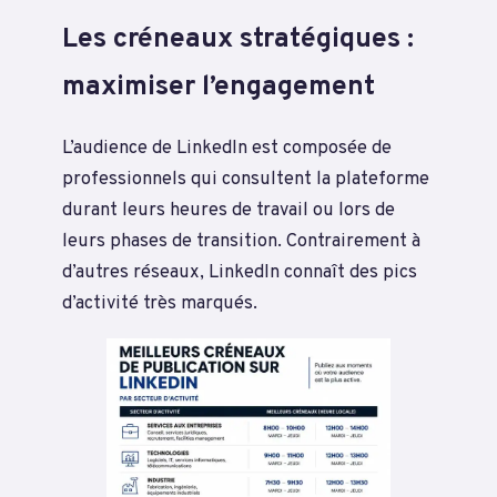
Les créneaux stratégiques :
maximiser l’engagement
L’audience de LinkedIn est composée de
professionnels qui consultent la plateforme
durant leurs heures de travail ou lors de
leurs phases de transition. Contrairement à
d’autres réseaux, LinkedIn connaît des pics
d’activité très marqués.