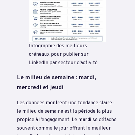
Infographie des meilleurs
créneaux pour publier sur
LinkedIn par secteur d’activité
Le milieu de semaine : mardi,
mercredi et jeudi
Les données montrent une tendance claire :
le milieu de semaine est la période la plus
propice à l’engagement. Le
mardi
se détache
souvent comme le jour offrant le meilleur