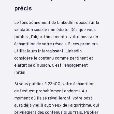
précis
Le fonctionnement de LinkedIn repose sur la
validation sociale immédiate. Dès que vous
publiez, l’algorithme montre votre post à un
échantillon de votre réseau. Si ces premiers
utilisateurs interagissent, LinkedIn
considère le contenu comme pertinent et
élargit sa diffusion. C’est l’engagement
initial.
Si vous publiez à 23h00, votre échantillon
de test est probablement endormi. Au
moment où ils se réveilleront, votre post
aura déjà vieilli aux yeux de l’algorithme, qui
privilégiera des contenus plus frais. Publier