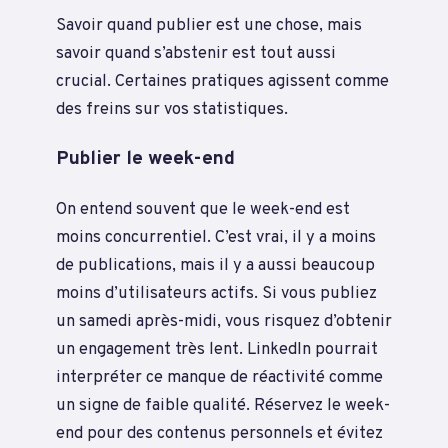
Savoir quand publier est une chose, mais
savoir quand s’abstenir est tout aussi
crucial. Certaines pratiques agissent comme
des freins sur vos statistiques.
Publier le week-end
On entend souvent que le week-end est
moins concurrentiel. C’est vrai, il y a moins
de publications, mais il y a aussi beaucoup
moins d’utilisateurs actifs. Si vous publiez
un samedi après-midi, vous risquez d’obtenir
un engagement très lent. LinkedIn pourrait
interpréter ce manque de réactivité comme
un signe de faible qualité. Réservez le week-
end pour des contenus personnels et évitez