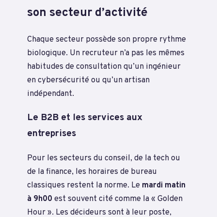
son secteur d’activité
Chaque secteur possède son propre rythme
biologique. Un recruteur n’a pas les mêmes
habitudes de consultation qu’un ingénieur
en cybersécurité ou qu’un artisan
indépendant.
Le B2B et les services aux
entreprises
Pour les secteurs du conseil, de la tech ou
de la finance, les horaires de bureau
classiques restent la norme. Le
mardi matin
à 9h00
est souvent cité comme la « Golden
Hour ». Les décideurs sont à leur poste,