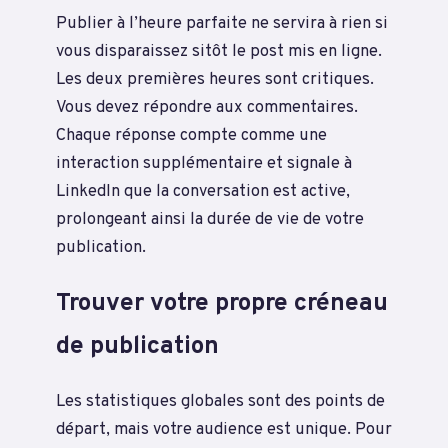
Publier à l’heure parfaite ne servira à rien si
vous disparaissez sitôt le post mis en ligne.
Les deux premières heures sont critiques.
Vous devez répondre aux commentaires.
Chaque réponse compte comme une
interaction supplémentaire et signale à
LinkedIn que la conversation est active,
prolongeant ainsi la durée de vie de votre
publication.
Trouver votre propre créneau
de publication
Les statistiques globales sont des points de
départ, mais votre audience est unique. Pour