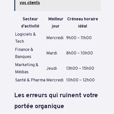
vos clients
Secteur
Meilleur
Créneau horaire
d’activité
jour
idéal
Logiciels &
Mercredi
9h00 – 11h00
Tech
Finance &
Mardi
8h00 – 10h00
Banques
Marketing &
Jeudi
13h00 – 15h00
Médias
Santé & Pharma
Mercredi
10h00 – 12h00
Les erreurs qui ruinent votre
portée organique