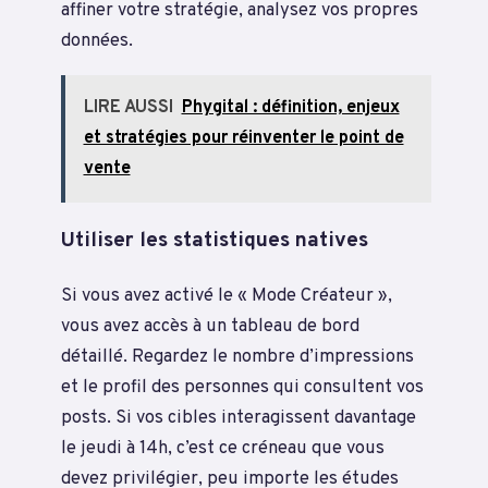
affiner votre stratégie, analysez vos propres
données.
LIRE AUSSI
Phygital : définition, enjeux
et stratégies pour réinventer le point de
vente
Utiliser les statistiques natives
Si vous avez activé le « Mode Créateur »,
vous avez accès à un tableau de bord
détaillé. Regardez le nombre d’impressions
et le profil des personnes qui consultent vos
posts. Si vos cibles interagissent davantage
le jeudi à 14h, c’est ce créneau que vous
devez privilégier, peu importe les études